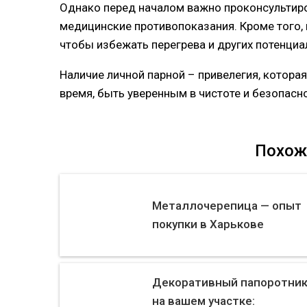
Однако перед началом важно проконсультиров
медицинские противопоказания. Кроме того,
чтобы избежать перегрева и других потенциа
Наличие личной парной – привелегия, котор
время, быть уверенным в чистоте и безопасн
Похож
Металлочерепица — опыт
покупки в Харькове
Декоративный папоротни
на вашем участке: