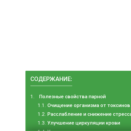
СОДЕРЖАНИЕ:
Полезные свойства парной
Очищение организма от токсинов
Расслабление и снижение стресс
Улучшение циркуляции крови