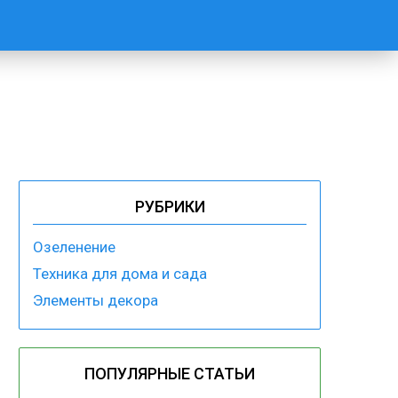
РУБРИКИ
Озеленение
Техника для дома и сада
Элементы декора
ПОПУЛЯРНЫЕ СТАТЬИ