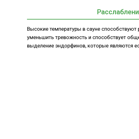
Расслаблени
Высокие температуры в сауне способствуют 
уменьшить тревожность и способствует обще
выделение эндорфинов, которые являются е