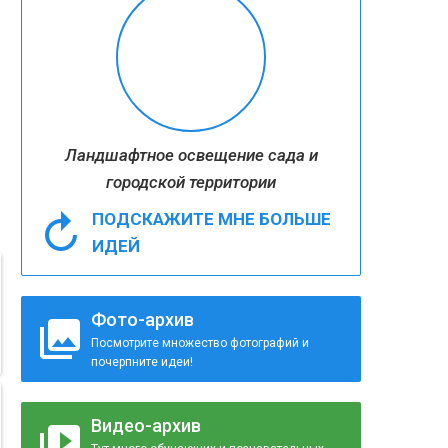
Ландшафтное освещение сада и
городской территории
ПОДСКАЖИТЕ МНЕ БОЛЬШЕ
ИДЕЙ
Фото-архив
Посмотрите множество фотографий и
почерпните идеи!
Видео-архив