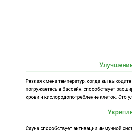
Улучшение
Резкая смена температур, когда вы выходите
погружаетесь в бассейн, способствует расш
крови и кислородопотребление клеток. Это у
Укрепл
Сауна способствует активации иммунной сис