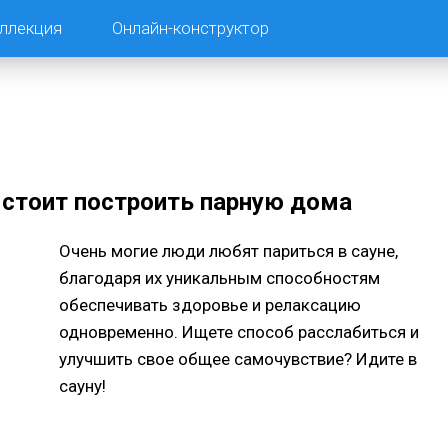
ллекция
Онлайн-конструктор
 стоит построить парную дома
Очень могие люди любят париться в сауне,
благодаря их уникальным способностям
обеспечивать здоровье и релаксацию
одновременно. Ищете способ расслабиться и
улучшить свое общее самочувствие? Идите в
сауну!