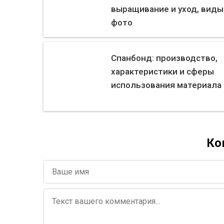
выращивание и уход, виды
фото
Спанбонд: производство,
характеристики и сферы
использования материала
Ко