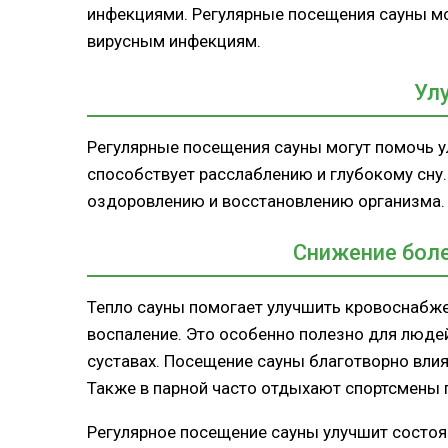
инфекциями. Регулярные посещения сауны мо
вирусным инфекциям.
Ул
Регулярные посещения сауны могут помочь ул
способствует расслаблению и глубокому сну.
оздоровлению и восстановлению организма.
Снижение боле
Тепло сауны помогает улучшить кровоснабже
воспаление. Это особенно полезно для люде
суставах. Посещение сауны благотворно влия
Также в парной часто отдыхают спортсмены 
Регулярное посещение сауны улучшит состоя