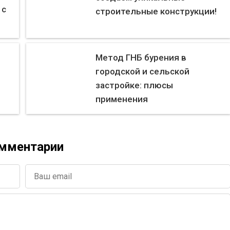
 с
строительные конструкции!
Метод ГНБ бурения в
городской и сельской
застройке: плюсы
применения
мментарии