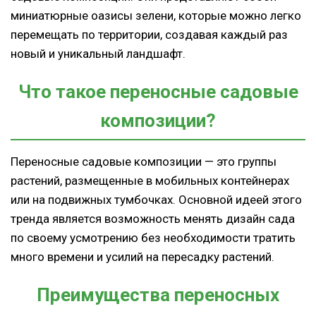
миниатюрные оазисы зелени, которые можно легко
перемещать по территории, создавая каждый раз
новый и уникальный ландшафт.
Что такое переносные садовые
композиции?
Переносные садовые композиции — это группы
растений, размещенные в мобильных контейнерах
или на подвижных тумбочках. Основной идеей этого
тренда является возможность менять дизайн сада
по своему усмотрению без необходимости тратить
много времени и усилий на пересадку растений.
Преимущества переносных