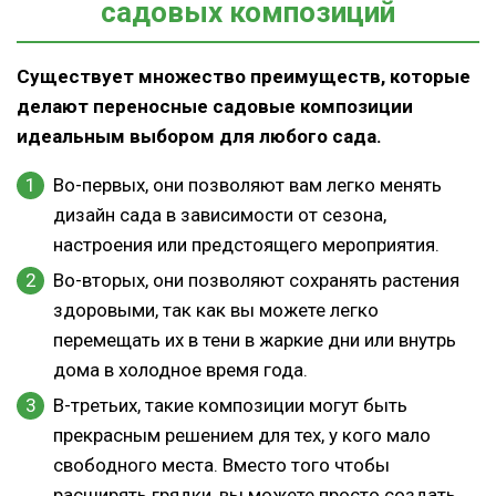
садовых композиций
Существует множество преимуществ, которые
делают переносные садовые композиции
идеальным выбором для любого сада.
Во-первых, они позволяют вам легко менять
дизайн сада в зависимости от сезона,
настроения или предстоящего мероприятия.
Во-вторых, они позволяют сохранять растения
здоровыми, так как вы можете легко
перемещать их в тени в жаркие дни или внутрь
дома в холодное время года.
В-третьих, такие композиции могут быть
прекрасным решением для тех, у кого мало
свободного места. Вместо того чтобы
расширять грядки, вы можете просто создать