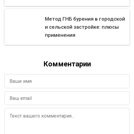
Метод ГНБ бурения в городской
и сельской застройке: плюсы
применения
Комментарии