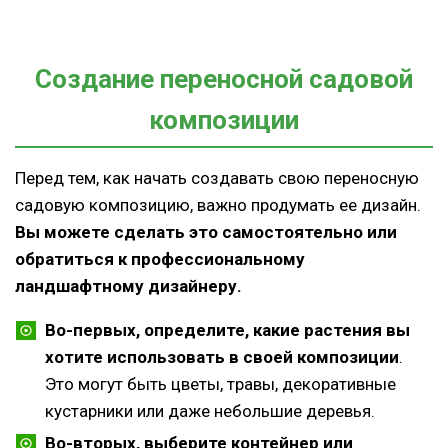
Создание переносной садовой
композиции
Перед тем, как начать создавать свою переносную
садовую композицию, важно продумать ее дизайн.
Вы можете сделать это самостоятельно или
обратиться к профессиональному
ландшафтному дизайнеру.
Во-первых, определите, какие растения вы
хотите использовать в своей композиции
.
Это могут быть цветы, травы, декоративные
кустарники или даже небольшие деревья.
Во-вторых, выберите контейнер или