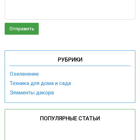
РУБРИКИ
Озеленение
Техника для дома и сада
Элементы декора
ПОПУЛЯРНЫЕ СТАТЬИ