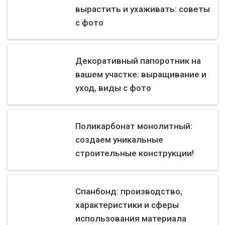
вырастить и ухаживать: советы
с фото
Декоративный папоротник на
вашем участке: выращивание и
уход, виды с фото
Поликарбонат монолитный:
создаем уникальные
строительные конструкции!
Спанбонд: производство,
характеристики и сферы
использования материала