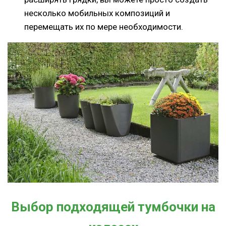
несколько мобильных композиций и
перемещать их по мере необходимости.
Выбор подходящей тумбочки на