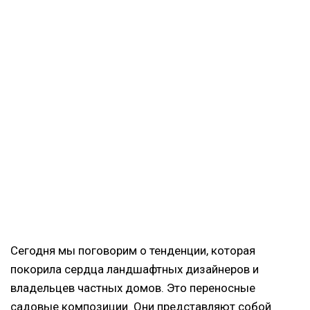
Сегодня мы поговорим о тенденции, которая
покорила сердца ландшафтных дизайнеров и
владельцев частных домов. Это переносные
садовые композиции. Они представляют собой