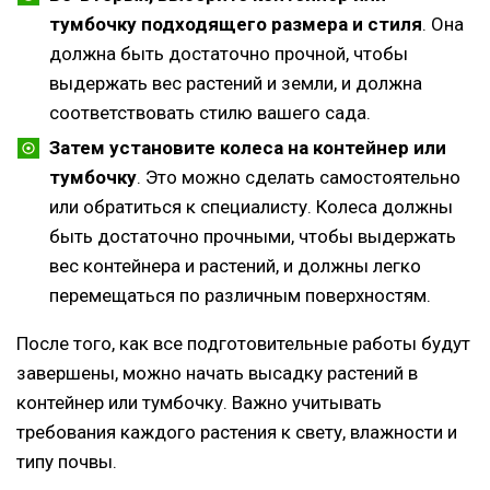
тумбочку подходящего размера и стиля
. Она
должна быть достаточно прочной, чтобы
выдержать вес растений и земли, и должна
соответствовать стилю вашего сада.
Затем установите колеса на контейнер или
тумбочку
. Это можно сделать самостоятельно
или обратиться к специалисту. Колеса должны
быть достаточно прочными, чтобы выдержать
вес контейнера и растений, и должны легко
перемещаться по различным поверхностям.
После того, как все подготовительные работы будут
завершены, можно начать высадку растений в
контейнер или тумбочку. Важно учитывать
требования каждого растения к свету, влажности и
типу почвы.