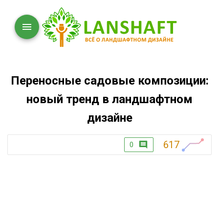
Переносные садовые композиции:
новый тренд в ландшафтном
дизайне
617
0