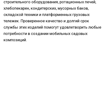
строительного оборудования, ротационных печей,
хлебопекарен, кондитерских, мусорных баков,
складской техники и платформенных грузовых
тележек. Проверенное качество и долгий срок
службы этих изделий помогут удовлетворить любые
потребности в создании мобильных садовых
композиций.