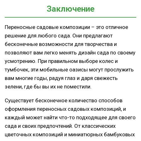
Заключение
Переносные садовые композиции – это отличное
решение для любого сада. Они предлагают
бесконечные возможности для творчества и
позволяют вам легко менять дизайн сада по своему
усмотрению. При правильном выборе колес и
тумбочек, эти мобильные оазисы могут прослужить
вам многие годы, радуя глаз и даря свежесть
зелени, где бы вы их не поместили.
Существует бесконечное количество способов
оформления переносных садовых композиций, и
каждый может найти что-то подходящее для своего
сада и своих предпочтений. От классических
цветочных композиций и миниатюрных бамбуковых