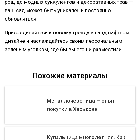
рощ до модных суккулентов и декоративных трав —
ваш сад может быть уникален и постоянно
обновляться.
Присоединяйтесь к новому тренду в ландшафтном
дизайне и наслаждайтесь своим персональным
зеленым уголком, где бы вы его ни разместили!
Похожие материалы
Металлочерепица — опыт
покупки в Харькове
Купальница многолетняя. Как