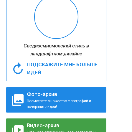
Средиземноморский стиль в
ландшафтном дизайне
ПОДСКАЖИТЕ МНЕ БОЛЬШЕ
ИДЕЙ
Фото-архив
Посмотрите множество фотографий и
почерпните идеи!
Видео-архив