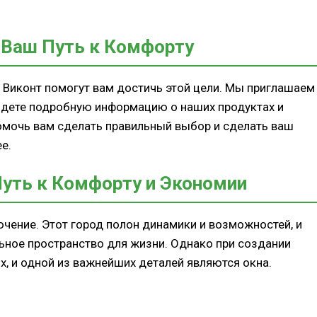
 Ваш Путь к Комфорту
 Виконт помогут вам достичь этой цели. Мы приглашаем
найдете подробную информацию о наших продуктах и
помочь вам сделать правильный выбор и сделать ваш
е.
Путь к Комфорту и Экономии
чение. Этот город полон динамики и возможностей, и
ьное пространство для жизни. Однако при создании
, и одной из важнейших деталей являются окна.