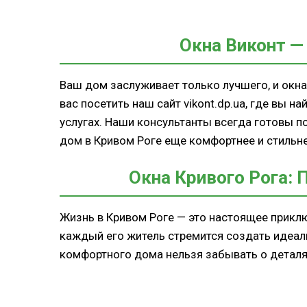
Окна Виконт —
Ваш дом заслуживает только лучшего, и окна
вас посетить наш сайт vikont.dp.ua, где вы 
услугах. Наши консультанты всегда готовы 
дом в Кривом Роге еще комфортнее и стильне
Окна Кривого Рога: 
Жизнь в Кривом Роге — это настоящее приклю
каждый его житель стремится создать идеал
комфортного дома нельзя забывать о деталях