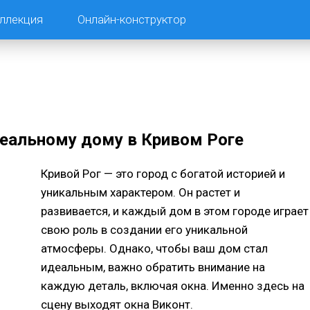
ллекция
Онлайн-конструктор
идеальному дому в Кривом Роге
Кривой Рог — это город с богатой историей и
уникальным характером. Он растет и
развивается, и каждый дом в этом городе играет
свою роль в создании его уникальной
атмосферы. Однако, чтобы ваш дом стал
идеальным, важно обратить внимание на
каждую деталь, включая окна. Именно здесь на
сцену выходят окна Виконт.