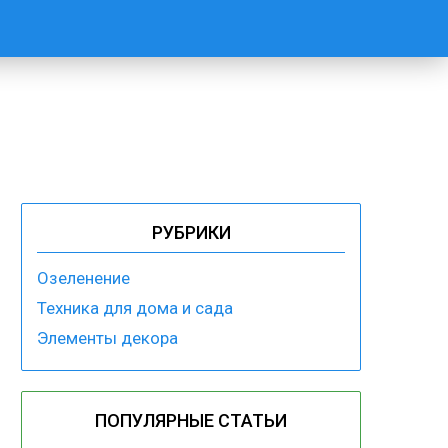
РУБРИКИ
Озеленение
Техника для дома и сада
Элементы декора
ПОПУЛЯРНЫЕ СТАТЬИ