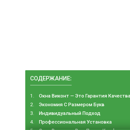
СОДЕРЖАНИЕ:
Окна Виконт — Это Гарантия Качеств
Экономия С Размером Букв
Индивидуальный Подход
Профессиональная Установка