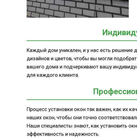
Индивид
Каждый дом уникален, и у нас есть решение
дизайнов и цветов, чтобы вы могли подобрат
вашего дома и подчеркивают вашу индивидуал
для каждого клиента.
Профессио
Процесс установки окон так важен, как их к
наших окон, чтобы они точно соответствова
Наши специалисты знают, как установить ок
эффективность и надежность.