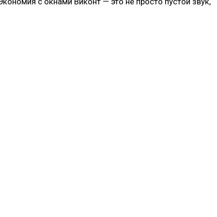
кономия с окнами Виконт — это не просто пустой звук,