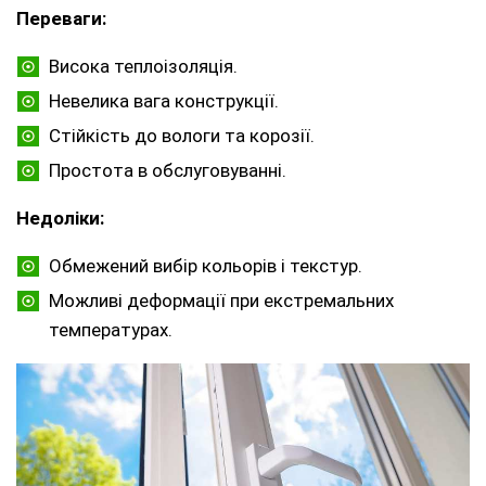
Переваги:
Висока теплоізоляція.
Невелика вага конструкції.
Стійкість до вологи та корозії.
Простота в обслуговуванні.
Недоліки:
Обмежений вибір кольорів і текстур.
Можливі деформації при екстремальних
температурах.