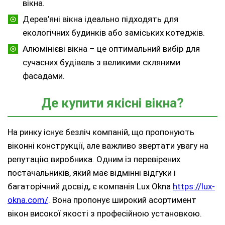
вікна.
Дерев’яні вікна ідеально підходять для
екологічних будинків або заміських котеджів.
Алюмінієві вікна – це оптимальний вибір для
сучасних будівель з великими скляними
фасадами.
Де купити якісні вікна?
На ринку існує безліч компаній, що пропонують
віконні конструкції, але важливо звертати увагу на
репутацію виробника. Одним із перевірених
постачальників, який має відмінні відгуки і
багаторічний досвід, є компанія
Lux Okna
https://lux-
okna.com/
. Вона пропонує широкий асортимент
вікон високої якості з професійною установкою.