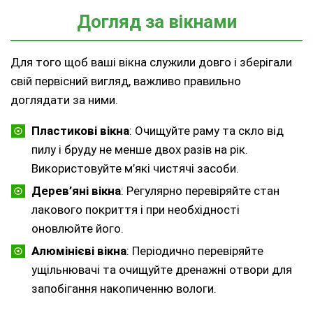
Догляд за вікнами
Для того щоб ваші вікна служили довго і зберігали
свій первісний вигляд, важливо правильно
доглядати за ними.
Пластикові вікна
: Очищуйте раму та скло від
пилу і бруду не менше двох разів на рік.
Використовуйте м’які чистячі засоби.
Дерев’яні вікна
: Регулярно перевіряйте стан
лакового покриття і при необхідності
оновлюйте його.
Алюмінієві вікна
: Періодично перевіряйте
ущільнювачі та очищуйте дренажні отвори для
запобігання накопиченню вологи.