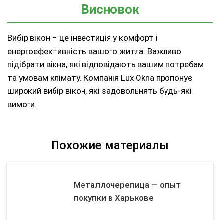
Висновок
Вибір вікон – це інвестиція у комфорт і
енергоефективність вашого житла. Важливо
підібрати вікна, які відповідають вашим потребам
та умовам клімату. Компанія Lux Okna пропонує
широкий вибір вікон, які задовольнять будь-які
вимоги.
Похожие материалы
Металлочерепица — опыт
покупки в Харькове