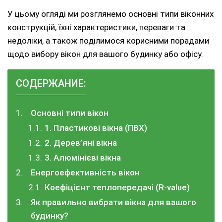
У цьому огляді ми розглянемо основні типи віконних
конструкцій, їхні характеристики, переваги та
недоліки, а також поділимося корисними порадами
щодо вибору вікон для вашого будинку або офісу.
СОДЕРЖАНИЕ:
Основні типи вікон
1. Пластикові вікна (ПВХ)
2. Дерев’яні вікна
3. Алюмінієві вікна
Енергоефективність вікон
Коефіцієнт теплопередачі (R-value)
Як правильно вибрати вікна для вашого
будинку?