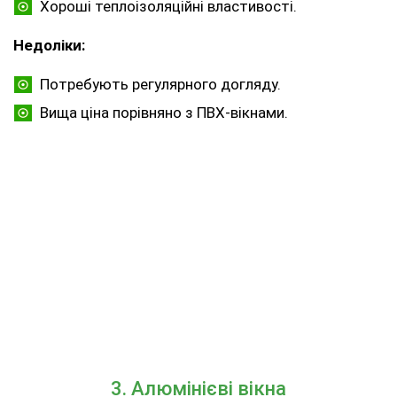
Хороші теплоізоляційні властивості.
Недоліки:
Потребують регулярного догляду.
Вища ціна порівняно з ПВХ-вікнами.
3. Алюмінієві вікна