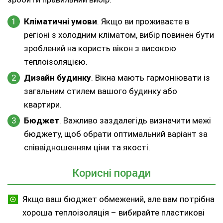
Кліматичні умови
. Якщо ви проживаєте в
регіоні з холодним кліматом, вибір повинен бути
зроблений на користь вікон з високою
теплоізоляцією.
Дизайн будинку
. Вікна мають гармоніювати із
загальним стилем вашого будинку або
квартири.
Бюджет
. Важливо заздалегідь визначити межі
бюджету, щоб обрати оптимальний варіант за
співвідношенням ціни та якості.
Корисні поради
Якщо ваш бюджет обмежений, але вам потрібна
хороша теплоізоляція – вибирайте пластикові