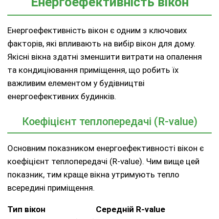
Енергоефективність вікон
Енергоефективність вікон є одним з ключових
факторів, які впливають на вибір вікон для дому.
Якісні вікна здатні зменшити витрати на опалення
та кондиціювання приміщення, що робить їх
важливим елементом у будівництві
енергоефективних будинків.
Коефіцієнт теплопередачі (R-value)
Основним показником енергоефективності вікон є
коефіцієнт теплопередачі (R-value). Чим вище цей
показник, тим краще вікна утримують тепло
всередині приміщення.
Тип вікон
Середній R-value