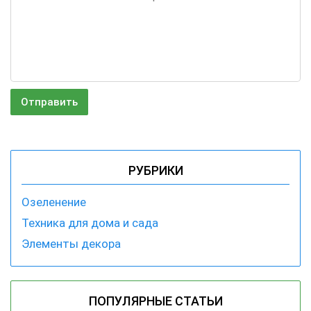
РУБРИКИ
Озеленение
Техника для дома и сада
Элементы декора
ПОПУЛЯРНЫЕ СТАТЬИ