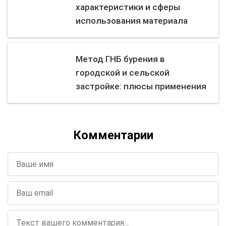
характеристики и сферы
использования материала
Метод ГНБ бурения в
городской и сельской
застройке: плюсы применения
Комментарии