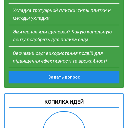
Укладка тротуарной плитки: типы плитки и
методы укладки
Эмитерная или щелевая? Какую капельную
ленту подобрать для полива сада
Овочевий сад: використання подвій для
підвищення ефективності та врожайності
Задать вопрос
КОПИЛКА ИДЕЙ