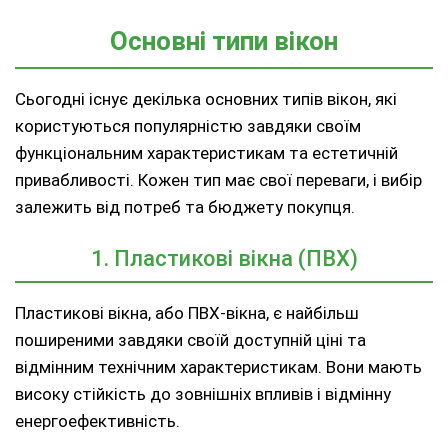
Основні типи вікон
Сьогодні існує декілька основних типів вікон, які
користуються популярністю завдяки своїм
функціональним характеристикам та естетичній
привабливості. Кожен тип має свої переваги, і вибір
залежить від потреб та бюджету покупця.
1. Пластикові вікна (ПВХ)
Пластикові вікна, або ПВХ-вікна, є найбільш
поширеними завдяки своїй доступній ціні та
відмінним технічним характеристикам. Вони мають
високу стійкість до зовнішніх впливів і відмінну
енергоефективність.