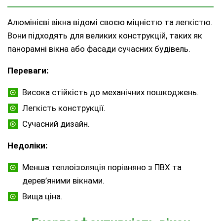
Алюмінієві вікна відомі своєю міцністю та легкістю.
Вони підходять для великих конструкцій, таких як
панорамні вікна або фасади сучасних будівель.
Переваги:
Висока стійкість до механічних пошкоджень.
Легкість конструкції.
Сучасний дизайн.
Недоліки:
Менша теплоізоляція порівняно з ПВХ та
дерев’яними вікнами.
Вища ціна.