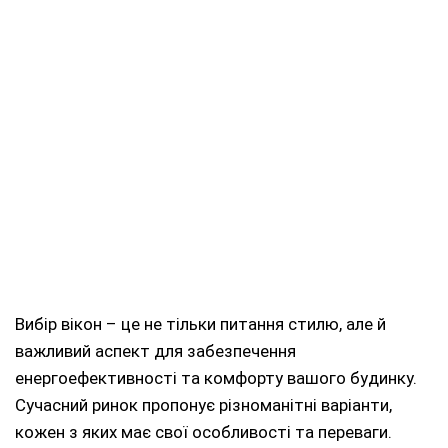
Вибір вікон – це не тільки питання стилю, але й
важливий аспект для забезпечення
енергоефективності та комфорту вашого будинку.
Сучасний ринок пропонує різноманітні варіанти,
кожен з яких має свої особливості та переваги.