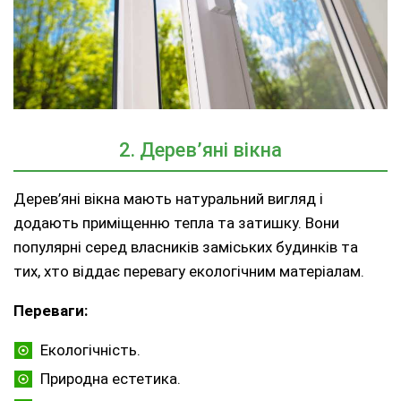
2. Дерев’яні вікна
Дерев’яні вікна мають натуральний вигляд і
додають приміщенню тепла та затишку. Вони
популярні серед власників заміських будинків та
тих, хто віддає перевагу екологічним матеріалам.
Переваги:
Екологічність.
Природна естетика.