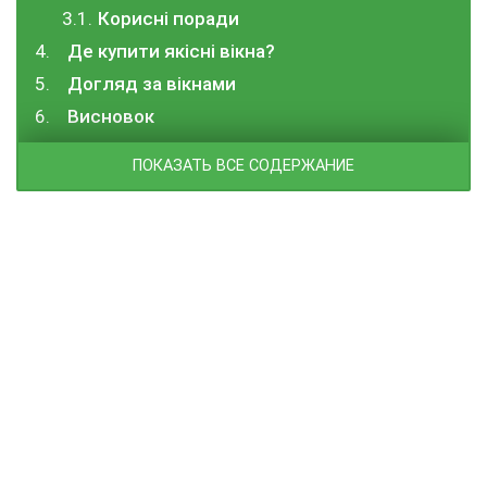
Корисні поради
Де купити якісні вікна?
Догляд за вікнами
Висновок
ПОКАЗАТЬ ВСЕ СОДЕРЖАНИЕ