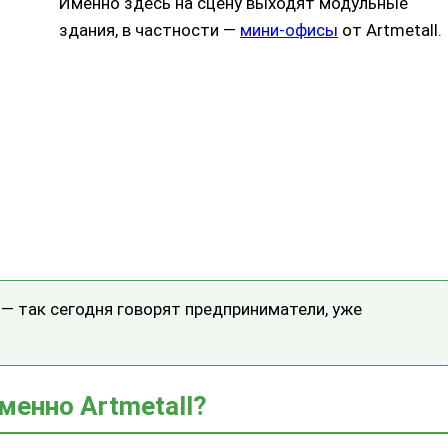
Именно здесь на сцену выходят модульные
здания, в частности —
мини-офисы
от Artmetall.
— так сегодня говорят предприниматели, уже
менно Artmetall?