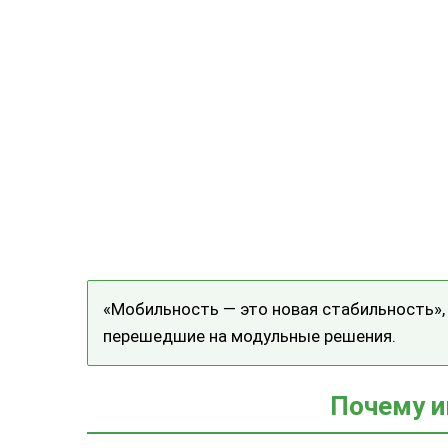
«Мобильность — это новая стабильность», 
перешедшие на модульные решения.
Почему и