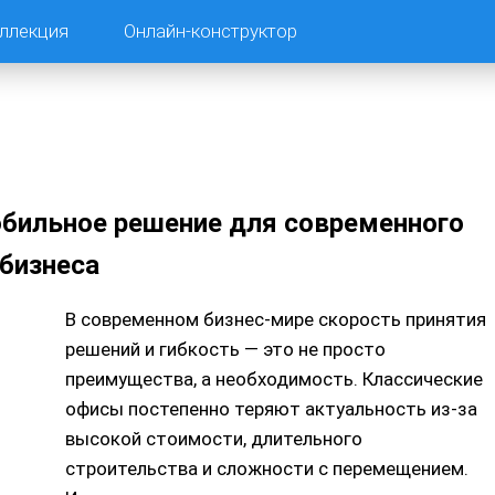
ллекция
Онлайн-конструктор
обильное решение для современного
бизнеса
В современном бизнес-мире скорость принятия
решений и гибкость — это не просто
преимущества, а необходимость. Классические
офисы постепенно теряют актуальность из-за
высокой стоимости, длительного
строительства и сложности с перемещением.