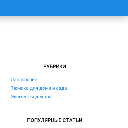
РУБРИКИ
Озеленение
Техника для дома и сада
Элементы декора
ПОПУЛЯРНЫЕ СТАТЬИ