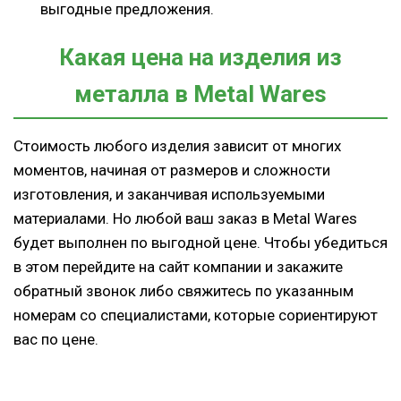
выгодные предложения.
Какая цена на изделия из
металла в Metal Wares
Стоимость любого изделия зависит от многих
моментов, начиная от размеров и сложности
изготовления, и заканчивая используемыми
материалами. Но любой ваш заказ в Metal Wares
будет выполнен по выгодной цене. Чтобы убедиться
в этом перейдите на сайт компании и закажите
обратный звонок либо свяжитесь по указанным
номерам со специалистами, которые сориентируют
вас по цене.