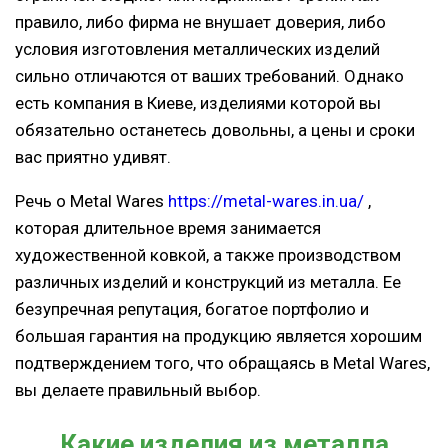
правило, либо фирма не внушает доверия, либо
условия изготовления металлических изделий
сильно отличаются от ваших требований. Однако
есть компания в Киеве, изделиями которой вы
обязательно останетесь довольны, а цены и сроки
вас приятно удивят.
Речь о Metal Wares
https://metal-wares.in.ua/
,
которая длительное время занимается
художественной ковкой, а также производством
различных изделий и конструкций из металла. Ее
безупречная репутация, богатое портфолио и
большая гарантия на продукцию является хорошим
подтверждением того, что обращаясь в Metal Wares,
вы делаете правильный выбор.
Какие изделия из металла