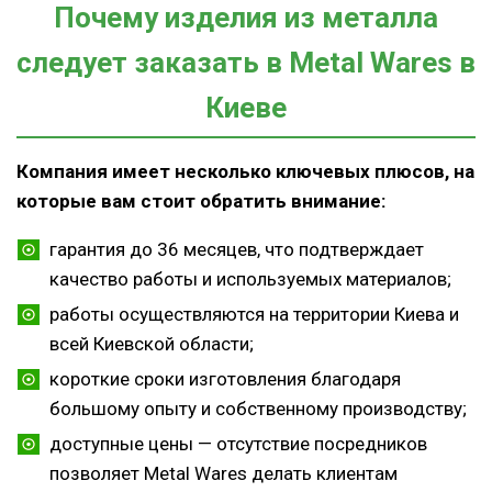
Почему изделия из металла
следует заказать в Metal Wares в
Киеве
Компания имеет несколько ключевых плюсов, на
которые вам стоит обратить внимание:
гарантия до 36 месяцев, что подтверждает
качество работы и используемых материалов;
работы осуществляются на территории Киева и
всей Киевской области;
короткие сроки изготовления благодаря
большому опыту и собственному производству;
доступные цены — отсутствие посредников
позволяет Metal Wares делать клиентам