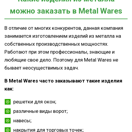
можно заказать в Metal Wares
В отличие от многих конкурентов, данная компания
занимается изготовлением изделий из металла на
собственных производственных мощностях.
Работают при этом профессионалы, знающие и
любящие свое дело. Поэтому для Metal Wares не
бывает неосуществимых задач.
В Metal Wares часто заказывают такие изделия
как:
решетки для окон;
различные виды ворот;
навесы;
накрытия для торговых точек;