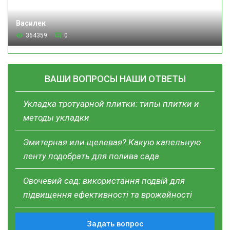
Василек
364359
0
ВАШИ ВОПРОСЫ НАШИ ОТВЕТЫ
Укладка тротуарной плитки: типы плитки и
методы укладки
Эмитерная или щелевая? Какую капельную
ленту подобрать для полива сада
Овочевий сад: використання подвій для
підвищення ефективності та врожайності
Задать вопрос