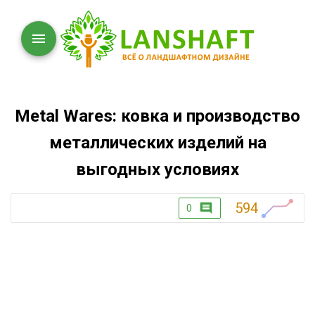
Metal Wares: ковка и производство
металлических изделий на
выгодных условиях
594
0