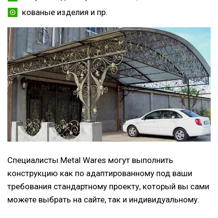
кованые изделия и пр.
Специалисты Metal Wares могут выполнить
конструкцию как по адаптированному под ваши
требования стандартному проекту, который вы сами
можете выбрать на сайте, так и индивидуальному.