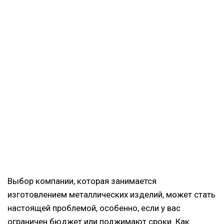
Выбор компании, которая занимается
изготовлением металлических изделий, может стать
настоящей проблемой, особенно, если у вас
ограничен бюджет или поджимают сроки. Как