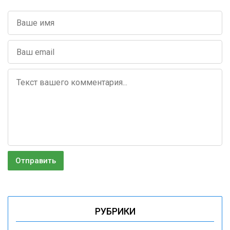
РУБРИКИ