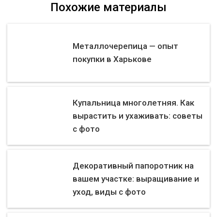
Похожие материалы
Металлочерепица — опыт
покупки в Харькове
Купальница многолетняя. Как
вырастить и ухаживать: советы
с фото
Декоративный папоротник на
вашем участке: выращивание и
уход, виды с фото