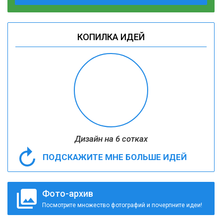
КОПИЛКА ИДЕЙ
Дизайн на 6 сотках
ПОДСКАЖИТЕ МНЕ БОЛЬШЕ ИДЕЙ
Фото-архив
Посмотрите множество фотографий и почерпните идеи!