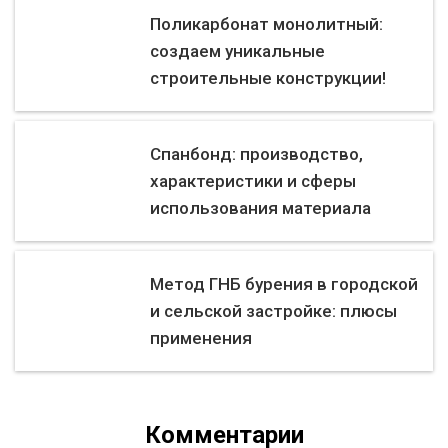
Поликарбонат монолитный:
создаем уникальные
строительные конструкции!
Спанбонд: производство,
характеристики и сферы
использования материала
Метод ГНБ бурения в городской
и сельской застройке: плюсы
применения
Комментарии