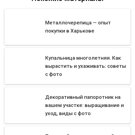
Металлочерепица — опыт
покупки в Харькове
Купальница многолетняя. Как
вырастить и ухаживать: советы
с фото
Декоративный папоротник на
вашем участке: выращивание и
уход, виды с фото