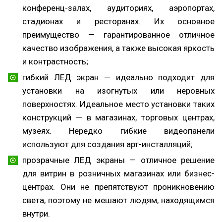
конференц-залах, аудиториях, аэропортах,
стадионах и ресторанах. Их основное
преимущество — гарантированное отличное
качество изображения, а также высокая яркость
и контрастность;
гибкий ЛЕД экран — идеально подходит для
установки на изогнутых или неровных
поверхностях. Идеальное место установки таких
конструкций — в магазинах, торговых центрах,
музеях. Нередко гибкие видеопанели
используют для создания арт-инсталляций;
прозрачные ЛЕД экраны — отличное решение
для витрин в розничных магазинах или бизнес-
центрах. Они не препятствуют проникновению
света, поэтому не мешают людям, находящимся
внутри.