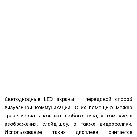
Светодиодные LED экраны — передовой способ
визуальной коммуникации. С их помощью можно
транслировать контент любого типа, в том числе
изображения, слайд-шоу, а также видеоролики.
Использование таких дисплеев считается