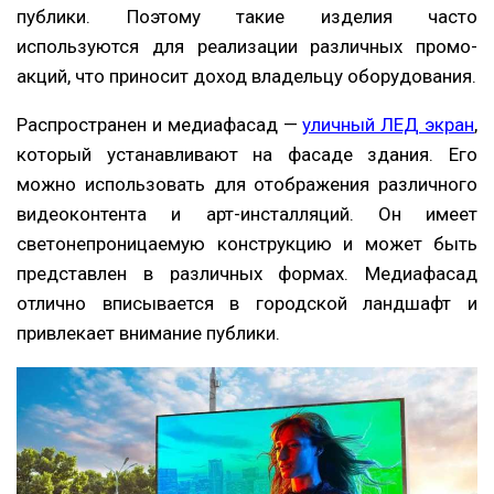
публики. Поэтому такие изделия часто
используются для реализации различных промо-
акций, что приносит доход владельцу оборудования.
Распространен и медиафасад —
уличный ЛЕД экран
,
который устанавливают на фасаде здания. Его
можно использовать для отображения различного
видеоконтента и арт-инсталляций. Он имеет
светонепроницаемую конструкцию и может быть
представлен в различных формах. Медиафасад
отлично вписывается в городской ландшафт и
привлекает внимание публики.