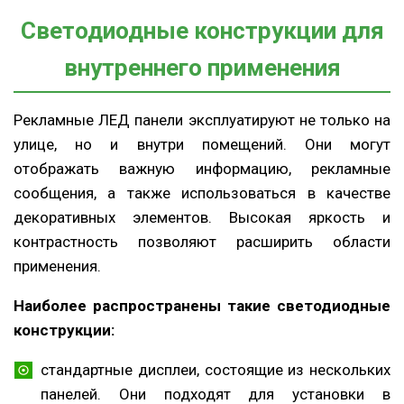
Светодиодные конструкции для
внутреннего применения
Рекламные ЛЕД панели эксплуатируют не только на
улице, но и внутри помещений. Они могут
отображать важную информацию, рекламные
сообщения, а также использоваться в качестве
декоративных элементов. Высокая яркость и
контрастность позволяют расширить области
применения.
Наиболее распространены такие светодиодные
конструкции:
стандартные дисплеи, состоящие из нескольких
панелей. Они подходят для установки в