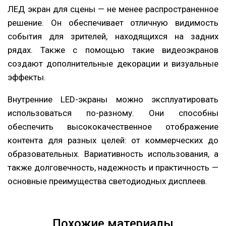
ЛЕД экран для сцены — не менее распространенное
решение. Он обеспечивает отличную видимость
события для зрителей, находящихся на задних
рядах. Также с помощью такие видеоэкранов
создают дополнительные декорации и визуальные
эффекты.
Внутренние LED-экраны можно эксплуатировать
использоваться по-разному. Они способны
обеспечить высококачественное отображение
контента для разных целей: от коммерческих до
образовательных. Вариативность использования, а
также долговечность, надежность и практичность —
основные преимущества светодиодных дисплеев.
Похожие материалы