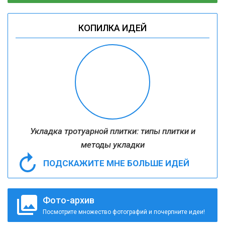
КОПИЛКА ИДЕЙ
Укладка тротуарной плитки: типы плитки и
методы укладки
ПОДСКАЖИТЕ МНЕ БОЛЬШЕ ИДЕЙ
Фото-архив
Посмотрите множество фотографий и почерпните идеи!