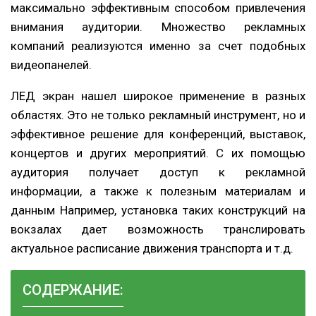
максимально эффективным способом привлечения
внимания аудитории. Множество рекламных
компаний реализуются именно за счет подобных
видеопанелей.
ЛЕД экран нашел широкое применение в разных
областях. Это не только рекламный инструмент, но и
эффективное решение для конференций, выставок,
концертов и других мероприятий. С их помощью
аудитория получает доступ к рекламной
информации, а также к полезным материалам и
данным Например, установка таких конструкций на
вокзалах дает возможность транслировать
актуальное расписание движения транспорта и т.д.
СОДЕРЖАНИЕ: