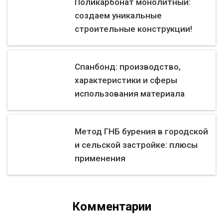
Поликарбонат монолитный:
создаем уникальные
строительные конструкции!
Спанбонд: производство,
характеристики и сферы
использования материала
Метод ГНБ бурения в городской
и сельской застройке: плюсы
применения
Комментарии