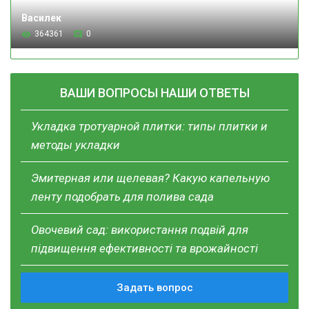
Василек
364361
0
ВАШИ ВОПРОСЫ НАШИ ОТВЕТЫ
Укладка тротуарной плитки: типы плитки и
методы укладки
Эмитерная или щелевая? Какую капельную
ленту подобрать для полива сада
Овочевий сад: використання подвій для
підвищення ефективності та врожайності
Задать вопрос