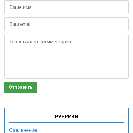
РУБРИКИ
Озеленение