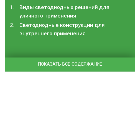
Виды светодиодных решений для
уличного применения
Светодиодные конструкции для
внутреннего применения
ПОКАЗАТЬ ВСЕ СОДЕРЖАНИЕ