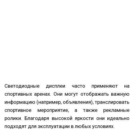
Светодиодные дисплеи часто применяют на
спортивных аренах. Они могут отображать важную
информацию (например, объявления), транслировать
спортивное мероприятие, а также рекламные
ролики. Благодаря высокой яркости они идеально
подходят для эксплуатации в любых условиях.