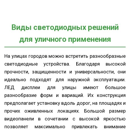
Виды светодиодных решений
для уличного применения
На улицах городов можно встретить разнообразные
светодиодные устройства. Благодаря высокой
прочности, защищенности и универсальности, они
идеально подходят для наружной эксплуатации.
ЛЕД дисплеи для улицы имеют большое
разнообразие форм и вариаций. Их конструкция
предполагает установку вдоль дорог, на площадях и
прочих оживленных локациях. Большой размер
видеопанели в сочетании с высокой яркостью
позволяет максимально привлекать внимание