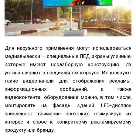
Для наружного применения могут использоваться
медиавывески — специальные ЛЕД экраны уличные,
которые имеют неразборную конструкцию. Их
устанавливают в специальном корпусе. Используют
такие видеопанели для отображения рекламы,
информационных сообщений, а также
видеоконтента. оборудование можно, в том числе,
монтировать на фасады зданий. LED-дисплеи
привлекают внимание прохожих, стимулируя их
интерес и спрос к конкретному рекламируемому
продукту или бренду.