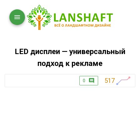
LED дисплеи — универсальный
подход к рекламе
517
0