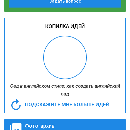
Задать вопрос
КОПИЛКА ИДЕЙ
Сад в английском стиле: как создать английский
сад
ПОДСКАЖИТЕ МНЕ БОЛЬШЕ ИДЕЙ
Фото-архив