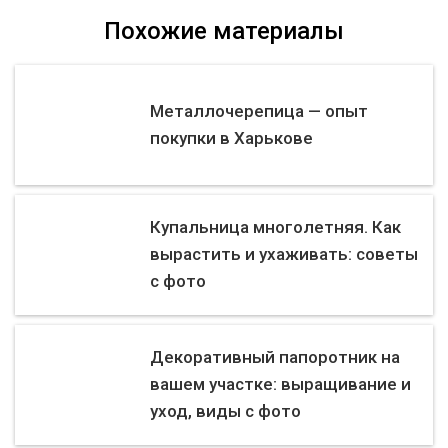
Похожие материалы
Металлочерепица — опыт
покупки в Харькове
Купальница многолетняя. Как
вырастить и ухаживать: советы
с фото
Декоративный папоротник на
вашем участке: выращивание и
уход, виды с фото