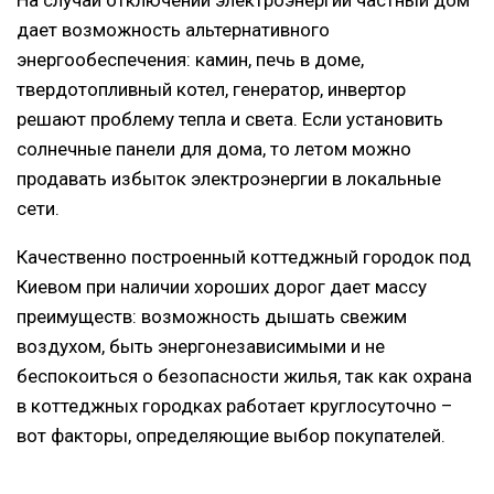
дает возможность альтернативного
энергообеспечения: камин, печь в доме,
твердотопливный котел, генератор, инвертор
решают проблему тепла и света. Если установить
солнечные панели ​​для дома, то летом можно
продавать избыток электроэнергии в локальные
сети.
Качественно построенный коттеджный городок под
Киевом при наличии хороших дорог дает массу
преимуществ: возможность дышать свежим
воздухом, быть энергонезависимыми и не
беспокоиться о безопасности жилья, так как охрана
в коттеджных городках работает круглосуточно –
вот факторы, определяющие выбор покупателей.