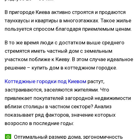
В пригороде Киева активно строятся и продаются
таунхаусы и квартиры в многоэтажках. Такое жилье
пользуется спросом благодаря приемлемым ценам.
В то же время люди с достатком выше среднего
стремятся иметь частный дом с земельным
участком поближе к Киеву. В этом случае идеальное
решение – купить дом в коттеджном городке.
Коттеджные городки под Киевом
растут,
застраиваются, заселяются жителями. Что
привлекает покупателей загородной недвижимости
вблизи столицы в частном секторе? Анализ
показывает ряд факторов, значение которых
возросло в последние годы:
Оптимальный размер дома, эргономичность