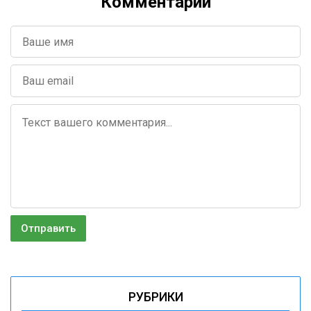
Комментарии
РУБРИКИ