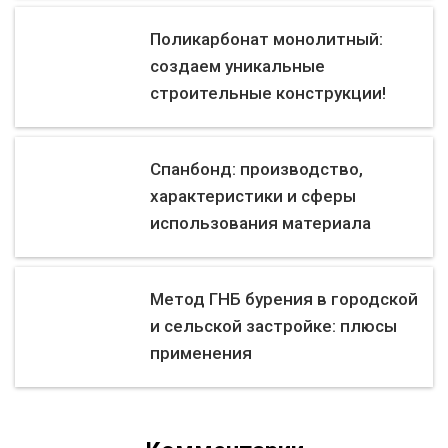
Поликарбонат монолитный:
создаем уникальные
строительные конструкции!
Спанбонд: производство,
характеристики и сферы
использования материала
Метод ГНБ бурения в городской
и сельской застройке: плюсы
применения