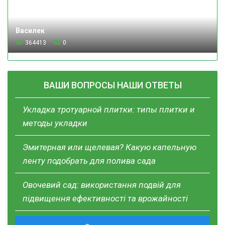
Василек
364413
0
ВАШИ ВОПРОСЫ НАШИ ОТВЕТЫ
Укладка тротуарной плитки: типы плитки и
методы укладки
Эмитерная или щелевая? Какую капельную
ленту подобрать для полива сада
Овочевий сад: використання подвій для
підвищення ефективності та врожайності