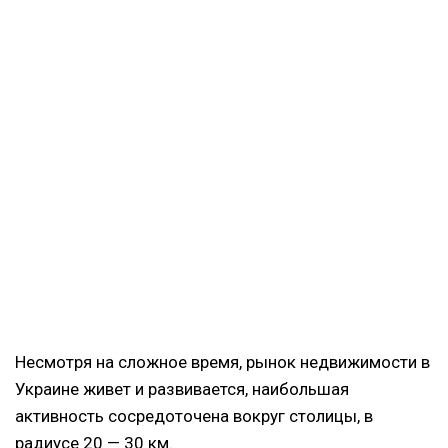
Несмотря на сложное время, рынок недвижимости в
Украине живет и развивается, наибольшая
активность сосредоточена вокруг столицы, в
радиусе 20 — 30 км.