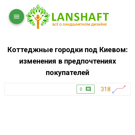
Коттеджные городки под Киевом:
изменения в предпочтениях
покупателей
318
0