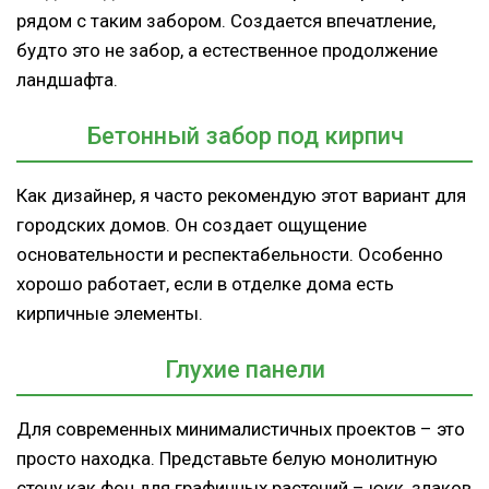
рядом с таким забором. Создается впечатление,
будто это не забор, а естественное продолжение
ландшафта.
Бетонный забор под кирпич
Как дизайнер, я часто рекомендую этот вариант для
городских домов. Он создает ощущение
основательности и респектабельности. Особенно
хорошо работает, если в отделке дома есть
кирпичные элементы.
Глухие панели
Для современных минималистичных проектов – это
просто находка. Представьте белую монолитную
стену как фон для графичных растений – юкк, злаков