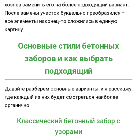
хозяев заменить его на более подходящий вариант.
После замены участок буквально преобразился –
все элементы наконец-то сложились в единую
картину.
Основные стили бетонных
заборов и как выбрать
подходящий
Давайте разберем основные варианты, и я расскажу,
где каждый из них будет смотреться наиболее
органично.
Классический бетонный забор с
узорами