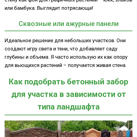
или бамбука. Выглядит потрясающе!
Сквозные или ажурные панели
Идеальное решение для небольших участков. Они
создают игру света и тени, что добавляет саду
глубины и объема. Я часто использую их как опору
для вьющихся растений – получается живая стена.
Как подобрать бетонный забор
для участка в зависимости от
типа ландшафта