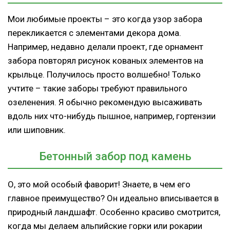
Мои любимые проекты – это когда узор забора
перекликается с элементами декора дома.
Например, недавно делали проект, где орнамент
забора повторял рисунок кованых элементов на
крыльце. Получилось просто волшебно! Только
учтите – такие заборы требуют правильного
озеленения. Я обычно рекомендую высаживать
вдоль них что-нибудь пышное, например, гортензии
или шиповник.
Бетонный забор под камень
О, это мой особый фаворит! Знаете, в чем его
главное преимущество? Он идеально вписывается в
природный ландшафт. Особенно красиво смотрится,
когда мы делаем альпийские горки или рокарии