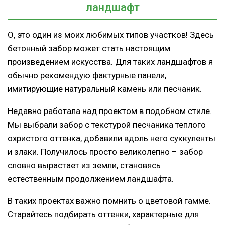
ландшафт
О, это один из моих любимых типов участков! Здесь
бетонный забор может стать настоящим
произведением искусства. Для таких ландшафтов я
обычно рекомендую фактурные панели,
имитирующие натуральный камень или песчаник.
Недавно работала над проектом в подобном стиле.
Мы выбрали забор с текстурой песчаника теплого
охристого оттенка, добавили вдоль него суккуленты
и злаки. Получилось просто великолепно – забор
словно вырастает из земли, становясь
естественным продолжением ландшафта.
В таких проектах важно помнить о цветовой гамме.
Старайтесь подбирать оттенки, характерные для