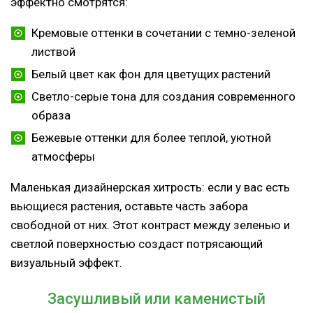
эффектно смотрятся:
Кремовые оттенки в сочетании с темно-зеленой
листвой
Белый цвет как фон для цветущих растений
Светло-серые тона для создания современного
образа
Бежевые оттенки для более теплой, уютной
атмосферы
Маленькая дизайнерская хитрость: если у вас есть
вьющиеся растения, оставьте часть забора
свободной от них. Этот контраст между зеленью и
светлой поверхностью создаст потрясающий
визуальный эффект.
Засушливый или каменистый