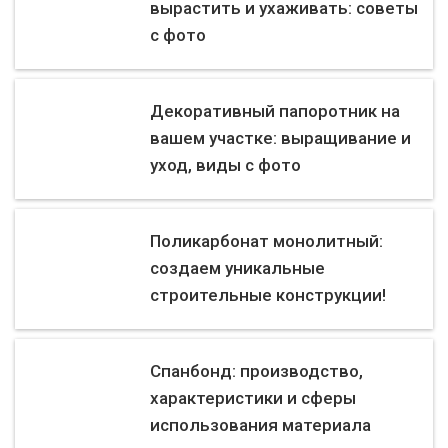
вырастить и ухаживать: советы
с фото
Декоративный папоротник на
вашем участке: выращивание и
уход, виды с фото
Поликарбонат монолитный:
создаем уникальные
строительные конструкции!
Спанбонд: производство,
характеристики и сферы
использования материала