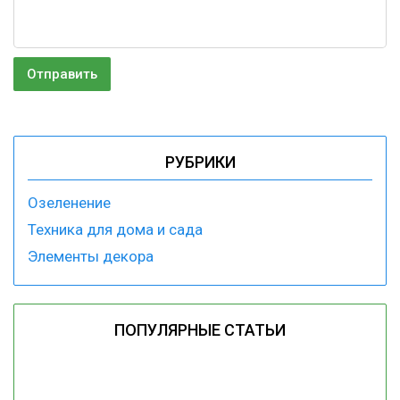
РУБРИКИ
Озеленение
Техника для дома и сада
Элементы декора
ПОПУЛЯРНЫЕ СТАТЬИ