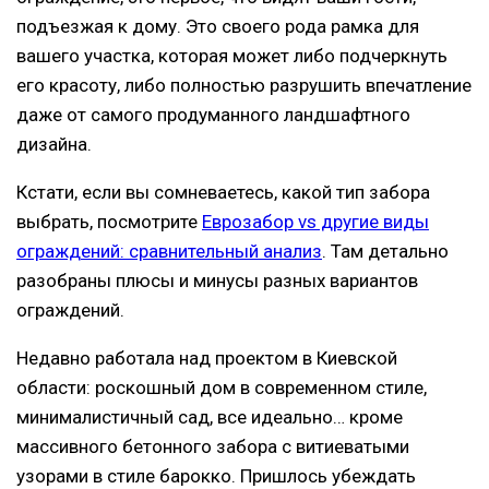
подъезжая к дому. Это своего рода рамка для
вашего участка, которая может либо подчеркнуть
его красоту, либо полностью разрушить впечатление
даже от самого продуманного ландшафтного
дизайна.
Кстати, если вы сомневаетесь, какой тип забора
выбрать, посмотрите
Еврозабор vs другие виды
ограждений: сравнительный анализ
. Там детально
разобраны плюсы и минусы разных вариантов
ограждений.
Недавно работала над проектом в Киевской
области: роскошный дом в современном стиле,
минималистичный сад, все идеально… кроме
массивного бетонного забора с витиеватыми
узорами в стиле барокко. Пришлось убеждать