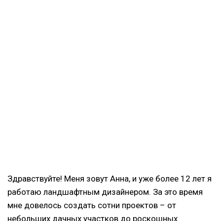
Здравствуйте! Меня зовут Анна, и уже более 12 лет я
работаю ландшафтным дизайнером. За это время
мне довелось создать сотни проектов – от
небольших дачных участков до роскошных