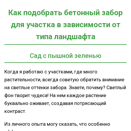
Как подобрать бетонный забор
для участка в зависимости от
типа ландшафта
Сад с пышной зеленью
Когда я работаю с участками, где много
растительности, всегда советую обратить внимание
на светлые оттенки забора. Знаете, почему? Светлый
фон творит чудеса! На нем каждое растение
буквально оживает, создавая потрясающий
контраст.
Из личного опыта могу сказать, что особенно