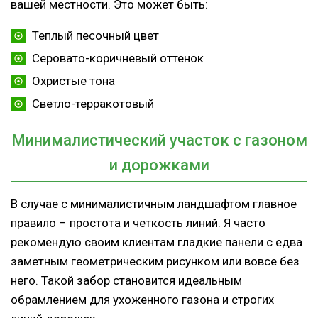
вашей местности. Это может быть:
Теплый песочный цвет
Серовато-коричневый оттенок
Охристые тона
Светло-терракотовый
Минималистический участок с газоном
и дорожками
В случае с минималистичным ландшафтом главное
правило – простота и четкость линий. Я часто
рекомендую своим клиентам гладкие панели с едва
заметным геометрическим рисунком или вовсе без
него. Такой забор становится идеальным
обрамлением для ухоженного газона и строгих