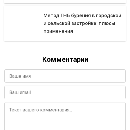
Метод ГНБ бурения в городской
и сельской застройке: плюсы
применения
Комментарии