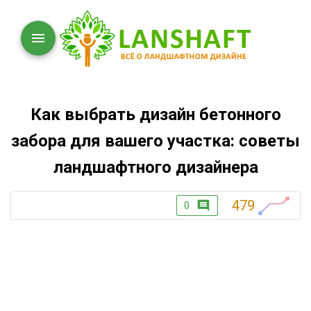
Как выбрать дизайн бетонного
забора для вашего участка: советы
ландшафтного дизайнера
479
0