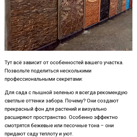
Тут всё зависит от особенностей вашего участка.
Позвольте поделиться несколькими
профессиональными секретами:
Для сада с пышной зеленью я всегда рекомендую
светлые оттенки забора. Почему? Они создают
прекрасный фон для растений и визуально
расширяют пространство. Особенно эффектно
смотрятся бежевые или песочные тона – они
придают саду теплоту и уют.