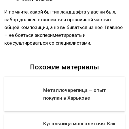
И помните, какой бы тип ландшафта у вас ни был,
забор должен становиться органичной частью
общей композиции, а не выбиваться из нее. Главное
– не бояться экспериментировать и
консультироваться со специалистами.
Похожие материалы
Металлочерепица — опыт
покупки в Харькове
Купальница многолетняя. Как