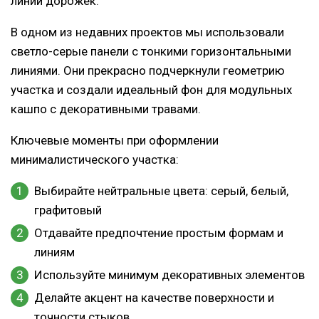
линий дорожек.
В одном из недавних проектов мы использовали
светло-серые панели с тонкими горизонтальными
линиями. Они прекрасно подчеркнули геометрию
участка и создали идеальный фон для модульных
кашпо с декоративными травами.
Ключевые моменты при оформлении
минималистического участка:
Выбирайте нейтральные цвета: серый, белый,
графитовый
Отдавайте предпочтение простым формам и
линиям
Используйте минимум декоративных элементов
Делайте акцент на качестве поверхности и
точности стыков