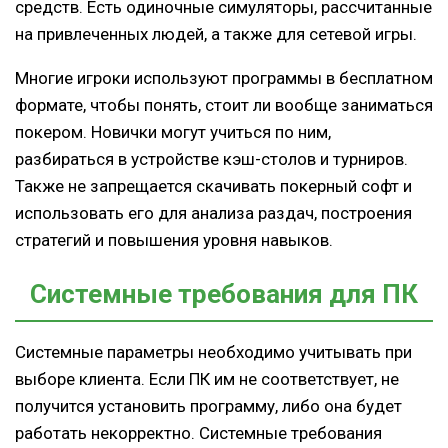
средств. Есть одиночные симуляторы, рассчитанные
на привлеченных людей, а также для сетевой игры.
Многие игроки используют программы в бесплатном
формате, чтобы понять, стоит ли вообще заниматься
покером. Новички могут учиться по ним,
разбираться в устройстве кэш-столов и турниров.
Также не запрещается скачивать покерный софт и
использовать его для анализа раздач, построения
стратегий и повышения уровня навыков.
Системные требования для ПК
Системные параметры необходимо учитывать при
выборе клиента. Если ПК им не соответствует, не
получится установить программу, либо она будет
работать некорректно. Системные требования