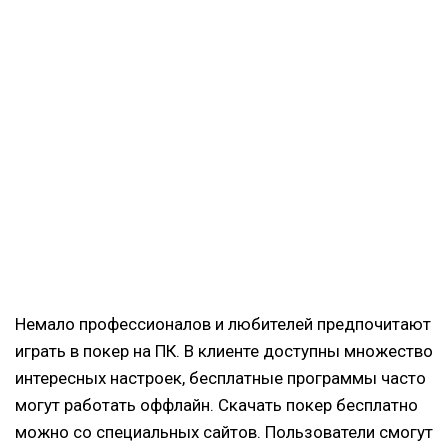
Немало профессионалов и любителей предпочитают
играть в покер на ПК. В клиенте доступны множество
интересных настроек, бесплатные программы часто
могут работать оффлайн. Скачать покер бесплатно
можно со специальных сайтов. Пользователи смогут