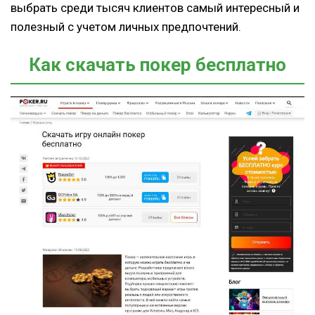
выбрать среди тысяч клиентов самый интересный и
полезный с учетом личных предпочтений.
Как скачать покер бесплатно