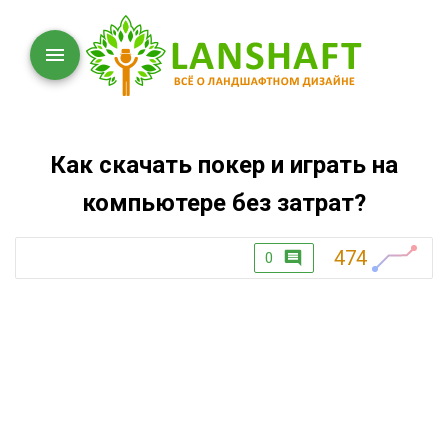
Как скачать покер и играть на
компьютере без затрат?
474
0