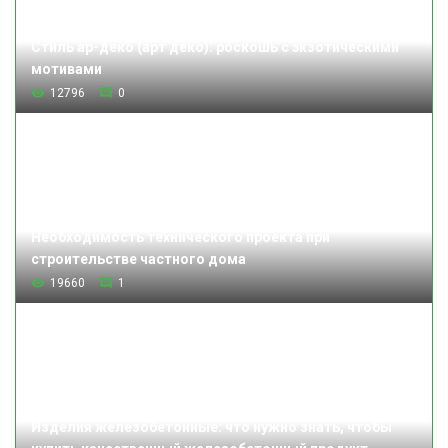
Стиль ар-деко (арт деко): роскошь с экзотическими
мотивами
12796
0
Необходимость технического проекта при
строительстве частного дома
19660
1
Изделия железобетонные: что нужно знать, чтобы