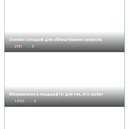
Основні складові для облаштування санвузла
2931
0
Минимализм в ландшафте: для тех, кто любит
14702
0