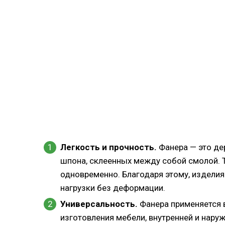
Легкость и прочность.
Фанера — это де
шпона, склеенных между собой смолой. Т
одновременно. Благодаря этому, издели
нагрузки без деформации.
Универсальность.
Фанера применяется в
изготовления мебели, внутренней и нару