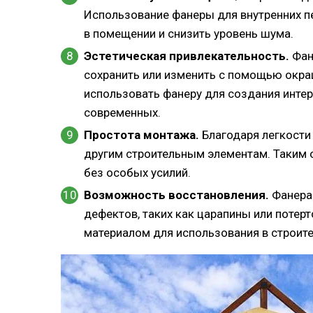
Использование фанеры для внутренних пе
в помещении и снизить уровень шума.
Эстетическая привлекательность.
Фан
сохранить или изменить с помощью окраш
использовать фанеру для создания интер
современных.
Простота монтажа.
Благодаря легкости 
другим строительным элементам. Таким 
без особых усилий.
Возможность восстановления.
Фанера 
дефектов, таких как царапины или потер
материалом для использования в строите