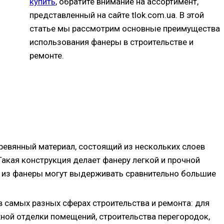
купить
, обратите внимание на ассортимент,
представленный на сайте tlok.com.ua. В этой
статье мы рассмотрим основные преимущества
использования фанеры в строительстве и
ремонте.
ревянный материал, состоящий из нескольких слоев
акая конструкция делает фанеру легкой и прочной
я из фанеры могут выдерживать сравнительно большие
 самых разных сферах строительства и ремонта: для
жной отделки помещений, строительства перегородок,