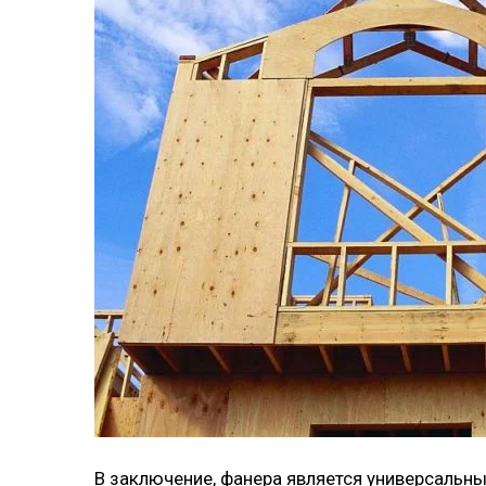
В заключение, фанера является универсальн