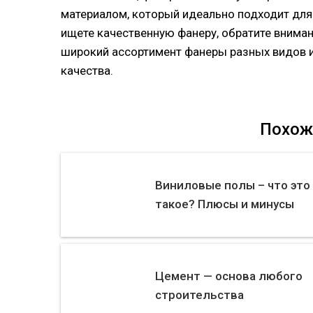
материалом, который идеально подходит для 
ищете качественную фанеру, обратите внимани
широкий ассортимент фанеры разных видов 
качества.
Похож
Виниловые полы – что это
такое? Плюсы и минусы
Цемент — основа любого
строительства