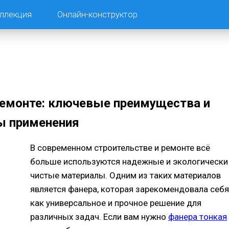
ллекция
Онлайн-конструктор
ремонте: ключевые преимущества и
ы применения
В современном строительстве и ремонте всё
больше используются надежные и экологически
чистые материалы. Одним из таких материалов
является фанера, которая зарекомендовала себя
как универсальное и прочное решение для
различных задач. Если вам нужно
фанера тонкая