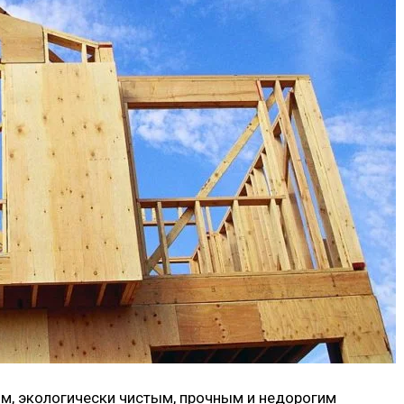
ым, экологически чистым, прочным и недорогим