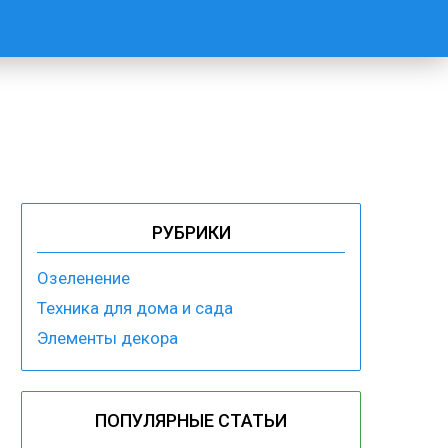
РУБРИКИ
Озеленение
Техника для дома и сада
Элементы декора
ПОПУЛЯРНЫЕ СТАТЬИ