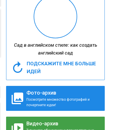
Сад в английском стиле: как создать
английский сад
ПОДСКАЖИТЕ МНЕ БОЛЬШЕ
ИДЕЙ
Фото-архив
Посмотрите множество фотографий и
почерпните идеи!
Видео-архив