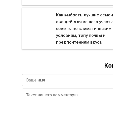
Как выбрать лучшие семен
овощей для вашего участк
советы по климатическим
условиям, типу почвы и
предпочтениям вкуса
Ко