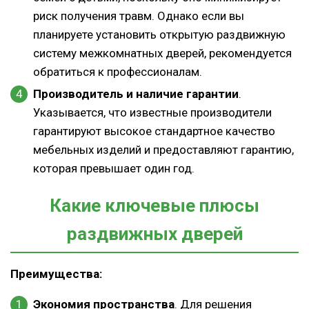
риск получения травм. Однако если вы
планируете установить открытую раздвижную
систему межкомнатных дверей, рекомендуется
обратиться к профессионалам.
Производитель и наличие гарантии
.
Указывается, что известные производители
гарантируют высокое стандартное качество
мебельных изделий и предоставляют гарантию,
которая превышает один год.
Какие ключевые плюсы
раздвижных дверей
Преимущества:
Экономия пространства
. Для решения