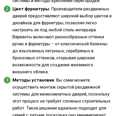
системы и методы крепления перегородки.
Цвет фурнитуры
. Производители раздвижных
дверей предоставляют широкий выбор цветов и
дизайнов для фурнитуры, позволяя легко
настроить ее под любой стиль интерьера.
Варианты включают разнообразные оттенки
ручек и фурнитуры − от классической белизны
до изысканных латунных, серебряных и
бронзовых оттенков, открывая широкие
возможности для создания желаемого
внешнего облика.
Методы установки
. Вы сами можете
осуществить монтаж скрытой раздвижной
системы для межкомнатных дверей, поскольку
этот процесс не требует сложных строительных
работ. Такое решение идеально подходит для
семей с детьми, поскольку оно минимизирует