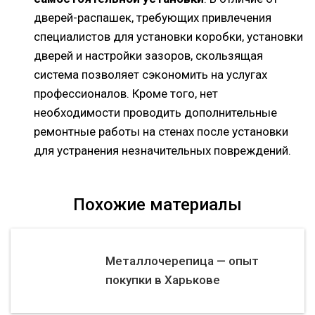
дверей-распашек, требующих привлечения
специалистов для установки коробки, установки
дверей и настройки зазоров, скользящая
система позволяет сэкономить на услугах
профессионалов. Кроме того, нет
необходимости проводить дополнительные
ремонтные работы на стенах после установки
для устранения незначительных повреждений.
Похожие материалы
Металлочерепица — опыт
покупки в Харькове