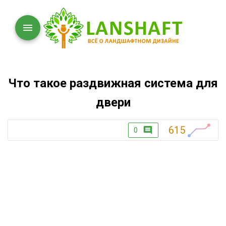
Что такое раздвижная система для
двери
615
0