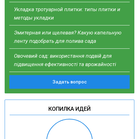
Укладка тротуарной плитки: типы плитки и
методы укладки
Эмитерная или щелевая? Какую капельную
ленту подобрать для полива сада
Овочевий сад: використання подвій для
підвищення ефективності та врожайності
Задать вопрос
КОПИЛКА ИДЕЙ