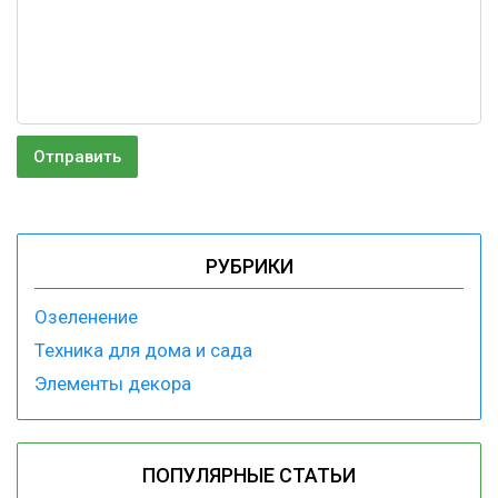
РУБРИКИ
Озеленение
Техника для дома и сада
Элементы декора
ПОПУЛЯРНЫЕ СТАТЬИ