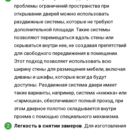
проблемы ограничений пространства при
открывании дверей можно использовать
раздвижные системы, которые не требуют
дополнительной площади. Такие системы
позволяют перемещаться вдоль стены или
скрываться внутри нее, не создавая препятствий
для свободного передвижения в помещении.
Этот подход позволяет использовать всю
ширину стены для размещения мебели, включая
диваны и шкафы, которые всегда будут
доступны. Раздвижная система двери имеет
такие варианты, например, система «книжка» или
«гармошка», обеспечивают полный проход, при
этом дверное полотно складывается внутри
проема с помощью специального механизма.
Легкость в снятии замеров
. Для изготовления