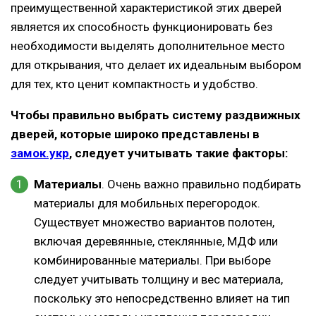
преимущественной характеристикой этих дверей
является их способность функционировать без
необходимости выделять дополнительное место
для открывания, что делает их идеальным выбором
для тех, кто ценит компактность и удобство.
Чтобы правильно выбрать систему раздвижных
дверей, которые широко представлены в
замок.укр
, следует учитывать такие факторы:
Материалы
. Очень важно правильно подбирать
материалы для мобильных перегородок.
Существует множество вариантов полотен,
включая деревянные, стеклянные, МДФ или
комбинированные материалы. При выборе
следует учитывать толщину и вес материала,
поскольку это непосредственно влияет на тип