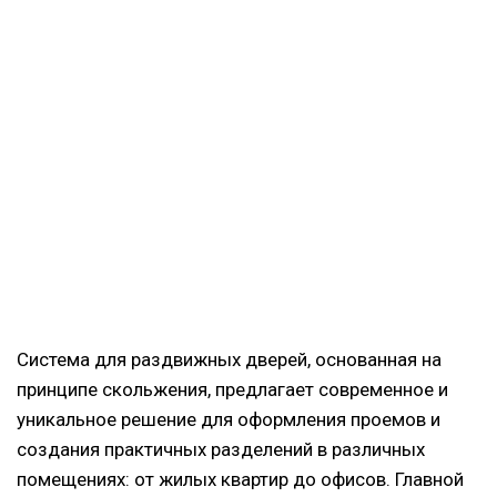
Система для раздвижных дверей, основанная на
принципе скольжения, предлагает современное и
уникальное решение для оформления проемов и
создания практичных разделений в различных
помещениях: от жилых квартир до офисов. Главной