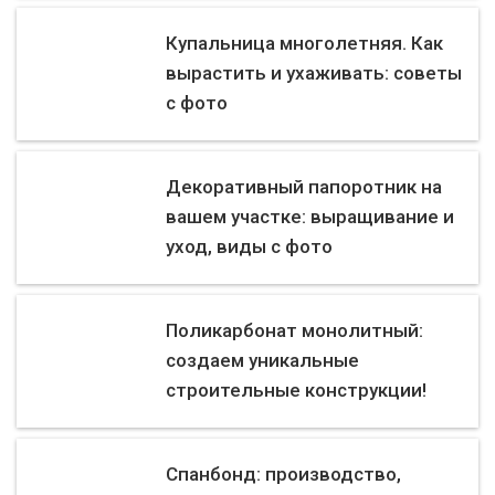
Купальница многолетняя. Как
вырастить и ухаживать: советы
с фото
Декоративный папоротник на
вашем участке: выращивание и
уход, виды с фото
Поликарбонат монолитный:
создаем уникальные
строительные конструкции!
Спанбонд: производство,