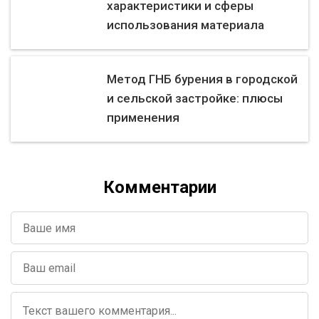
характеристики и сферы
использования материала
Метод ГНБ бурения в городской
и сельской застройке: плюсы
применения
Комментарии