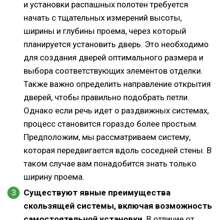
и установки распашных полотен требуется
начать с тщательных измерений высоты,
ширины и глубины проема, через который
планируется установить дверь. Это необходимо
для создания дверей оптимального размера и
выбора соответствующих элементов отделки.
Также важно определить направление открытия
дверей, чтобы правильно подобрать петли.
Однако если речь идет о раздвижных системах,
процесс становится гораздо более простым.
Предположим, мы рассматриваем систему,
которая передвигается вдоль соседней стены. В
таком случае вам понадобится знать только
ширину проема.
Существуют явные преимущества
скользящей системы, включая возможность
самостоятельной установки
. В отличие от