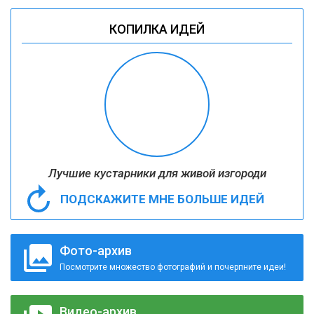
КОПИЛКА ИДЕЙ
Лучшие кустарники для живой изгороди
ПОДСКАЖИТЕ МНЕ БОЛЬШЕ ИДЕЙ
Фото-архив
Посмотрите множество фотографий и почерпните идеи!
Видео-архив