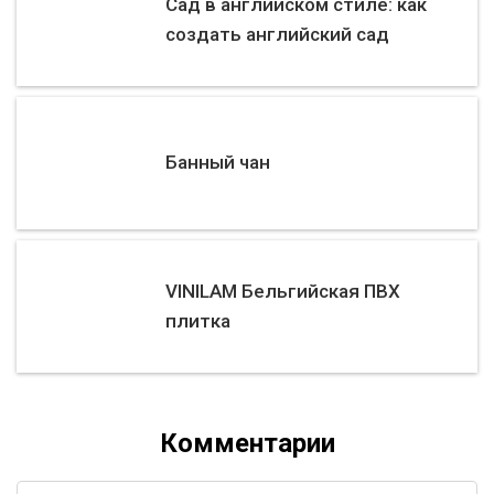
Сад в английском стиле: как
создать английский сад
Банный чан
VINILAM Бельгийская ПВХ
плитка
Комментарии