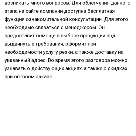
возникать много вопросов. Для облегчения данного
этапа на сайте компании доступна бесплатная
функция ознакомительной консультации. Для этого
необходимо связаться с менеджером. Он
предоставит помощь в выборе продукции под
выдвинутые требования, оформит при
необходимости услугу резки, а также доставку на
указанный адрес. Во время этого разговора можно
узнавать о действующих акциях, а также о скидках
при оптовом заказе.