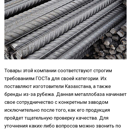
Товары этой компании соответствуют строгим
требованиям ГОСТа для своей категории. Их
поставляют изготовители Казахстана, а также
бренды из-за рубежа. Данная металлобаза начинает
свое сотрудничество с конкретным заводом
исключительно после того, как его продукция
пройдет тщательную проверку качества. Для
уточнения каких-либо вопросов можно звонить по