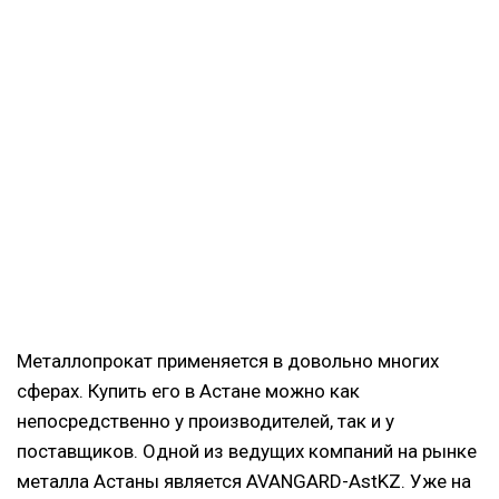
Металлопрокат применяется в довольно многих
сферах. Купить его в Астане можно как
непосредственно у производителей, так и у
поставщиков. Одной из ведущих компаний на рынке
металла Астаны является AVANGARD-AstKZ. Уже на