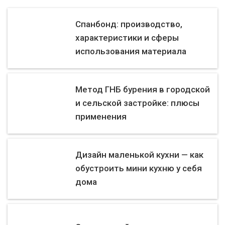
Спанбонд: производство,
характеристики и сферы
использования материала
Метод ГНБ бурения в городской
и сельской застройке: плюсы
применения
Дизайн маленькой кухни — как
обустроить мини кухню у себя
дома