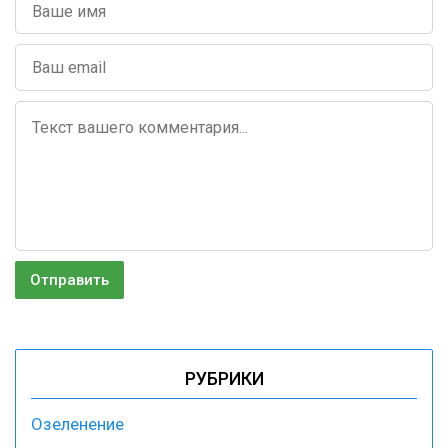
РУБРИКИ
Озеленение