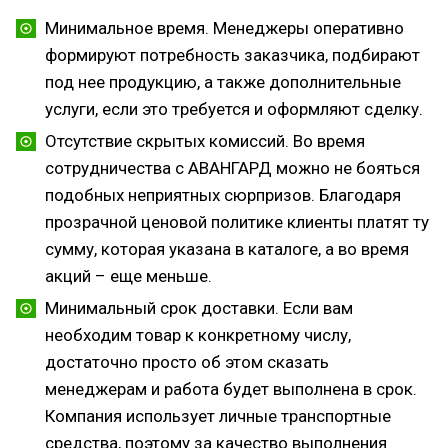
Минимальное время. Менеджеры оперативно
формируют потребность заказчика, подбирают
под нее продукцию, а также дополнительные
услуги, если это требуется и оформляют сделку.
Отсутствие скрытых комиссий. Во время
сотрудничества с АВАНГАРД можно не бояться
подобных неприятных сюрпризов. Благодаря
прозрачной ценовой политике клиенты платят ту
сумму, которая указана в каталоге, а во время
акций – еще меньше.
Минимальный срок доставки. Если вам
необходим товар к конкретному числу,
достаточно просто об этом сказать
менеджерам и работа будет выполнена в срок.
Компания использует личные транспортные
средства, поэтому за качество выполнения