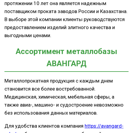
протяжении 10 лет она является надежным
поставщиком проката заводов России и Казахстана.
В выборе этой компании клиенты руководствуются
предоставлением изделий элитного качества и
выгодными ценами.
Ассортимент металлобазы
АВАНГАРД
Металлопрокатная продукция с каждым днем
становится все более востребованной.
Медицинская, химическая, мебельная сферы, а
также авиа-, машино- и судостроение невозможно
без использования данных материалов.
Для удобства клиентов компания
https://avangard-