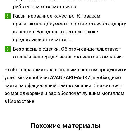
работы она отвечает лично.
Гарантированное качество. К товарам
прилагаются документы соответствия стандарту
качества. Завод-изготовитель также
предоставляет гарантию.
Безопасные сделки. Об этом свидетельствуют
отзывы непосредственных клиентов компании.
Чтобы ознакомиться с полным списком продукции и
услуг металлобазы AVANGARD-AstKZ, необходимо
зайти на официальный сайт компании. Свяжитесь с
ее менеджерами и вас обеспечат лучшим металлом
в Казахстане.
Похожие материалы