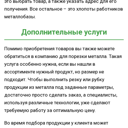
это выбрать товар, а также указать адрес для его
получения. Все остальное – это хлопоты работников
металлобазы.
Дополнительные услуги
Помимо приобретения товаров вы также можете
обратиться в компанию для порезки металла. Такая
услуга особенно нужна, если вы нашли в
ассортименте нужный продукт, но размер не
подходит. Чтобы выполнить резку или рубку
продукции из металла под заданные параметры,
достаточно просто сделать заказ, а специалисты,
используя различные технологии, уже сделают
требуемую работу за оптимальную цену.
Во время подбора продукции у клиента может