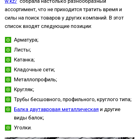
w.kz/
собрала настолько разнообразный
ассортимент, что не приходится тратить время и
силы на поиск товаров у других компаний. В этот
список входят следующие позиции:
Арматура;
Листы;
Катанка;
Кладочные сети;
Металлопрофиль;
Кругляк;
Трубы бесшовного, профильного, круглого типа;
Балка двутавровая металлическая
и другие
виды балок;
Уголки.