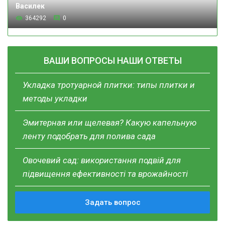
Василек
364292
0
ВАШИ ВОПРОСЫ НАШИ ОТВЕТЫ
Укладка тротуарной плитки: типы плитки и
методы укладки
Эмитерная или щелевая? Какую капельную
ленту подобрать для полива сада
Овочевий сад: використання подвій для
підвищення ефективності та врожайності
Задать вопрос