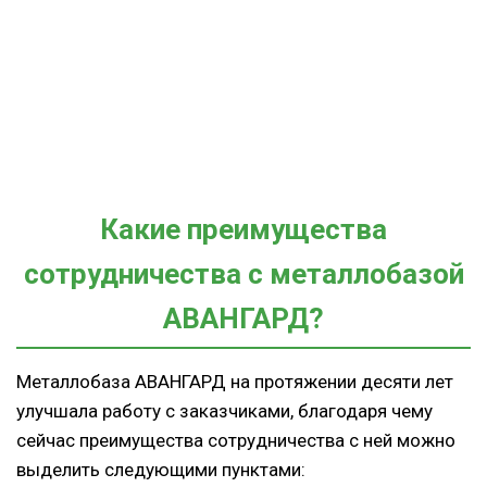
Какие преимущества
сотрудничества с металлобазой
АВАНГАРД?
Металлобаза АВАНГАРД на протяжении десяти лет
улучшала работу с заказчиками, благодаря чему
сейчас преимущества сотрудничества с ней можно
выделить следующими пунктами: