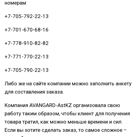
номерам:
+7-705-792-22-13
+7-701-670-68-16
+7-778-910-82-82
+7-771-770-22-13
+7-705-790-22-13
Либо же на сайте компании можно заполнить анкету
для составления заказа.
Компания AVANGARD-AstKZ организовала свою
работу таким образом, чтобы клиент для получения
товара тратил, как можно меньше времени и сил.
Если вы хотите сделать заказ, то самое сложное –