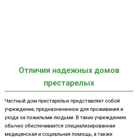
Отличия надежных домов
престарелых
Частный дом престарелых представляет собой
учреждение, предназначенное для проживания и
ухода за пожилыми людьми. В таких учреждениях
обычно обеспечивается специализированная
медицинская и социальная помощь, а также