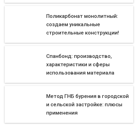
Поликарбонат монолитный:
создаем уникальные
строительные конструкции!
Спанбонд: производство,
характеристики и сферы
использования материала
Метод ГНБ бурения в городской
и сельской застройке: плюсы
применения