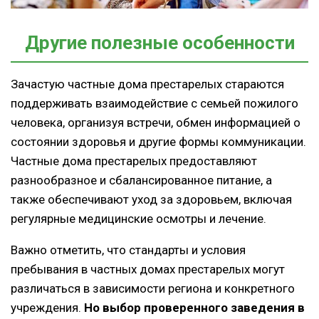
Другие полезные особенности
Зачастую частные дома престарелых стараются
поддерживать взаимодействие с семьей пожилого
человека, организуя встречи, обмен информацией о
состоянии здоровья и другие формы коммуникации.
Частные дома престарелых предоставляют
разнообразное и сбалансированное питание, а
также обеспечивают уход за здоровьем, включая
регулярные медицинские осмотры и лечение.
Важно отметить, что стандарты и условия
пребывания в частных домах престарелых могут
различаться в зависимости региона и конкретного
учреждения.
Но выбор проверенного заведения в