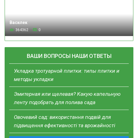
Василек
364362
0
ВАШИ ВОПРОСЫ НАШИ ОТВЕТЫ
Укладка тротуарной плитки: типы плитки и
методы укладки
Эмитерная или щелевая? Какую капельную
ленту подобрать для полива сада
Овочевий сад: використання подвій для
підвищення ефективності та врожайності