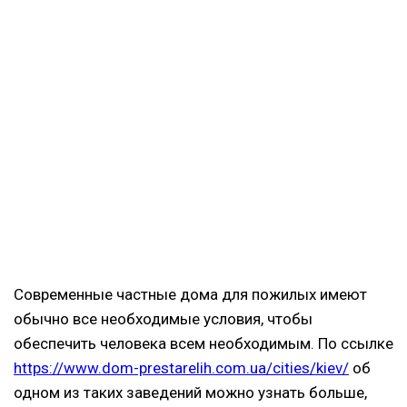
Современные частные дома для пожилых имеют
обычно все необходимые условия, чтобы
обеспечить человека всем необходимым. По ссылке
https://www.dom-prestarelih.com.ua/cities/kiev/
об
одном из таких заведений можно узнать больше,