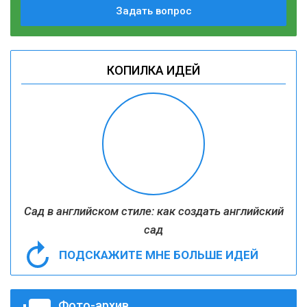
Задать вопрос
КОПИЛКА ИДЕЙ
Сад в английском стиле: как создать английский
сад
ПОДСКАЖИТЕ МНЕ БОЛЬШЕ ИДЕЙ
Фото-архив