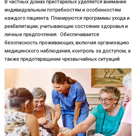
В частных домах престарелых уделяется внимание
индивидуальным потребностям и особенностям
каждого пациента. Планируются программы ухода и
реабилитации, учитывающие состояние здоровья и
личные предпочтения. Обеспечивается
безопасность проживающих, включая организацию
медицинского наблюдения, контроль за доступом, а
также предотвращение чрезвычайных ситуаций.