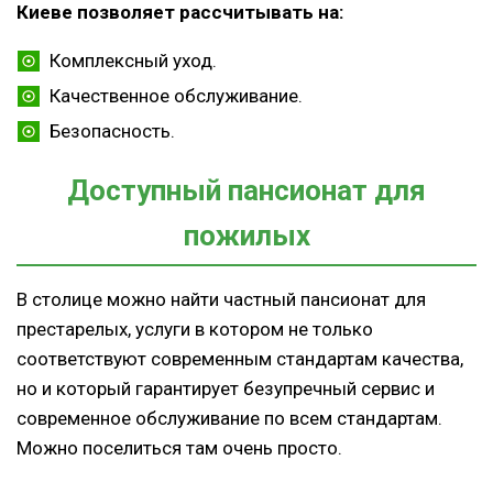
Киеве позволяет рассчитывать на:
Комплексный уход.
Качественное обслуживание.
Безопасность.
Доступный пансионат для
пожилых
В столице можно найти частный пансионат для
престарелых, услуги в котором не только
соответствуют современным стандартам качества,
но и который гарантирует безупречный сервис и
современное обслуживание по всем стандартам.
Можно поселиться там очень просто.