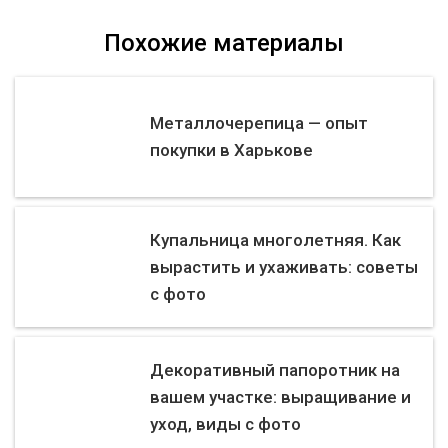
Похожие материалы
Металлочерепица — опыт
покупки в Харькове
Купальница многолетняя. Как
вырастить и ухаживать: советы
с фото
Декоративный папоротник на
вашем участке: выращивание и
уход, виды с фото