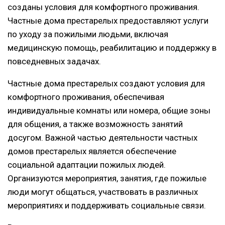
созданы условия для комфортного проживания.
Частные дома престарелых предоставляют услуги
по уходу за пожилыми людьми, включая
медицинскую помощь, реабилитацию и поддержку в
повседневных задачах.
Частные дома престарелых создают условия для
комфортного проживания, обеспечивая
индивидуальные комнаты или номера, общие зоны
для общения, а также возможность занятий
досугом. Важной частью деятельности частных
домов престарелых является обеспечение
социальной адаптации пожилых людей.
Организуются мероприятия, занятия, где пожилые
люди могут общаться, участвовать в различных
мероприятиях и поддерживать социальные связи.