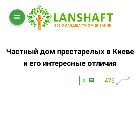
Частный дом престарелых в Киеве
и его интересные отличия
476
0