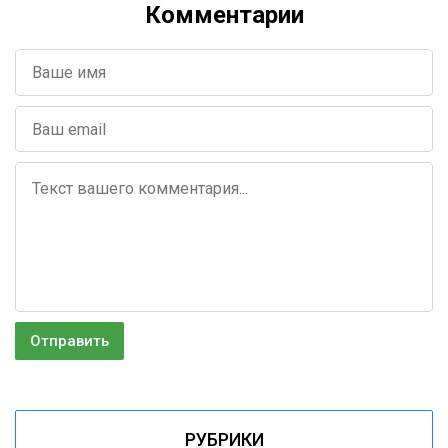
Комментарии
РУБРИКИ