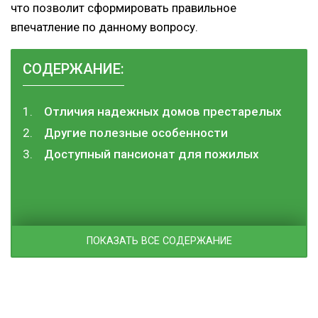
что позволит сформировать правильное
впечатление по данному вопросу.
СОДЕРЖАНИЕ:
Отличия надежных домов престарелых
Другие полезные особенности
Доступный пансионат для пожилых
ПОКАЗАТЬ ВСЕ СОДЕРЖАНИЕ