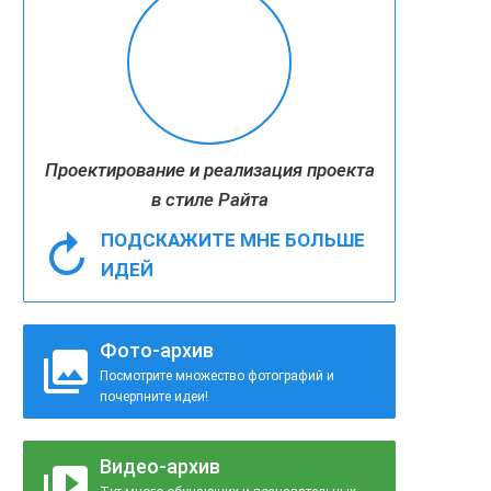
Проектирование и реализация проекта
в стиле Райта
ПОДСКАЖИТЕ МНЕ БОЛЬШЕ
ИДЕЙ
Фото-архив
Посмотрите множество фотографий и
почерпните идеи!
Видео-архив