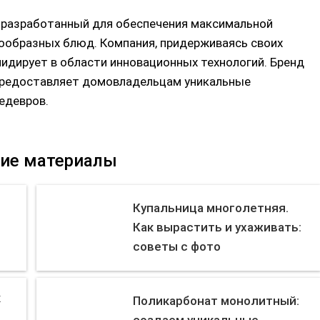
, разработанный для обеспечения максимальной
ообразных блюд. Компания, придерживаясь своих
лидирует в области инновационных технологий. Бренд
предоставляет домовладельцам уникальные
едевров.
ие материалы
Купальница многолетняя.
Как вырастить и ухаживать:
советы с фото
к
Поликарбонат монолитный: