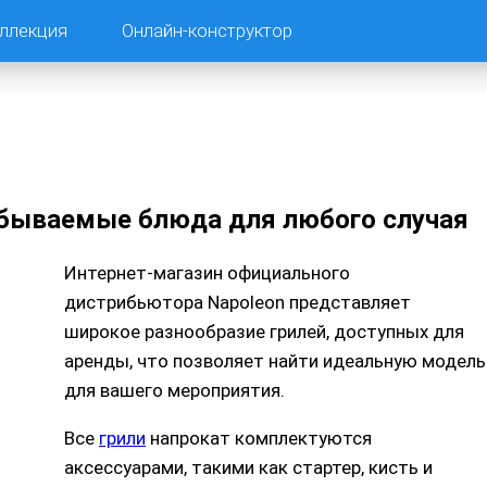
ллекция
Онлайн-конструктор
забываемые блюда для любого случая
Интернет-магазин официального
дистрибьютора Napoleon представляет
широкое разнообразие грилей, доступных для
аренды, что позволяет найти идеальную модель
для вашего мероприятия.
Все
грили
напрокат комплектуются
аксессуарами, такими как стартер, кисть и