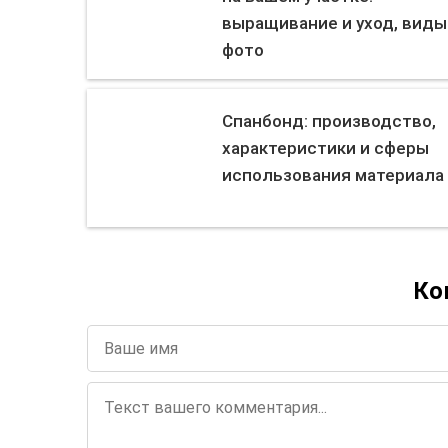
выращивание и уход, виды
фото
Спанбонд: производство,
характеристики и сферы
использования материала
Ко