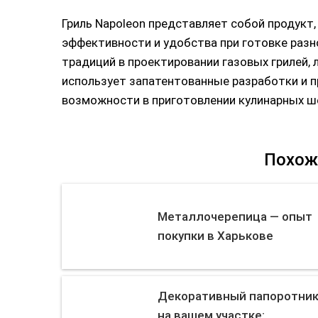
Гриль Napoleon представляет собой продукт
эффективности и удобства при готовке разн
традиций в проектировании газовых грилей, 
использует запатентованные разработки и 
возможности в приготовлении кулинарных ш
Похож
Металлочерепица — опыт
покупки в Харькове
Декоративный папоротни
на вашем участке: