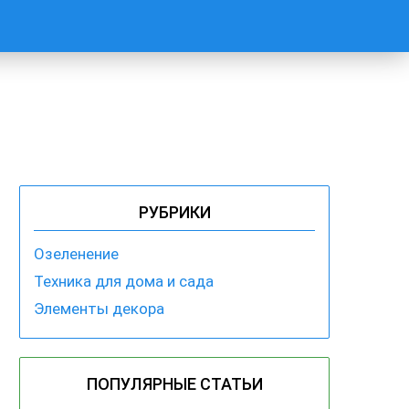
РУБРИКИ
Озеленение
Техника для дома и сада
Элементы декора
ПОПУЛЯРНЫЕ СТАТЬИ