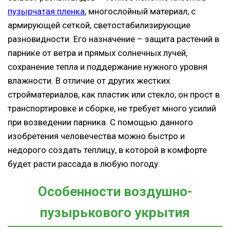
пузырчатая пленка
, многослойный материал, с
армирующей сеткой, светостабилизирующие
разновидности. Его назначение – защита растений в
парнике от ветра и прямых солнечных лучей,
сохранение тепла и поддержание нужного уровня
влажности. В отличие от других жестких
стройматериалов, как пластик или стекло, он прост в
транспортировке и сборке, не требует много усилий
при возведении парника. С помощью данного
изобретения человечества можно быстро и
недорого создать теплицу, в которой в комфорте
будет расти рассада в любую погоду.
Особенности воздушно-
пузырькового укрытия