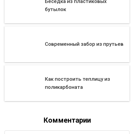
Беседка из пластиковых
бутылок
Современный забор из прутьев
Как построить теплицу из
поликарбоната
Комментарии