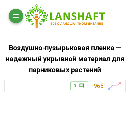
Воздушно-пузырьковая пленка —
надежный укрывной материал для
парниковых растений
9651
0