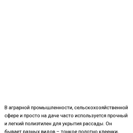
В аграрной промышленности, сельскохозяйственной
сфере и просто на даче часто используется прочный
и легкий полиэтилен для укрытия рассады. Он
бывает разных видов – тонкое полотно клеенки,