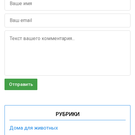
РУБРИКИ
Дома для животных