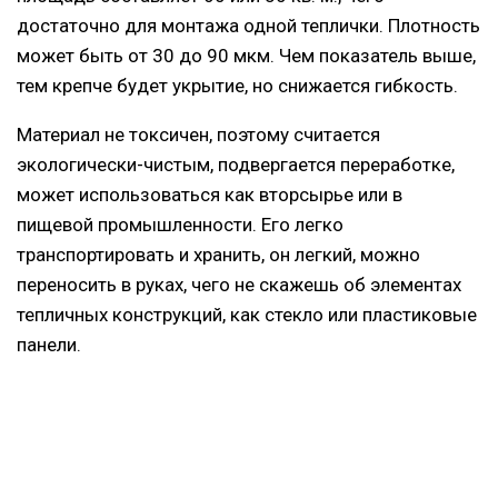
достаточно для монтажа одной теплички. Плотность
может быть от 30 до 90 мкм. Чем показатель выше,
тем крепче будет укрытие, но снижается гибкость.
Материал не токсичен, поэтому считается
экологически-чистым, подвергается переработке,
может использоваться как вторсырье или в
пищевой промышленности. Его легко
транспортировать и хранить, он легкий, можно
переносить в руках, чего не скажешь об элементах
тепличных конструкций, как стекло или пластиковые
панели.