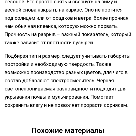
сезонов. Его просто снять и свернуть на зиму и
весной снова накрыть на каркас. Оно не портится
под солнцем или от осадков и ветра, более прочная,
чем обычная клеенка, которую можно порвать.
Прочность на разрыв – важный показатель, который
также зависит от плотности пузырей.
Подбирая тип и размер, следует учитывать габариты
постройки и необходимую твердость. Также
возможно производство разных цветов, для чего в
состав добавляют спектросмеситель. Черная
светонепроницаемая разновидности подходит для
укрывания почвы и мульчирования. Помогает
сохранить влагу и не позволяет прорасти сорнякам.
Похожие материалы