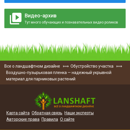
Видео-архив
Тут много обучающих и познавательных видео роликов
Все о ландшафтном дизайне
⟾
Обустройство участка
⟾
Воздушно-пузырьковая пленка — надежный укрывной
материал для парниковых растений
Карта сайта
Обратная связь
Наши эксперты
Авторские права
Правила
О сайте