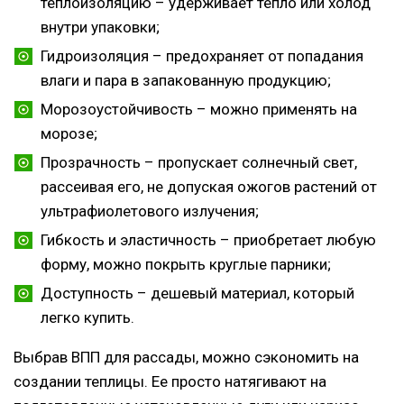
теплоизоляцию – удерживает тепло или холод
внутри упаковки;
Гидроизоляция – предохраняет от попадания
влаги и пара в запакованную продукцию;
Морозоустойчивость – можно применять на
морозе;
Прозрачность – пропускает солнечный свет,
рассеивая его, не допуская ожогов растений от
ультрафиолетового излучения;
Гибкость и эластичность – приобретает любую
форму, можно покрыть круглые парники;
Доступность – дешевый материал, который
легко купить.
Выбрав ВПП для рассады, можно сэкономить на
создании теплицы. Ее просто натягивают на