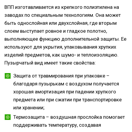
ВПП изготавливается из крепкого полиэтилена на
заводах по специальным технологиям. Она может
быть однослойная или двухслойная, где вторым
слоем выступает ровное и гладкое полотно,
выполняющее функцию дополнительной защиты. Ее
используют для укрытия, упаковывания хрупких
изделий предметов, как шумо- и теплоизоляцию.
Пузырчатый вид имеет такие свойства:
Защита от травмирования при упаковке –
благодаря пузырькам с воздухом получается
хорошая амортизация при падении хрупкого
предмета или при сжатии при транспортировке
или хранении;
Термозащита – воздушная прослойка помогает
поддерживать температуру, создавая