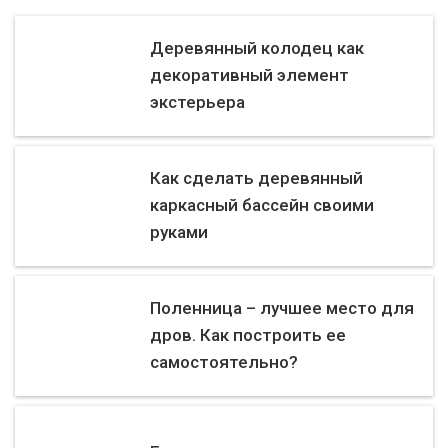
Деревянный колодец как
декоративный элемент
экстерьера
Как сделать деревянный
каркасный бассейн своими
руками
Поленница – лучшее место для
дров. Как построить ее
самостоятельно?