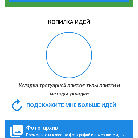
КОПИЛКА ИДЕЙ
Укладка тротуарной плитки: типы плитки и
методы укладки
ПОДСКАЖИТЕ МНЕ БОЛЬШЕ ИДЕЙ
Фото-архив
Посмотрите множество фотографий и почерпните идеи!