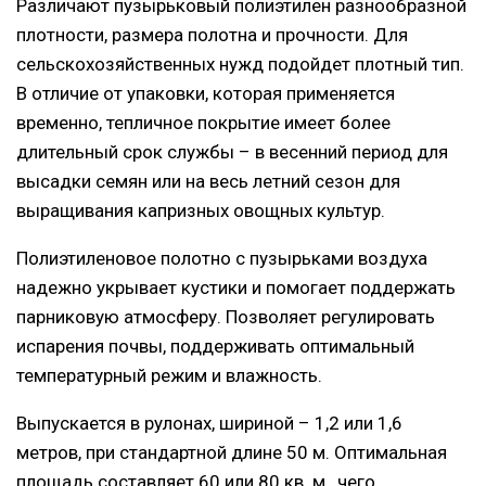
Различают пузырьковый полиэтилен разнообразной
плотности, размера полотна и прочности. Для
сельскохозяйственных нужд подойдет плотный тип.
В отличие от упаковки, которая применяется
временно, тепличное покрытие имеет более
длительный срок службы – в весенний период для
высадки семян или на весь летний сезон для
выращивания капризных овощных культур.
Полиэтиленовое полотно с пузырьками воздуха
надежно укрывает кустики и помогает поддержать
парниковую атмосферу. Позволяет регулировать
испарения почвы, поддерживать оптимальный
температурный режим и влажность.
Выпускается в рулонах, шириной – 1,2 или 1,6
метров, при стандартной длине 50 м. Оптимальная
площадь составляет 60 или 80 кв. м., чего