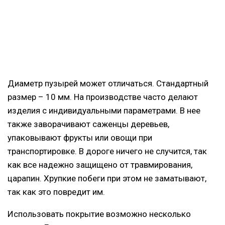
Диаметр пузырей может отличаться. Стандартный
размер – 10 мм. На производстве часто делают
изделия с индивидуальными параметрами. В нее
также заворачивают саженцы деревьев,
упаковывают фрукты или овощи при
транспортировке. В дороге ничего не случится, так
как все надежно защищено от травмирования,
царапин. Хрупкие побеги при этом не заматывают,
так как это повредит им.
Использовать покрытие возможно несколько