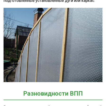
подготовленные установленные дуги или каркас.
Разновидности ВПП