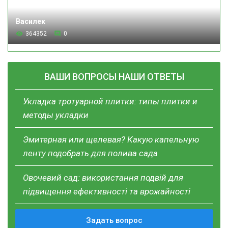
Василек
364352
0
ВАШИ ВОПРОСЫ НАШИ ОТВЕТЫ
Укладка тротуарной плитки: типы плитки и
методы укладки
Эмитерная или щелевая? Какую капельную
ленту подобрать для полива сада
Овочевий сад: використання подвій для
підвищення ефективності та врожайності
Задать вопрос