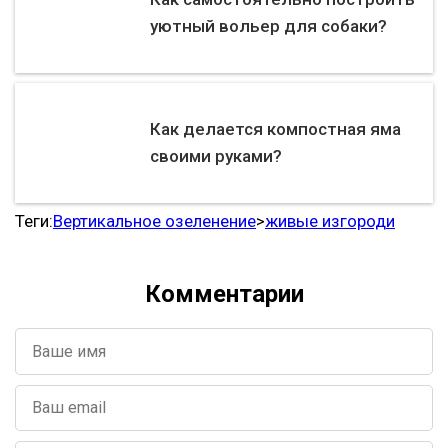
уютный вольер для собаки?
Как делается компостная яма
своими руками?
Теги:
Вертикальное озеленение
>
живые изгороди
Комментарии