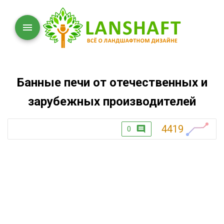
Банные печи от отечественных и
зарубежных производителей
4419
0