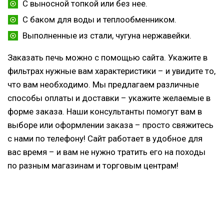
С выносной топкой или без нее.
С баком для воды и теплообменником.
Выполненные из стали, чугуна нержавейки.
Заказать печь можно с помощью сайта. Укажите в
фильтрах нужные вам характеристики – и увидите то,
что вам необходимо. Мы предлагаем различные
способы оплаты и доставки – укажите желаемые в
форме заказа. Наши консультанты помогут вам в
выборе или оформлении заказа – просто свяжитесь
с нами по телефону! Сайт работает в удобное для
вас время – и вам не нужно тратить его на походы
по разным магазинам и торговым центрам!