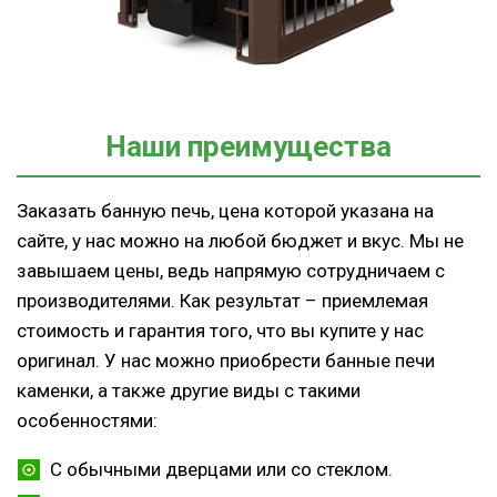
Наши преимущества
Заказать банную печь, цена которой указана на
сайте, у нас можно на любой бюджет и вкус. Мы не
завышаем цены, ведь напрямую сотрудничаем с
производителями. Как результат – приемлемая
стоимость и гарантия того, что вы купите у нас
оригинал. У нас можно приобрести банные печи
каменки, а также другие виды с такими
особенностями:
С обычными дверцами или со стеклом.