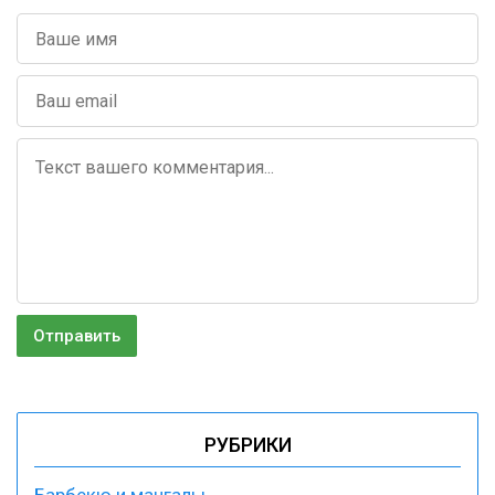
РУБРИКИ