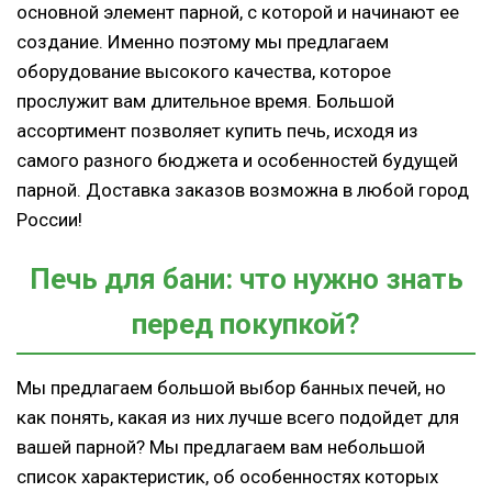
основной элемент парной, с которой и начинают ее
создание. Именно поэтому мы предлагаем
оборудование высокого качества, которое
прослужит вам длительное время. Большой
ассортимент позволяет купить печь, исходя из
самого разного бюджета и особенностей будущей
парной. Доставка заказов возможна в любой город
России!
Печь для бани: что нужно знать
перед покупкой?
Мы предлагаем большой выбор банных печей, но
как понять, какая из них лучше всего подойдет для
вашей парной? Мы предлагаем вам небольшой
список характеристик, об особенностях которых