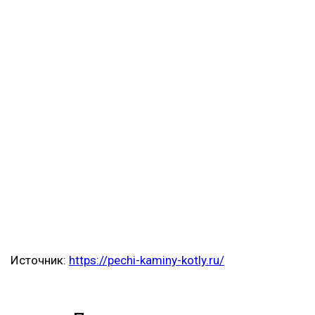
Источник:
https://pechi-kaminy-kotly.ru/