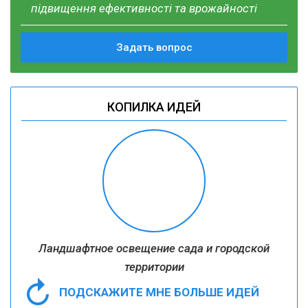
підвищення ефективності та врожайності
Задать вопрос
КОПИЛКА ИДЕЙ
Ландшафтное освещение сада и городской
территории
ПОДСКАЖИТЕ МНЕ БОЛЬШЕ ИДЕЙ