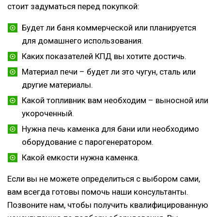
стоит задуматься перед покупкой:
Будет ли баня коммерческой или планируется
для домашнего использования.
Каких показателей КПД вы хотите достичь.
Материал печи – будет ли это чугун, сталь или
другие материалы.
Какой топливник вам необходим – выносной или
укороченный.
Нужна печь каменка для бани или необходимо
оборудование с парогенератором.
Какой емкости нужна каменка.
Если вы не можете определиться с выбором сами,
вам всегда готовы помочь наши консультанты.
Позвоните нам, чтобы получить квалифицированную