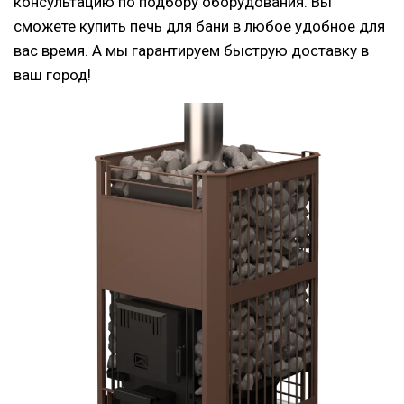
консультацию по подбору оборудования. Вы
сможете купить печь для бани в любое удобное для
вас время. А мы гарантируем быструю доставку в
ваш город!