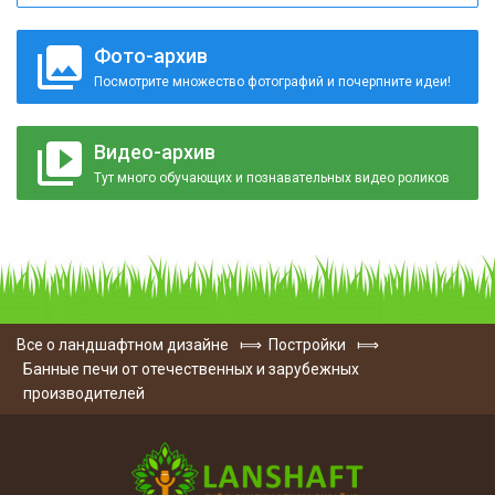
Фото-архив
Посмотрите множество фотографий и почерпните идеи!
Видео-архив
Тут много обучающих и познавательных видео роликов
Все о ландшафтном дизайне
⟾
Постройки
⟾
Банные печи от отечественных и зарубежных
производителей