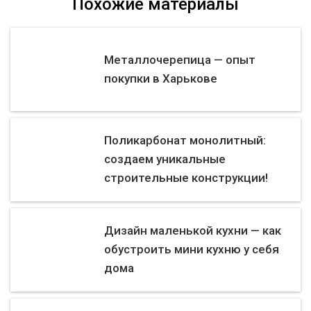
Похожие материалы
Металлочерепица — опыт
покупки в Харькове
Поликарбонат монолитный:
создаем уникальные
строительные конструкции!
Дизайн маленькой кухни — как
обустроить мини кухню у себя
дома