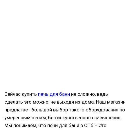
Сейчас купить
печь для бани
не сложно, ведь
сделать это можно, не выходя из дома. Наш магазин
предлагает большой выбор такого оборудования по
умеренным ценам, без искусственного завышения.
Мы понимаем, что печи для бани в СПб – это