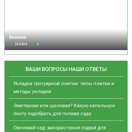
Василек
364404
0
ВАШИ ВОПРОСЫ НАШИ ОТВЕТЫ
Укладка тротуарной плитки: типы плитки и
методы укладки
Эмитерная или щелевая? Какую капельную
ленту подобрать для полива сада
Овочевий сад: використання подвій для