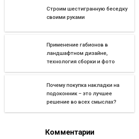
Строим шестигранную беседку
своими руками
Применение габионов в
ландшафтном дизайне,
технология сборки и фото
Почему покупка накладки на
подоконник – это лучшее
решение во всех смыслах?
Комментарии