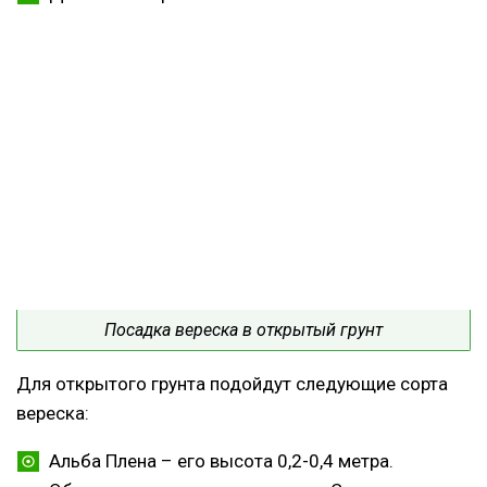
Посадка вереска в открытый грунт
Для открытого грунта подойдут следующие сорта
вереска:
Альба Плена – его высота 0,2-0,4 метра.