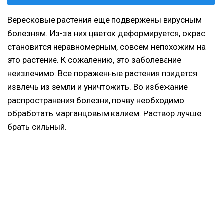
Вересковые растения еще подвержены вирусным
болезням. Из-за них цветок деформируется, окрас
становится неравномерным, совсем непохожим на
это растение. К сожалению, это заболевание
неизлечимо. Все пораженные растения придется
извлечь из земли и уничтожить. Во избежание
распространения болезни, почву необходимо
обработать марганцовым калием. Раствор лучше
брать сильный.