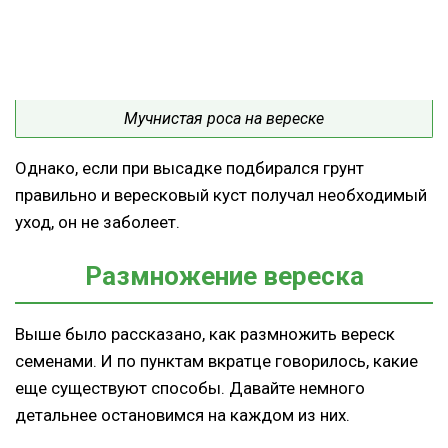
Мучнистая роса на вереске
Однако, если при высадке подбирался грунт
правильно и вересковый куст получал необходимый
уход, он не заболеет.
Размножение вереска
Выше было рассказано, как размножить вереск
семенами. И по пунктам вкратце говорилось, какие
еще существуют способы. Давайте немного
детальнее остановимся на каждом из них.