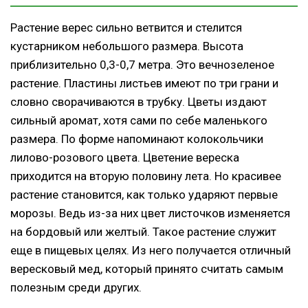
Растение верес сильно ветвится и стелится
кустарником небольшого размера. Высота
приблизительно 0,3-0,7 метра. Это вечнозеленое
растение. Пластины листьев имеют по три грани и
словно сворачиваются в трубку. Цветы издают
сильный аромат, хотя сами по себе маленького
размера. По форме напоминают колокольчики
лилово-розового цвета. Цветение вереска
приходится на вторую половину лета. Но красивее
растение становится, как только ударяют первые
морозы. Ведь из-за них цвет листочков изменяется
на бордовый или желтый. Такое растение служит
еще в пищевых целях. Из него получается отличный
вересковый мед, который принято считать самым
полезным среди других.