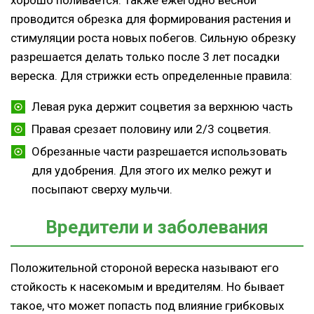
проводится обрезка для формирования растения и
стимуляции роста новых побегов. Сильную обрезку
разрешается делать только после 3 лет посадки
вереска. Для стрижки есть определенные правила:
Левая рука держит соцветия за верхнюю часть
Правая срезает половину или 2/3 соцветия.
Обрезанные части разрешается использовать
для удобрения. Для этого их мелко режут и
посыпают сверху мульчи.
Вредители и заболевания
Положительной стороной вереска называют его
стойкость к насекомым и вредителям. Но бывает
такое, что может попасть под влияние грибковых