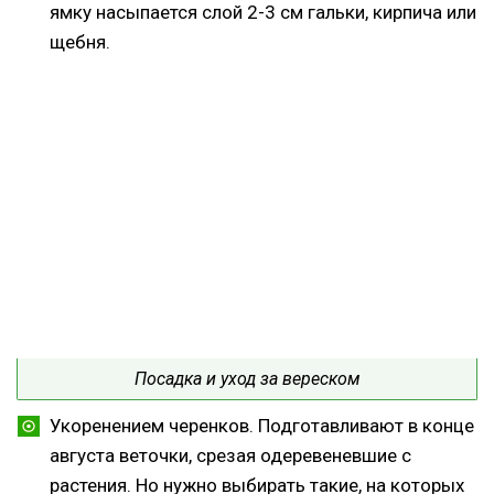
ямку насыпается слой 2-3 см гальки, кирпича или
щебня.
Посадка и уход за вереском
Укоренением черенков. Подготавливают в конце
августа веточки, срезая одеревеневшие с
растения. Но нужно выбирать такие, на которых