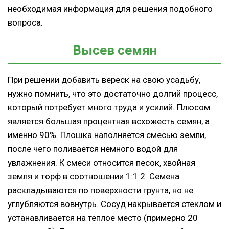
необходимая информация для решения подобного
вопроса.
Высев семян
При решении добавить вереск на свою усадьбу,
нужно помнить, что это достаточно долгий процесс,
который потребует много труда и усилий. Плюсом
является большая процентная всхожесть семян, а
именно 90%. Плошка наполняется смесью земли,
после чего поливается немного водой для
увлажнения. К смеси относится песок, хвойная
земля и торф в соотношении 1:1:2. Семена
раскладываются по поверхности грунта, но не
углубляются вовнутрь. Сосуд накрывается стеклом и
устанавливается на теплое место (примерно 20