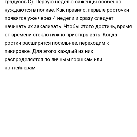
градусов С). Первую неделю саженцы особенно
нуждаются в поливе. Как правило, первые росточки
появятся уже через 4 недели и сразу следует
начинать их закаливать. Чтобы этого достичь, время
от времени стекло нужно приоткрывать. Когда
ростки расширятся посильнее, переходим к
пикировке. Для этого каждый из них
распределяется по личным горшкам или
контейнерам.