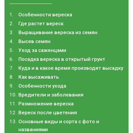
Особенности вереска
Где растет вереск
Выращивание вереска из семян
Высев семян
Уход за саженцами
Посадка вереска в открытый грунт
Куда и в какое время производят высадку
Как высаживать
Особенности ухода
Вредители и заболевания
Размножение вереска
Вереск после цветения
Основные виды и сорта с фото и
названиями