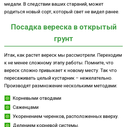
медали. В следствии ваших стараний, может
родиться новый сорт, который свет не видел ранее.
Посадка вереска в открытый
грунт
Итак, как растет вереск мы рассмотрели. Переходим
к не менее сложному этапу работы. Помните, что
вереск сложно привыкает к новому месту. Так что
пересаживать целый кустарник – нежелательно.
Производят размножение несколькими методами:
Корневыми отводами
Саженцами
Укоренением черенков, расположенных вверху.
Делением корневой системы.