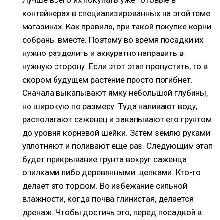
контейнерах в специализированных на этой теме
магазинах. Как правило, при такой покупке корни
собраны вместе. Поэтому во время посадки их
нужно разделить и аккуратно направить в
нужную сторону. Если этот этап пропустить, то в
скором будущем растение просто погибнет.
Сначала выкапывают ямку небольшой глубины,
но широкую по размеру. Туда наливают воду,
располагают саженец и закапывают его грунтом
до уровня корневой шейки. Затем землю руками
уплотняют и поливают еще раз. Следующим этап
будет прикрывание грунта вокруг саженца
опилками либо деревянными щепками. Кто-то
делает это торфом. Во избежание сильной
влажности, когда почва глинистая, делается
дренаж. Чтобы достичь это, перед посадкой в