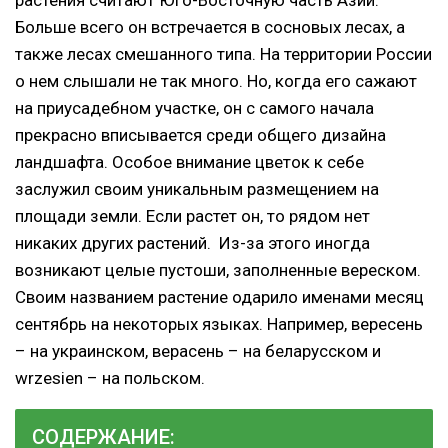
Больше всего он встречается в сосновых лесах, а
также лесах смешанного типа. На территории России
о нем слышали не так много. Но, когда его сажают
на приусадебном участке, он с самого начала
прекрасно вписывается среди общего дизайна
ландшафта. Особое внимание цветок к себе
заслужил своим уникальным размещением на
площади земли. Если растет он, то рядом нет
никаких других растений. Из-за этого иногда
возникают целые пустоши, заполненные вереском.
Своим названием растение одарило именами месяц
сентябрь на некоторых языках. Например, вересень
– на украинском, верасень – на беларусском и
wrzesien – на польском.
СОДЕРЖАНИЕ: