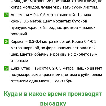
Обладает махровыми цветками. Стоек к зиме, но
когда молодой, лучше укрывать сухим листом.
Аннемари – 0,4-0,5 метра высотой. Ширина
кроны 0,6 метра. Цвет мохнатых бутонов
пурпурно-красный, поздних цветков – темно-
розовый.
Кармен – 0,3-0,4 метра высотой. Крона 0,4-0,5
метра шириной, по форе напоминает овал или
шар. Цветки обычные, розовые с фиолетовым
оттенком.
Дарк Стар – высота 0,2-0,3 метра. Пышно цветет
полумахровыми красными цветами с рубиновым
оттенком один месяц – сентябрь.
Куда и в какое время производят
высадку