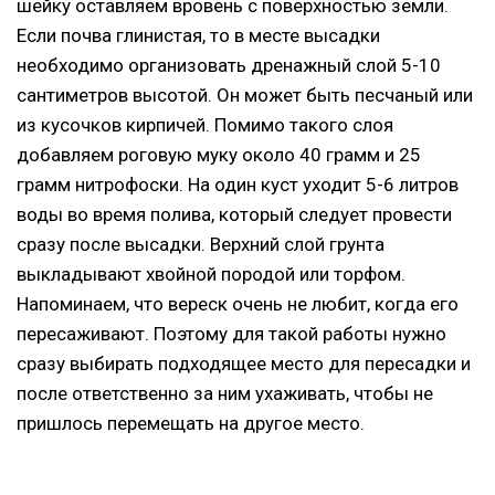
шейку оставляем вровень с поверхностью земли.
Если почва глинистая, то в месте высадки
необходимо организовать дренажный слой 5-10
сантиметров высотой. Он может быть песчаный или
из кусочков кирпичей. Помимо такого слоя
добавляем роговую муку около 40 грамм и 25
грамм нитрофоски. На один куст уходит 5-6 литров
воды во время полива, который следует провести
сразу после высадки. Верхний слой грунта
выкладывают хвойной породой или торфом.
Напоминаем, что вереск очень не любит, когда его
пересаживают. Поэтому для такой работы нужно
сразу выбирать подходящее место для пересадки и
после ответственно за ним ухаживать, чтобы не
пришлось перемещать на другое место.