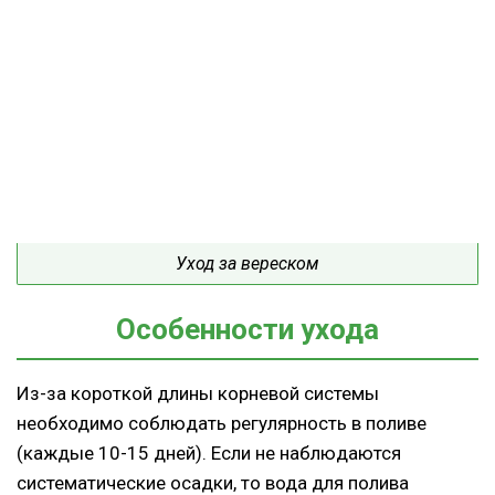
Уход за вереском
Особенности ухода
Из-за короткой длины корневой системы
необходимо соблюдать регулярность в поливе
(каждые 10-15 дней). Если не наблюдаются
систематические осадки, то вода для полива