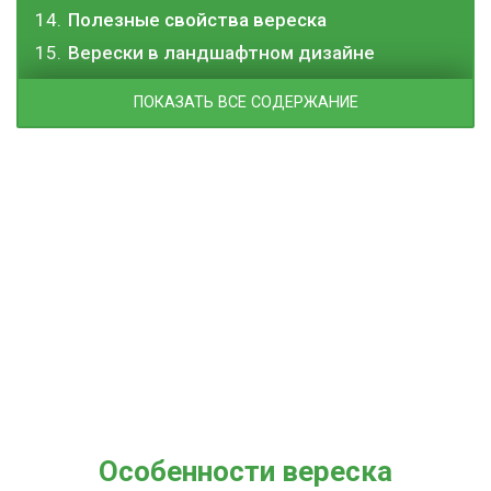
Полезные свойства вереска
Верески в ландшафтном дизайне
ПОКАЗАТЬ ВСЕ СОДЕРЖАНИЕ
Особенности вереска