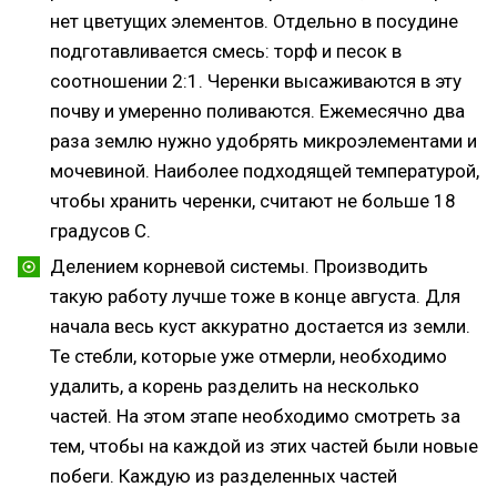
нет цветущих элементов. Отдельно в посудине
подготавливается смесь: торф и песок в
соотношении 2:1. Черенки высаживаются в эту
почву и умеренно поливаются. Ежемесячно два
раза землю нужно удобрять микроэлементами и
мочевиной. Наиболее подходящей температурой,
чтобы хранить черенки, считают не больше 18
градусов С.
Делением корневой системы. Производить
такую работу лучше тоже в конце августа. Для
начала весь куст аккуратно достается из земли.
Те стебли, которые уже отмерли, необходимо
удалить, а корень разделить на несколько
частей. На этом этапе необходимо смотреть за
тем, чтобы на каждой из этих частей были новые
побеги. Каждую из разделенных частей