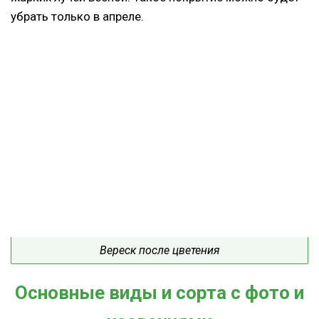
убрать только в апреле.
Вереск после цветения
Основные виды и сорта с фото и