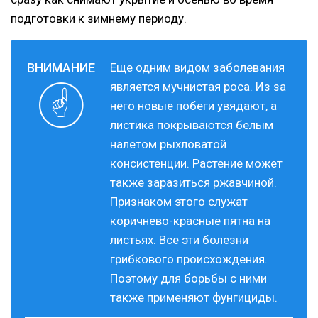
подготовки к зимнему периоду.
Еще одним видом заболевания
является мучнистая роса. Из за
него новые побеги увядают, а
листика покрываются белым
налетом рыхловатой
консистенции. Растение может
также заразиться ржавчиной.
Признаком этого служат
коричнево-красные пятна на
листьях. Все эти болезни
грибкового происхождения.
Поэтому для борьбы с ними
также применяют фунгициды.