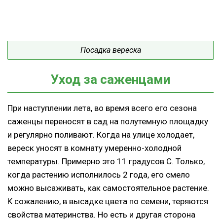
Посадка вереска
Уход за саженцами
При наступлении лета, во время всего его сезона
саженцы переносят в сад на полутемную площадку
и регулярно поливают. Когда на улице холодает,
вереск уносят в комнату умеренно-холодной
температуры. Примерно это 11 градусов С. Только,
когда растению исполнилось 2 года, его смело
можно высаживать, как самостоятельное растение.
К сожалению, в высадке цвета по семени, теряются
свойства материнства. Но есть и другая сторона