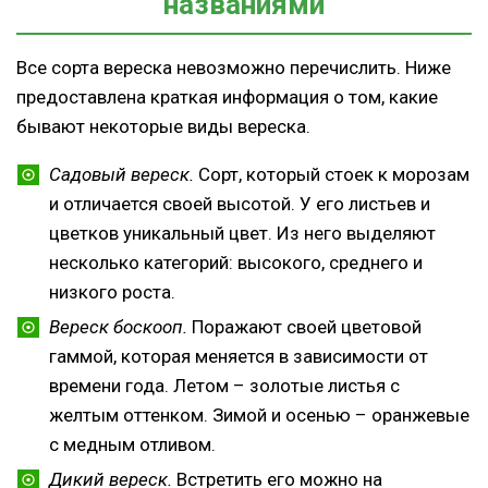
названиями
Все сорта вереска невозможно перечислить. Ниже
предоставлена краткая информация о том, какие
бывают некоторые виды вереска.
Садовый вереск.
Сорт, который стоек к морозам
и отличается своей высотой. У его листьев и
цветков уникальный цвет. Из него выделяют
несколько категорий: высокого, среднего и
низкого роста.
Вереск боскооп.
Поражают своей цветовой
гаммой, которая меняется в зависимости от
времени года. Летом – золотые листья с
желтым оттенком. Зимой и осенью – оранжевые
с медным отливом.
Дикий вереск.
Встретить его можно на