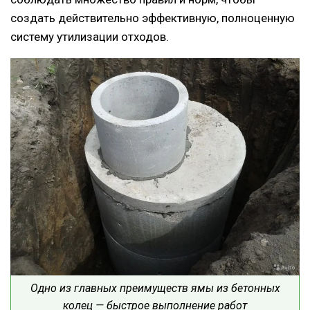
создать действительно эффективную, полноценную
систему утилизации отходов.
Одно из главных преимуществ ямы из бетонных
колец — быстрое выполнение работ