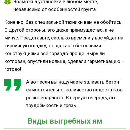
Возможна установка в любом месте,
независимо от особенностей грунта.
Конечно, без специальной техники вам не обойтись.
С другой стороны, это даже преимущество, а не
минус. Представьте, сколько времени у вас уйдет на
кирпичную кладку, тогда как с бетонными
конструкциями все гораздо проще. Вырыли
котлован, опустили кольца, сделали герметизацию –
готово!
А вот если вы надумаете заливать бетон
самостоятельно, количество недостатков
резко возрастёт. В первую очередь, это
трудоёмкость и грязь.
Виды выгребных ям