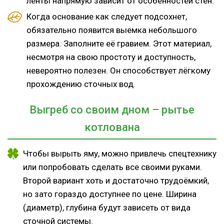
ленты напрямую зависит от особенностей стен.
Когда основание как следует подсохнет,
обязательно появится выемка небольшого
размера. Заполните её гравием. Этот материал,
несмотря на свою простоту и доступность,
невероятно полезен. Он способствует лёгкому
прохождению сточных вод.
Выгреб со своим дном – рытье
котлована
Чтобы вырыть яму, можно привлечь спецтехнику
или попробовать сделать все своими руками.
Второй вариант хоть и достаточно трудоёмкий,
но зато гораздо доступнее по цене. Ширина
(диаметр), глубина будут зависеть от вида
сточной системы.