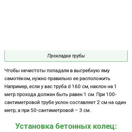
Прокладка трубы
Чтобы нечистоты попадали в выгребную яму
самотёком, нужно правильно ее расположить.
Например, если у вас труба d 160 см, наклон на 1
метр прохода должен быть равен 1 см. При 100-
сантиметровой трубе уклон составляет 2 см на один
метр, а при 50-сантиметровой – 3 см.
Установка бетонных колец: