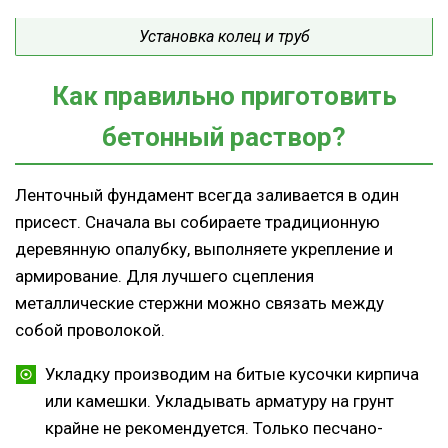
Установка колец и труб
Как правильно приготовить
бетонный раствор?
Ленточный фундамент всегда заливается в один
присест. Сначала вы собираете традиционную
деревянную опалубку, выполняете укрепление и
армирование. Для лучшего сцепления
металлические стержни можно связать между
собой проволокой.
Укладку производим на битые кусочки кирпича
или камешки. Укладывать арматуру на грунт
крайне не рекомендуется. Только песчано-