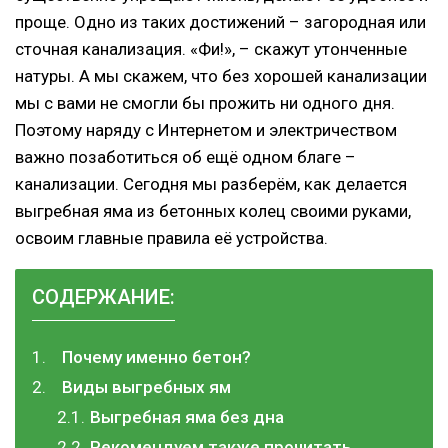
проще. Одно из таких достижений – загородная или
сточная канализация. «Фи!», – скажут утонченные
натуры. А мы скажем, что без хорошей канализации
мы с вами не смогли бы прожить ни одного дня.
Поэтому наряду с Интернетом и электричеством
важно позаботиться об ещё одном благе –
канализации. Сегодня мы разберём, как делается
выгребная яма из бетонных колец своими руками,
освоим главные правила её устройства.
СОДЕРЖАНИЕ:
Почему именно бетон?
Виды выгребных ям
Выгребная яма без дна
Рекомендуем также прочитать