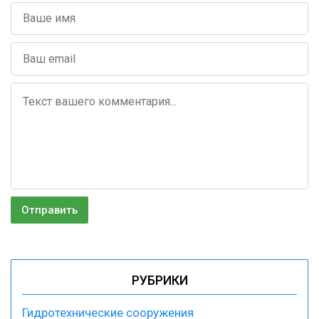
РУБРИКИ
Гидротехнические сооружения