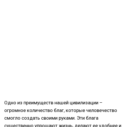
Одно из преимуществ нашей цивилизации –
огромное количество благ, которые человечество
смогло создать своими руками. Эти блага
существенно упрощают жизнь, делают ее удобнее и