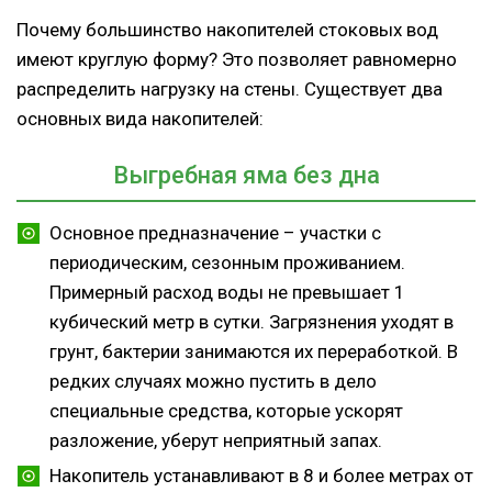
Почему большинство накопителей стоковых вод
имеют круглую форму? Это позволяет равномерно
распределить нагрузку на стены. Существует два
основных вида накопителей:
Выгребная яма без дна
Основное предназначение – участки с
периодическим, сезонным проживанием.
Примерный расход воды не превышает 1
кубический метр в сутки. Загрязнения уходят в
грунт, бактерии занимаются их переработкой. В
редких случаях можно пустить в дело
специальные средства, которые ускорят
разложение, уберут неприятный запах.
Накопитель устанавливают в 8 и более метрах от