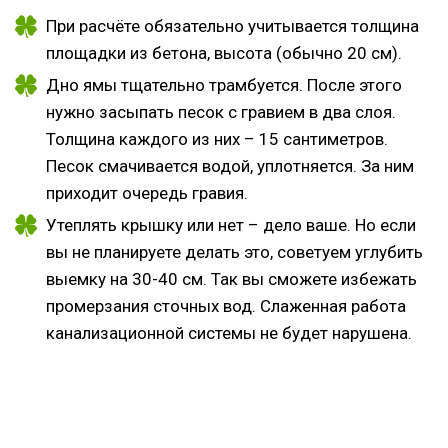
При расчёте обязательно учитывается толщина
площадки из бетона, высота (обычно 20 см).
Дно ямы тщательно трамбуется. После этого
нужно засыпать песок с гравием в два слоя.
Толщина каждого из них – 15 сантиметров.
Песок смачивается водой, уплотняется. За ним
приходит очередь гравия.
Утеплять крышку или нет – дело ваше. Но если
вы не планируете делать это, советуем углубить
выемку на 30-40 см. Так вы сможете избежать
промерзания сточных вод. Слаженная работа
канализационной системы не будет нарушена.