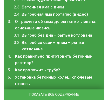
Бетонная яма с дном
Выгребная яма поэтапно (видео)
От расчета объема до рытья котлована:
основные нюансы
Выгреб без дна – рытье котлована
Выгреб со своим дном – рытье
котлована
Как правильно приготовить бетонный
раствор?
Как проложить трубу?
Установка бетонных колец: ключевые
нюансы
ПОКАЗАТЬ ВСЕ СОДЕРЖАНИЕ