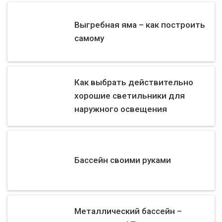
Выгребная яма – как построить
самому
Как выбрать действительно
хорошие светильники для
наружного освещения
Бассейн своими руками
Металлический бассейн –