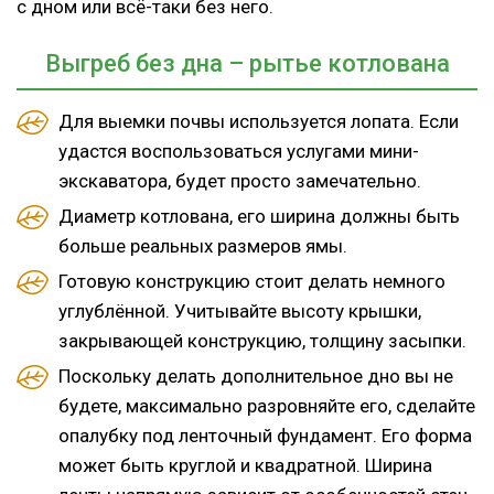
с дном или всё-таки без него.
Выгреб без дна – рытье котлована
Для выемки почвы используется лопата. Если
удастся воспользоваться услугами мини-
экскаватора, будет просто замечательно.
Диаметр котлована, его ширина должны быть
больше реальных размеров ямы.
Готовую конструкцию стоит делать немного
углублённой. Учитывайте высоту крышки,
закрывающей конструкцию, толщину засыпки.
Поскольку делать дополнительное дно вы не
будете, максимально разровняйте его, сделайте
опалубку под ленточный фундамент. Его форма
может быть круглой и квадратной. Ширина