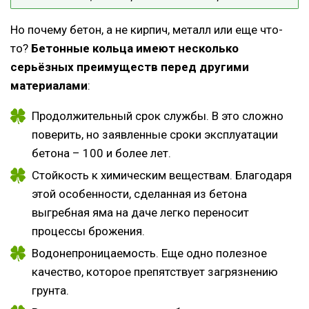
Но почему бетон, а не кирпич, металл или еще что-
то?
Бетонные кольца имеют несколько
серьёзных преимуществ перед другими
материалами
:
Продолжительный срок службы. В это сложно
поверить, но заявленные сроки эксплуатации
бетона – 100 и более лет.
Стойкость к химическим веществам. Благодаря
этой особенности, сделанная из бетона
выгребная яма на даче легко переносит
процессы брожения.
Водонепроницаемость. Еще одно полезное
качество, которое препятствует загрязнению
грунта.