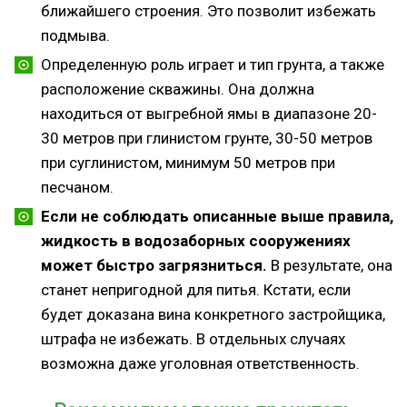
ближайшего строения. Это позволит избежать
подмыва.
Определенную роль играет и тип грунта, а также
расположение скважины. Она должна
находиться от выгребной ямы в диапазоне 20-
30 метров при глинистом грунте, 30-50 метров
при суглинистом, минимум 50 метров при
песчаном.
Если не соблюдать описанные выше правила,
жидкость в водозаборных сооружениях
может быстро загрязниться.
В результате, она
станет непригодной для питья. Кстати, если
будет доказана вина конкретного застройщика,
штрафа не избежать. В отдельных случаях
возможна даже уголовная ответственность.