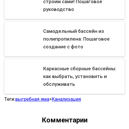
строим сами! Пошаговое
руководство
Самодельный бассейн из
полипропилена: Пошаговое
создание с фото
Каркасные сборные бассейны:
как выбрать, установить и
обслуживать
Теги:
выгребная яма
>
Канализация
Комментарии