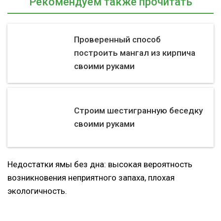
Рекомендуем также прочитать
Проверенный способ
построить мангал из кирпича
своими руками
Строим шестигранную беседку
своими руками
Недостатки ямы без дна: высокая вероятность
возникновения неприятного запаха, плохая
экологичность.