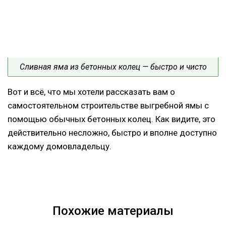
Сливная яма из бетонных колец — быстро и чисто
Вот и всё, что мы хотели рассказать вам о
самостоятельном строительстве выгребной ямы с
помощью обычных бетонных колец. Как видите, это
действительно несложно, быстро и вполне доступно
каждому домовладельцу.
Похожие материалы