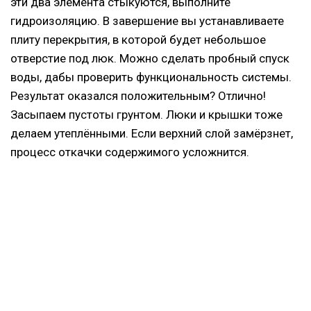
эти два элемента стыкуются, выполните
гидроизоляцию. В завершение вы устанавливаете
плиту перекрытия, в которой будет небольшое
отверстие под люк. Можно сделать пробный спуск
воды, дабы проверить функциональность системы.
Результат оказался положительным? Отлично!
Засыпаем пустоты грунтом. Люки и крышки тоже
делаем утеплёнными. Если верхний слой замёрзнет,
процесс откачки содержимого усложнится.