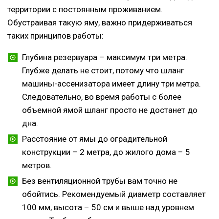
территории с постоянным проживанием.
Обустраивая такую яму, важно придерживаться
таких принципов работы:
Глубина резервуара – максимум три метра.
Глубже делать не стоит, потому что шланг
машины-ассенизатора имеет длину три метра.
Следовательно, во время работы с более
объемной ямой шланг просто не достанет до
дна.
Расстояние от ямы до оградительной
конструкции – 2 метра, до жилого дома – 5
метров.
Без вентиляционной трубы вам точно не
обойтись. Рекомендуемый диаметр составляет
100 мм, высота – 50 см и выше над уровнем