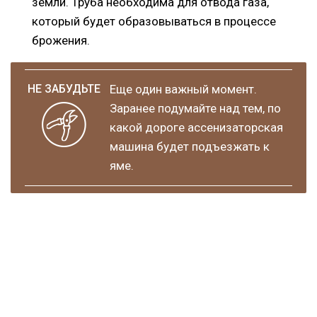
земли. Труба необходима для отвода газа,
который будет образовываться в процессе
брожения.
Еще один важный момент.
Заранее подумайте над тем, по
какой дороге ассенизаторская
машина будет подъезжать к
яме.