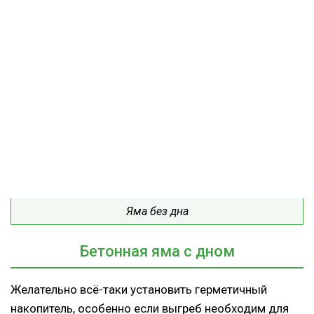
Яма без дна
Бетонная яма с дном
Желательно всё-таки установить герметичный
накопитель, особенно если выгреб необходим для