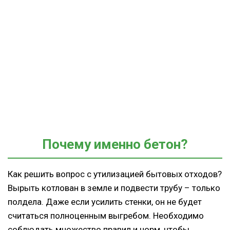
Почему именно бетон?
Как решить вопрос с утилизацией бытовых отходов?
Вырыть котлован в земле и подвести трубу – только
полдела. Даже если усилить стенки, он не будет
считаться полноценным выгребом. Необходимо
соблюдать множество правил и норм, чтобы