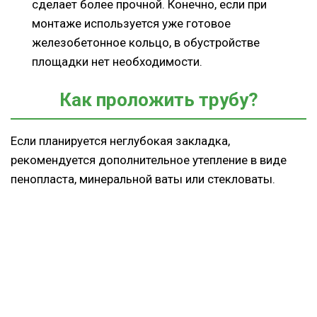
сделает более прочной. Конечно, если при
монтаже используется уже готовое
железобетонное кольцо, в обустройстве
площадки нет необходимости.
Как проложить трубу?
Если планируется неглубокая закладка,
рекомендуется дополнительное утепление в виде
пенопласта, минеральной ваты или стекловаты.