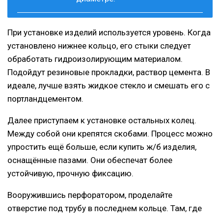
При установке изделий используется уровень. Когда
установлено нижнее кольцо, его стыки следует
обработать гидроизолирующим материалом.
Подойдут резиновые прокладки, раствор цемента. В
идеале, лучше взять жидкое стекло и смешать его с
портландцементом.
Далее приступаем к установке остальных колец.
Между собой они крепятся скобами. Процесс можно
упростить ещё больше, если купить ж/б изделия,
оснащённые пазами. Они обеспечат более
устойчивую, прочную фиксацию.
Вооружившись перфоратором, проделайте
отверстие под трубу в последнем кольце. Там, где