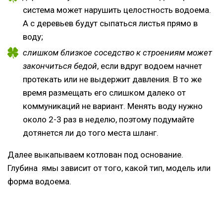
система может нарушить целостность водоема.
А с деревьев будут сыпаться листья прямо в
воду;
слишком близкое соседство к строениям может
закончиться бедой
, если вдруг водоем начнет
протекать или не выдержит давления. В то же
время размещать его слишком далеко от
коммуникаций не вариант. Менять воду нужно
около 2-3 раз в неделю, поэтому подумайте
дотянется ли до того места шланг.
Далее выкапываем котлован под основание.
Глубина ямы зависит от того, какой тип, модель или
форма водоема.