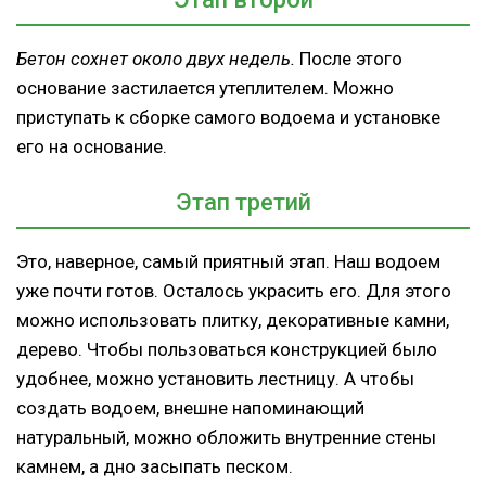
Бетон сохнет около двух недель.
После этого
основание застилается утеплителем. Можно
приступать к сборке самого водоема и установке
его на основание.
Этап третий
Это, наверное, самый приятный этап. Наш водоем
уже почти готов. Осталось украсить его. Для этого
можно использовать плитку, декоративные камни,
дерево. Чтобы пользоваться конструкцией было
удобнее, можно установить лестницу. А чтобы
создать водоем, внешне напоминающий
натуральный, можно обложить внутренние стены
камнем, а дно засыпать песком.