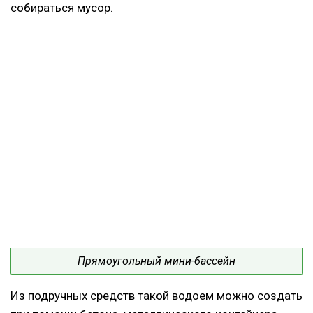
собираться мусор.
Прямоугольный мини-бассейн
Из подручных средств такой водоем можно создать