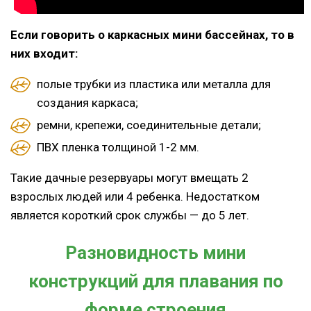
Если говорить о каркасных мини бассейнах, то в
них входит:
полые трубки из пластика или металла для
создания каркаса;
ремни, крепежи, соединительные детали;
ПВХ пленка толщиной 1-2 мм.
Такие дачные резервуары могут вмещать 2
взрослых людей или 4 ребенка. Недостатком
является короткий срок службы — до 5 лет.
Разновидность мини
конструкций для плавания по
форме строения