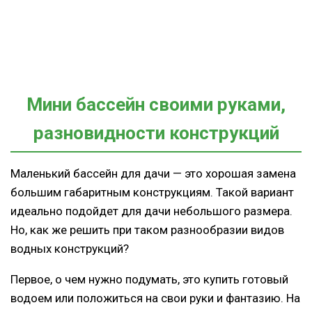
Мини бассейн своими руками,
разновидности конструкций
Маленький бассейн для дачи — это хорошая замена
большим габаритным конструкциям. Такой вариант
идеально подойдет для дачи небольшого размера.
Но, как же решить при таком разнообразии видов
водных конструкций?
Первое, о чем нужно подумать, это купить готовый
водоем или положиться на свои руки и фантазию. На