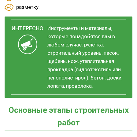
разметку.
Инструменты и материалы,
которые понадобятся вам в
любом случае: рулетка,
строительный уровень, песок,
щебень, нож, утеплительная
прокладка (гидротекстиль или
пенополистирол), бетон, доски,
лопата, проволока.
Основные этапы строительных
работ