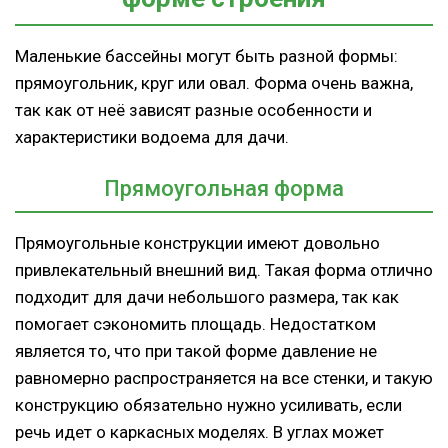
Маленькие бассейны могут быть разной формы:
прямоугольник, круг или овал. Форма очень важна,
так как от неё зависят разные особенности и
характеристики водоема для дачи.
Прямоугольная форма
Прямоугольные конструкции имеют довольно
привлекательный внешний вид. Такая форма отлично
подходит для дачи небольшого размера, так как
помогает сэкономить площадь. Недостатком
является то, что при такой форме давление не
равномерно распространяется на все стенки, и такую
конструкцию обязательно нужно усиливать, если
речь идет о каркасных моделях. В углах может