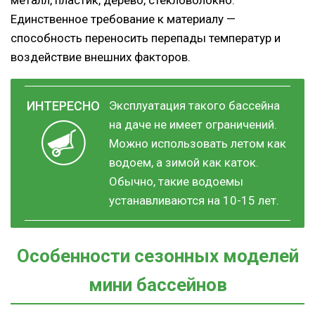
металл, пластик, дерево, стекловолокно.
Единственное требование к материалу —
способность переносить перепады температур и
воздействие внешних факторов.
Эксплуатация такого бассейна
на даче не имеет ограничений.
Можно использовать летом как
водоем, а зимой как каток.
Обычно, такие водоемы
устанавливаются на 10-15 лет.
Особенности сезонных моделей
мини бассейнов