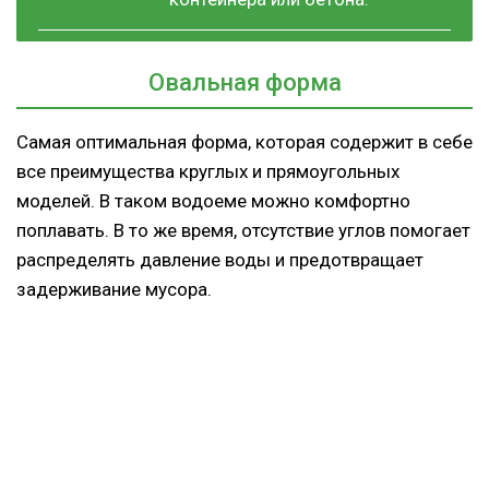
Овальная форма
Самая оптимальная форма, которая содержит в себе
все преимущества круглых и прямоугольных
моделей. В таком водоеме можно комфортно
поплавать. В то же время, отсутствие углов помогает
распределять давление воды и предотвращает
задерживание мусора.