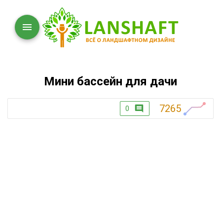
Мини бассейн для дачи
7265
0