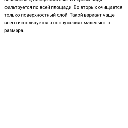
фильтруется по всей площади. Во вторых очищается
только поверхностный слой. Такой вариант чаще
всего используется в сооружениях маленького
размера.