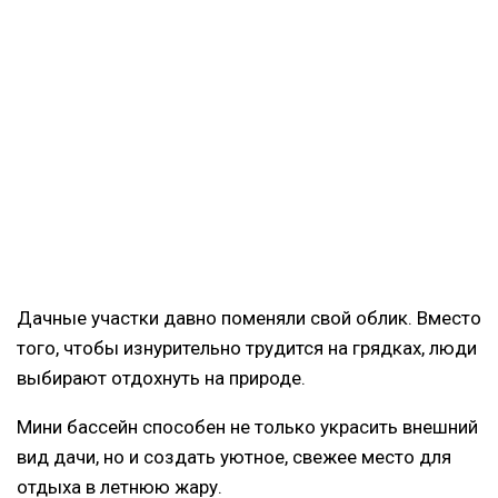
Дачные участки давно поменяли свой облик. Вместо
того, чтобы изнурительно трудится на грядках, люди
выбирают отдохнуть на природе.
Мини бассейн способен не только украсить внешний
вид дачи, но и создать уютное, свежее место для
отдыха в летнюю жару.