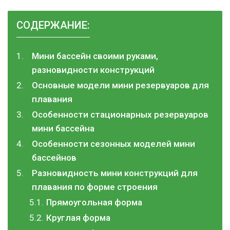
СОДЕРЖАНИЕ:
Мини бассейн своими руками,
разновидности конструкций
Основные модели мини резервуаров для
плавания
Особенности стационарных резервуаров
мини бассейна
Особенности сезонных моделей мини
бассейнов
Разновидность мини конструкций для
плавания по форме строения
Прямоугольная форма
Круглая форма