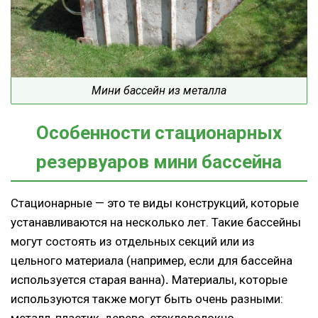
Мини бассейн из металла
Особенности стационарных
резервуаров мини бассейна
Стационарные — это те виды конструкций, которые
устанавливаются на несколько лет. Такие бассейны
могут состоять из отдельных секций или из
цельного материала (например, если для бассейна
используется старая ванна)
.
Материалы, которые
используются также могут быть очень разными: