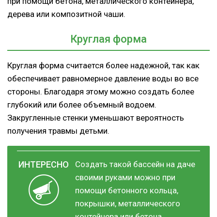
при помощи бетона, металлического контейнера,
дерева или композитной чаши.
Круглая форма
Круглая форма считается более надежной, так как
обеспечивает равномерное давление воды во все
стороны. Благодаря этому можно создать более
глубокий или более объемный водоем.
Закругленные стенки уменьшают вероятность
получения травмы детьми.
Создать такой бассейн на даче
своими руками можно при
помощи бетонного кольца,
покрышки, металлического
контейнера или бетона.