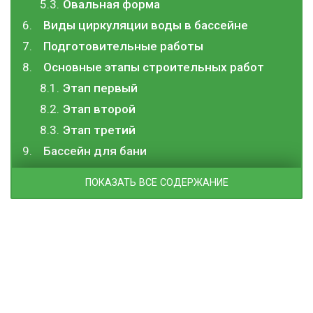
Овальная форма
Виды циркуляции воды в бассейне
Подготовительные работы
Основные этапы строительных работ
Этап первый
Этап второй
Этап третий
Бассейн для бани
ПОКАЗАТЬ ВСЕ СОДЕРЖАНИЕ