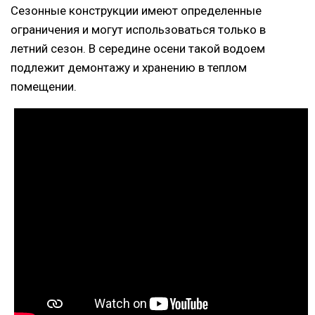
Сезонные конструкции имеют определенные
ограничения и могут использоваться только в
летний сезон. В середине осени такой водоем
подлежит демонтажу и хранению в теплом
помещении.