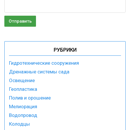
РУБРИКИ
Гидротехнические сооружения
Дренажные системы сада
Освещение
Геопластика
Полив и орошение
Мелиорация
Водопровод
Колодцы