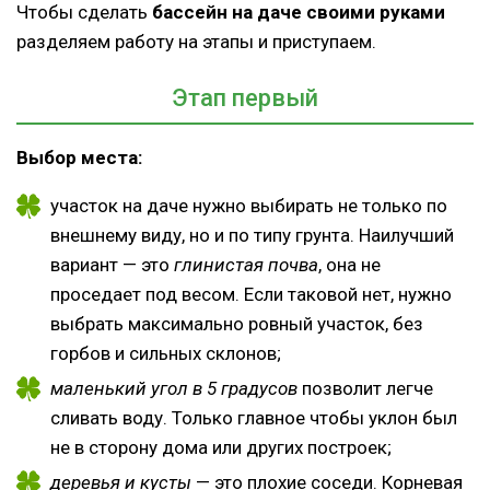
Чтобы сделать
бассейн на даче своими руками
разделяем работу на этапы и приступаем.
Этап первый
Выбор места:
участок на даче нужно выбирать не только по
внешнему виду, но и по типу грунта. Наилучший
вариант — это
глинистая почва
, она не
проседает под весом. Если таковой нет, нужно
выбрать максимально ровный участок, без
горбов и сильных склонов;
маленький угол в 5 градусов
позволит легче
сливать воду. Только главное чтобы уклон был
не в сторону дома или других построек;
деревья и кусты
— это плохие соседи. Корневая