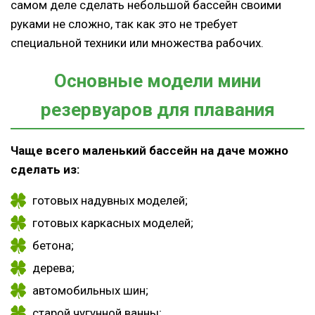
самом деле сделать небольшой бассейн своими
руками не сложно, так как это не требует
специальной техники или множества рабочих.
Основные модели мини
резервуаров для плавания
Чаще всего маленький бассейн на даче можно
сделать из:
готовых надувных моделей;
готовых каркасных моделей;
бетона;
дерева;
автомобильных шин;
старой чугунной ванны;