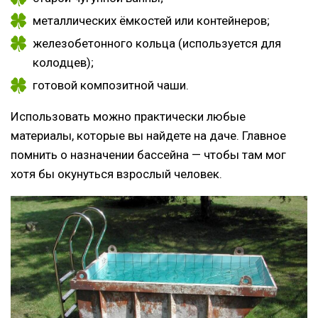
металлических ёмкостей или контейнеров;
железобетонного кольца (используется для
колодцев);
готовой композитной чаши.
Использовать можно практически любые
материалы, которые вы найдете на даче. Главное
помнить о назначении бассейна — чтобы там мог
хотя бы окунуться взрослый человек.