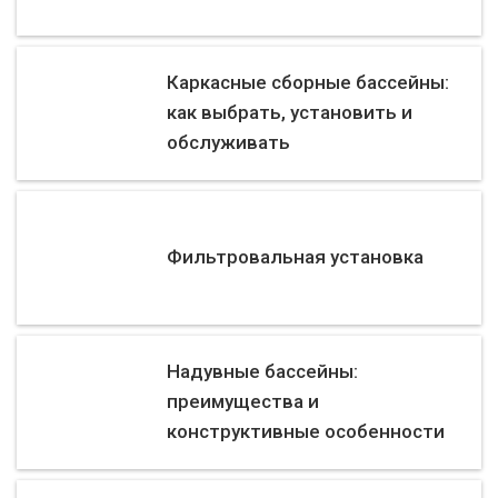
Каркасные сборные бассейны:
как выбрать, установить и
обслуживать
Фильтровальная установка
Надувные бассейны:
преимущества и
конструктивные особенности