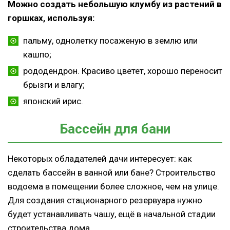
Можно создать небольшую клумбу из растений в
горшках, используя:
пальму, однолетку посаженую в землю или
кашпо;
рододендрон. Красиво цветет, хорошо переносит
брызги и влагу;
японский ирис.
Бассейн для бани
Некоторых обладателей дачи интересует: как
сделать бассейн в ванной или бане? Строительство
водоема в помещении более сложное, чем на улице.
Для создания стационарного резервуара нужно
будет устанавливать чашу, ещё в начальной стадии
строительства дома.