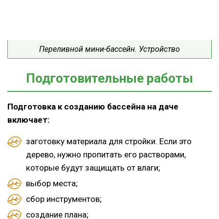
Переливной мини-бассейн. Устройство
Подготовительные работы
Подготовка к созданию бассейна на даче
включает:
заготовку материала для стройки. Если это
дерево, нужно пропитать его растворами,
которые будут защищать от влаги;
выбор места;
сбор инструментов;
создание плана;