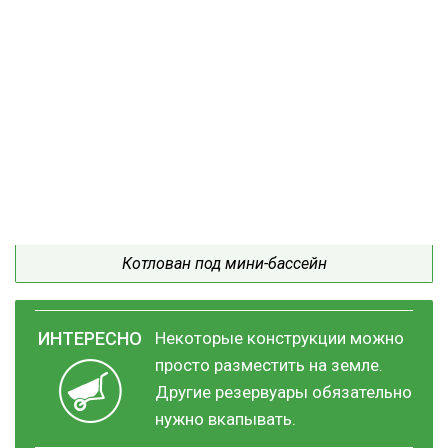
Котлован под мини-бассейн
Некоторые конструкции можно
просто разместить на земле.
Другие резервуары обязательно
нужно вкапывать.