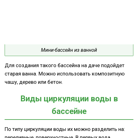
Мини-бассейн из ванной
Для создания такого бассейна на даче подойдет
старая ванна. Можно использовать композитную
чашу, дерево или бетон.
Виды циркуляции воды в
бассейне
По типу циркуляции воды их можно разделить на:
переливные, поверхностные. В первых вода