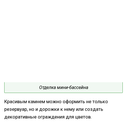
Отделка мини-бассейна
Красивым камнем можно оформить не только
резервуар, но и дорожки к нему или создать
декоративные ограждения для цветов.