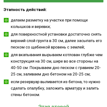
Этапность действий:
делаем разметку на участке при помощи
колышков и веревки;
для поверхностной установки достаточно снять
верхний слой грунта в 30 см, далее засыпать его
песком со щебенкой вровень с землей;
для вкапывания вырываем котлован глубже чем
конструкция на 30 см, шире во все стороны на
40-50 см. Покрываем дно песком с гравием 20-
25 см, заливаем дно бетоном на 20-25 см;
если резервуар выливается из бетона, то нужно
сделать опалубку, заложить арматуру и залить
стены бетоном.
Этап второй