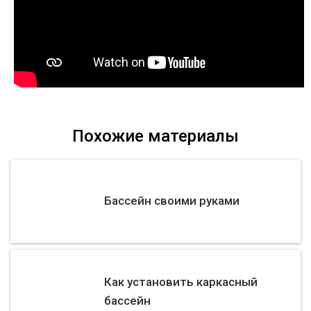
Похожие материалы
Бассейн своими руками
Как установить каркасный
бассейн