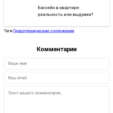
Бассейн в квартире:
реальность или выдумка?
Теги:
Гидротехнические сооружения
Комментарии