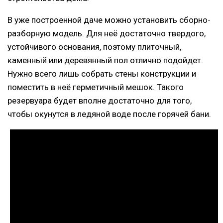
В уже построенной даче можно установить сборно-
разборную модель. Для неё достаточно твердого,
устойчивого основания, поэтому плиточный,
каменный или деревянный пол отлично подойдет.
Нужно всего лишь собрать стены конструкции и
поместить в неё герметичный мешок. Такого
резервуара будет вполне достаточно для того,
чтобы окунутся в ледяной воде после горячей бани.