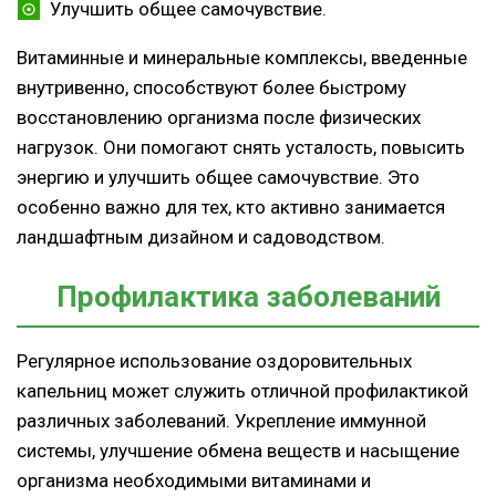
Улучшить общее самочувствие.
Витаминные и минеральные комплексы, введенные
внутривенно, способствуют более быстрому
восстановлению организма после физических
нагрузок. Они помогают снять усталость, повысить
энергию и улучшить общее самочувствие. Это
особенно важно для тех, кто активно занимается
ландшафтным дизайном и садоводством.
Профилактика заболеваний
Регулярное использование оздоровительных
капельниц может служить отличной профилактикой
различных заболеваний. Укрепление иммунной
системы, улучшение обмена веществ и насыщение
организма необходимыми витаминами и