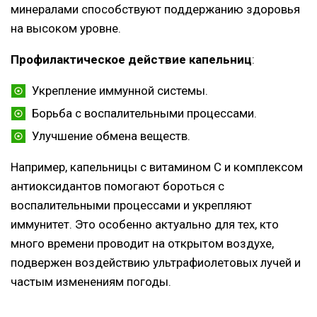
минералами способствуют поддержанию здоровья
на высоком уровне.
Профилактическое действие капельниц
:
Укрепление иммунной системы.
Борьба с воспалительными процессами.
Улучшение обмена веществ.
Например, капельницы с витамином С и комплексом
антиоксидантов помогают бороться с
воспалительными процессами и укрепляют
иммунитет. Это особенно актуально для тех, кто
много времени проводит на открытом воздухе,
подвержен воздействию ультрафиолетовых лучей и
частым изменениям погоды.