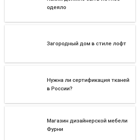
одеяло
Загородный дом в стиле лофт
Нужна ли сертификация тканей
в России?
Магазин дизайнерской мебели
Фурни