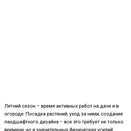
Летний сезон – время активных работ на даче и в
огороде. Посадка растений, уход за ними, создание
ландшафтного дизайна – все это требует не только
времени, но и значительных физических усилий.