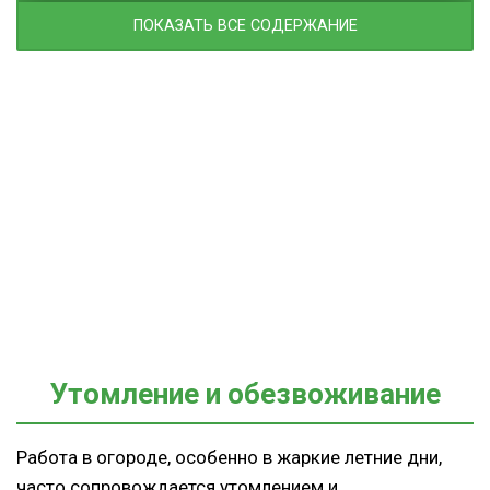
ПОКАЗАТЬ ВСЕ СОДЕРЖАНИЕ
Утомление и обезвоживание
Работа в огороде, особенно в жаркие летние дни,
часто сопровождается утомлением и