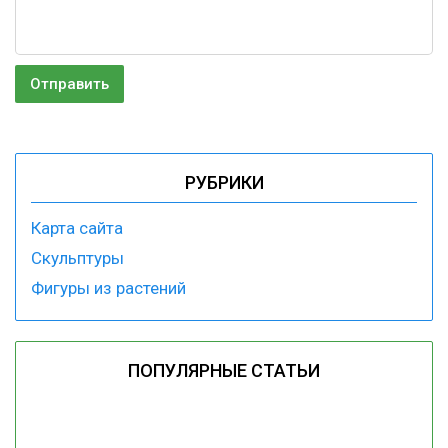
РУБРИКИ
Карта сайта
Скульптуры
Фигуры из растений
ПОПУЛЯРНЫЕ СТАТЬИ