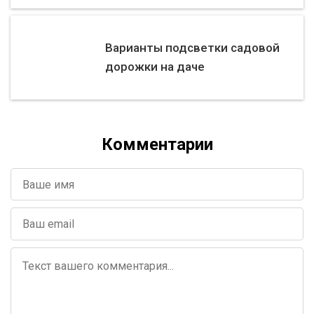
Варианты подсветки садовой
дорожки на даче
Комментарии