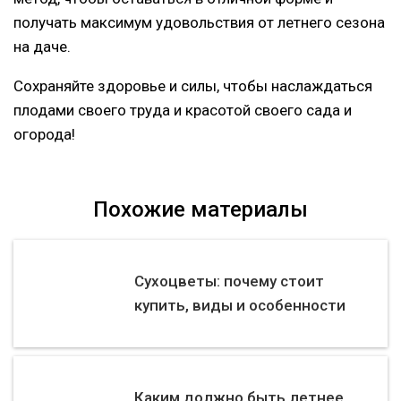
получать максимум удовольствия от летнего сезона
на даче.
Сохраняйте здоровье и силы, чтобы наслаждаться
плодами своего труда и красотой своего сада и
огорода!
Похожие материалы
Сухоцветы: почему стоит
купить, виды и особенности
Каким должно быть летнее