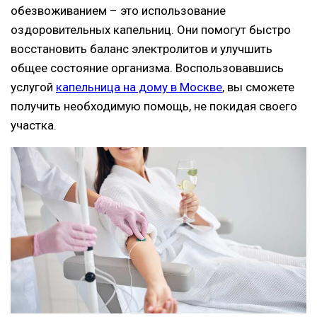
обезвоживанием – это использование
оздоровительных капельниц. Они помогут быстро
восстановить баланс электролитов и улучшить
общее состояние организма. Воспользовавшись
услугой
капельница на дому в Москве
, вы сможете
получить необходимую помощь, не покидая своего
участка.