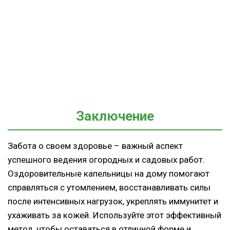
Заключение
Забота о своем здоровье – важный аспект
успешного ведения огородных и садовых работ.
Оздоровительные капельницы на дому помогают
справляться с утомлением, восстанавливать силы
после интенсивных нагрузок, укреплять иммунитет и
ухаживать за кожей. Используйте этот эффективный
метод, чтобы оставаться в отличной форме и