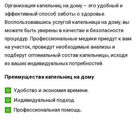
Организация капельниц на дому – это удобный и
эффективный способ заботы о здоровье.
Воспользовавшись услугой капельница на дому, вы
можете быть уверены в качестве и безопасности
процедур. Профессиональные медики приедут к вам
на участок, проведут необходимые анализы и
подберут оптимальный состав капельницы, исходя
из ваших индивидуальных потребностей.
Преимущества капельниц на дому
:
Удобство и экономия времени.
Индивидуальный подход.
Профессиональная помощь.