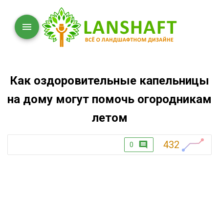
Как оздоровительные капельницы
на дому могут помочь огородникам
летом
432
0