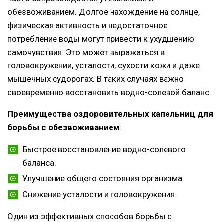
обезвоживанием. Долгое нахождение на солнце,
физическая активность и недостаточное
потребление воды могут привести к ухудшению
самочувствия. Это может выражаться в
головокружении, усталости, сухости кожи и даже
мышечных судорогах. В таких случаях важно
своевременно восстановить водно-солевой баланс.
Преимущества оздоровительных капельниц для
борьбы с обезвоживанием
:
Быстрое восстановление водно-солевого
баланса.
Улучшение общего состояния организма.
Снижение усталости и головокружения.
Один из эффективных способов борьбы с