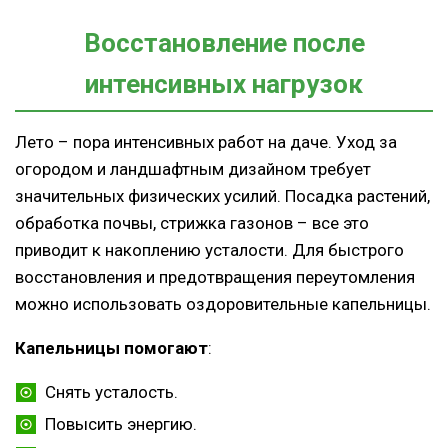
Восстановление после
интенсивных нагрузок
Лето – пора интенсивных работ на даче. Уход за
огородом и ландшафтным дизайном требует
значительных физических усилий. Посадка растений,
обработка почвы, стрижка газонов – все это
приводит к накоплению усталости. Для быстрого
восстановления и предотвращения переутомления
можно использовать оздоровительные капельницы.
Капельницы помогают
:
Снять усталость.
Повысить энергию.