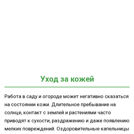
Уход за кожей
Работа в саду и огороде может негативно сказаться
на состоянии кожи. Длительное пребывание на
солнце, контакт с землей и растениями часто
приводят к сухости, раздражению и даже появлению
мелких повреждений. Оздоровительные капельницы