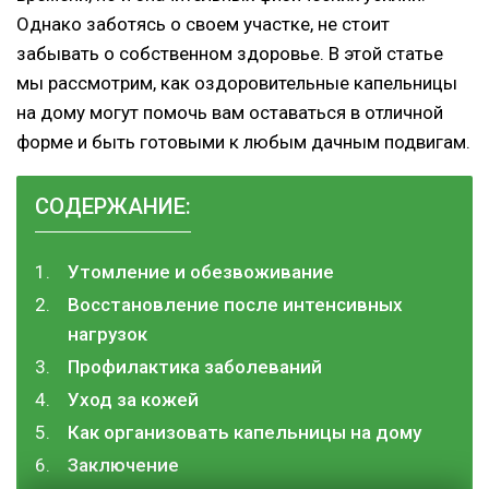
Однако заботясь о своем участке, не стоит
забывать о собственном здоровье. В этой статье
мы рассмотрим, как оздоровительные капельницы
на дому могут помочь вам оставаться в отличной
форме и быть готовыми к любым дачным подвигам.
СОДЕРЖАНИЕ:
Утомление и обезвоживание
Восстановление после интенсивных
нагрузок
Профилактика заболеваний
Уход за кожей
Как организовать капельницы на дому
Заключение