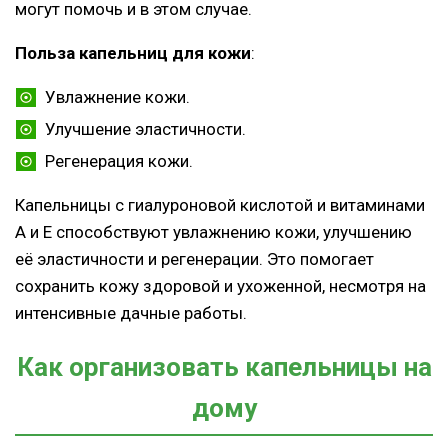
могут помочь и в этом случае.
Польза капельниц для кожи
:
Увлажнение кожи.
Улучшение эластичности.
Регенерация кожи.
Капельницы с гиалуроновой кислотой и витаминами
А и Е способствуют увлажнению кожи, улучшению
её эластичности и регенерации. Это помогает
сохранить кожу здоровой и ухоженной, несмотря на
интенсивные дачные работы.
Как организовать капельницы на
дому