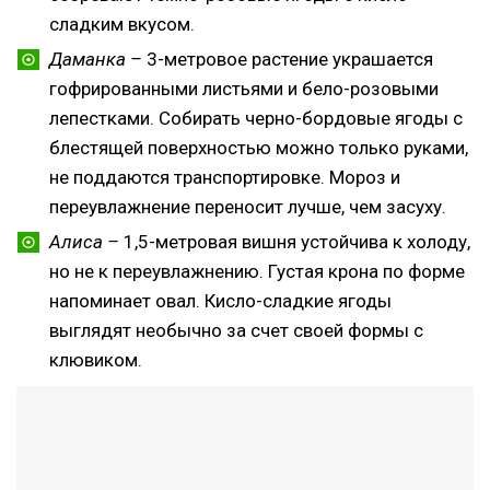
сладким вкусом.
Даманка –
3-метровое растение украшается
гофрированными листьями и бело-розовыми
лепестками. Собирать черно-бордовые ягоды с
блестящей поверхностью можно только руками,
не поддаются транспортировке. Мороз и
переувлажнение переносит лучше, чем засуху.
Алиса –
1,5-метровая вишня устойчива к холоду,
но не к переувлажнению. Густая крона по форме
напоминает овал. Кисло-сладкие ягоды
выглядят необычно за счет своей формы с
клювиком.