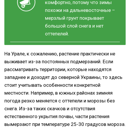
комфортно, потому что зимы
похожи на дальневосточные –
мерзлый грунт покрывает
большой слой снега и нет
оттепелей.
На Урале, к сожалению, растение практически не
выживает из-за постоянных подмерзаний. Если
рассматривать территории, которые находятся
западнее и доходят до северной Украины, то здесь
стоит учитывать особенности конкретной
местности. Например, в южных районах зимняя
погода резко меняется с оттепели и морозы без
снега. Из-за таких скачков и отсутствия
естественного укрытия почвы, части растения
вымерзают при температуре 25-30 градусов мороза.