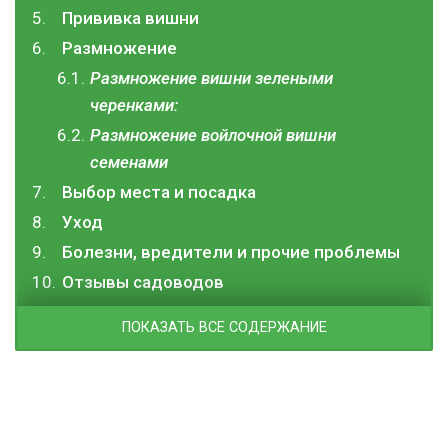
Прививка вишни
Размножение
Размножение вишни зелеными
черенками:
Размножение войлочной вишни
семенами
Выбор места и посадка
Уход
Болезни, вредители и прочие проблемы
Отзывы садоводов
ПОКАЗАТЬ ВСЕ СОДЕРЖАНИЕ