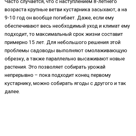
Часто случается, что с наступлением 8-летнего
возраста крупные ветви кустарника засыхают, а на
9-10 год он вообще погибает. Даже, если ему
обеспечивают весь необходимый уход и климат ему
подходит, то максимальный срок жизни составит
примерно 15 лет. Для небольшого решения этой
проблемы садоводы выполняют омолаживающую
обрезку, а также параллельно высаживают новые
растения. Это позволяет собирать урожай
непрерывно – пока подходит конец первому
кустарнику, можно собирать ягоды с другого и так
далее.