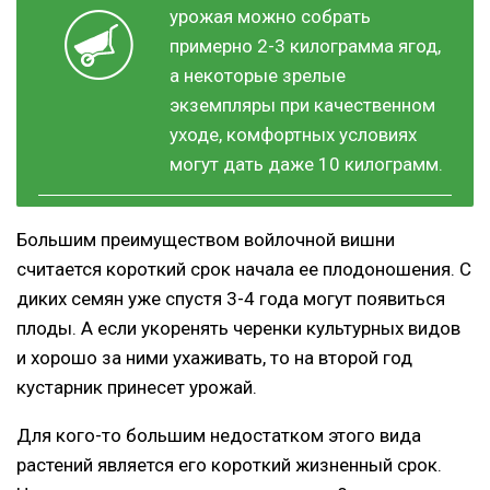
урожая можно собрать
примерно 2-3 килограмма ягод,
а некоторые зрелые
экземпляры при качественном
уходе, комфортных условиях
могут дать даже 10 килограмм.
Большим преимуществом войлочной вишни
считается короткий срок начала ее плодоношения. С
диких семян уже спустя 3-4 года могут появиться
плоды. А если укоренять черенки культурных видов
и хорошо за ними ухаживать, то на второй год
кустарник принесет урожай.
Для кого-то большим недостатком этого вида
растений является его короткий жизненный срок.