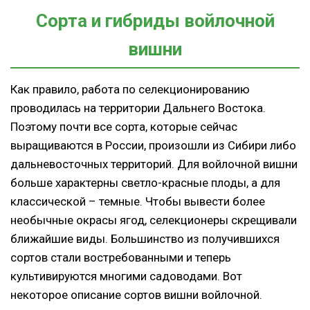
Сорта и гибриды войлочной
вишни
Как правило, работа по селекционированию
проводилась на территории Дальнего Востока.
Поэтому почти все сорта, которые сейчас
выращиваются в России, произошли из Сибири либо
дальневосточных территорий. Для войлочной вишни
больше характерны светло-красные плоды, а для
классической – темные. Чтобы вывести более
необычные окрасы ягод, селекционеры скрещивали
ближайшие виды. Большинство из получившихся
сортов стали востребованными и теперь
культивируются многими садоводами. Вот
некоторое описание сортов вишни войлочной.