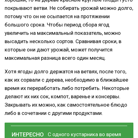
покрывают ветви. Не собирать урожай можно долго,
потому что он не осыпается на протяжении
большого срока. Чтобы период сбора ягод
увеличить на максимальный показатель, можно
высадить несколько сортов. Сравнивая сроки, в
которые они дают урожай, может получится
максимальная разница всего один месяц.
Хотя ягоды долго держатся на ветвях, после того,
как их сорвали с дерева, необходимо в ближайшее
время их переработать либо потребить. Некоторые
делают их них сок, компот, варенье и консервы.
Закрывать их можно, как самостоятельное блюдо
либо в сочетании с другими продуктами.
С одного кустарника во время