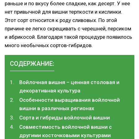
раньше и по вкусу более сладкие, как десерт. У нее
нет привычной для вишни терпкости и кислинки.
Этот сорт относится к роду сливовых. По этой
причине ее легко скрещивать с черешней, персиком
и абрикосой. Благодаря такой процедуре появилось
много необычных сортов-гибридов.
СОДЕРЖАНИЕ:
Войлочная вишня – ценная столовая и
декоративная культура
Особенности выращивания войлочной
вишни в различных регионах
Сорта и гибриды войлочной вишни
Совместимость войлочной вишни с
другими косточковыми культурами