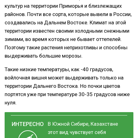
культур на территории Приморья и близлежащих
районов. Почти все сорта, которые вывели в России,
создавались на Дальнем Востоке. Климат на этой
территории известен своими холодными снежными
зимами, во время которых не бывает оттепелей.
Поэтому такие растения неприхотливы и способны
выдерживать большие морозы.
Такие низкие температуры, как -40 градусов,
войлочная вишня может выдерживать только на
территории Дальнего Востока. Но почки цветов
портятся уже при температуре 30-35 градусов ниже
нуля.
В Южной Сибире, Казахстане
этот вид чувствует себя