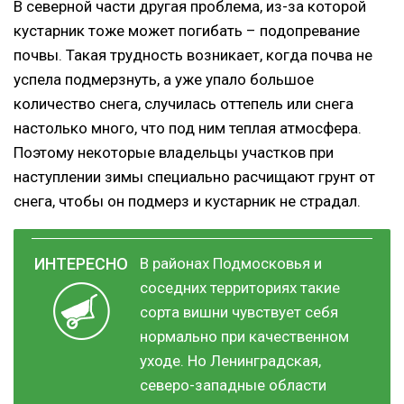
В северной части другая проблема, из-за которой
кустарник тоже может погибать – подопревание
почвы. Такая трудность возникает, когда почва не
успела подмерзнуть, а уже упало большое
количество снега, случилась оттепель или снега
настолько много, что под ним теплая атмосфера.
Поэтому некоторые владельцы участков при
наступлении зимы специально расчищают грунт от
снега, чтобы он подмерз и кустарник не страдал.
В районах Подмосковья и
соседних территориях такие
сорта вишни чувствует себя
нормально при качественном
уходе. Но Ленинградская,
северо-западные области