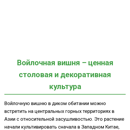
Войлочная вишня – ценная
столовая и декоративная
культура
Войлочную вишню в диком обитании можно
встретить на центральных горных территориях в
Азии с относительной засушливостью. Это растение
начали культивировать сначала в Западном Китае,