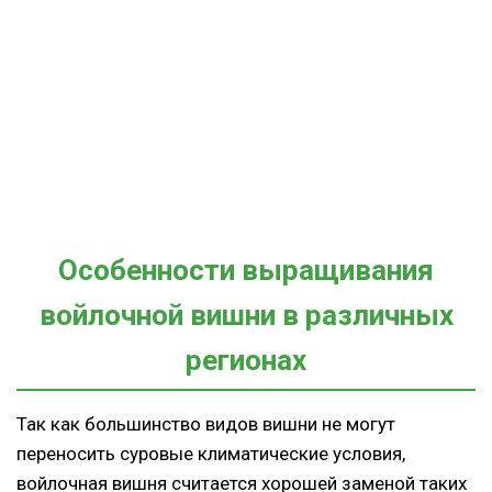
Особенности выращивания
войлочной вишни в различных
регионах
Так как большинство видов вишни не могут
переносить суровые климатические условия,
войлочная вишня считается хорошей заменой таких