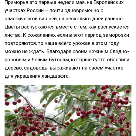
Приморья это первые недели мая, на Европейских
участках России – почти одновременно с
классической вишней, на несколько дней раньше.
Цветы распускаются вместе с тем, как распускается
листва. К сожалению, если в этот период заморозки
повторяются, то чаще всего урожая в этом году
можно не ждать. Благодаря своим нежным бледно-
розовым и белым бутонам, которые густо облепили
дерево, садоводы высаживают на своем участке
для украшения ландшафта.