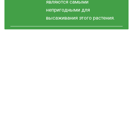
являются самыми
непригодными для
высаживания этого растения.