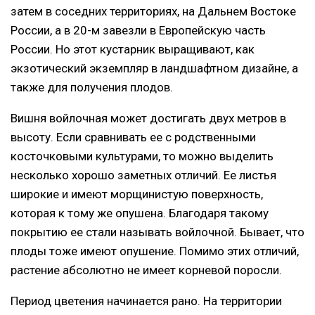
затем в соседних территориях, на Дальнем Востоке
России, а в 20-м завезли в Европейскую часть
России. Но этот кустарник выращивают, как
экзотический экземпляр в ландшафтном дизайне, а
также для получения плодов.
Вишня войлочная может достигать двух метров в
высоту. Если сравнивать ее с родственными
косточковыми культурами, то можно выделить
несколько хорошо заметных отличий. Ее листья
широкие и имеют морщинистую поверхность,
которая к тому же опушена. Благодаря такому
покрытию ее стали называть войлочной. Бывает, что
плоды тоже имеют опушение. Помимо этих отличий,
растение абсолютно не имеет корневой поросли.
Период цветения начинается рано. На территории