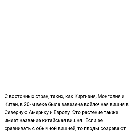
С восточных стран, таких, как Киргизия, Монголия и
Китай, в 20-м веке была завезена войлочная вишня в
Северную Америку и Европу. Это растение также
имеет название китайская вишня. Если ее
сравнивать с обычной вишней, то плоды созревают