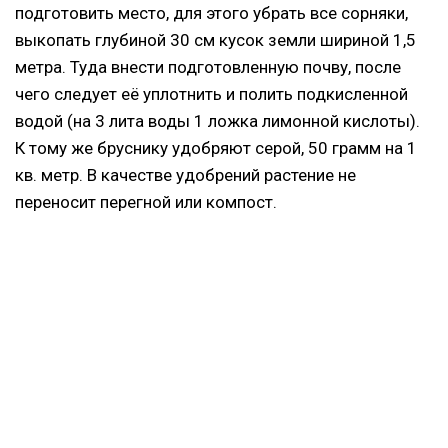
подготовить место, для этого убрать все сорняки,
выкопать глубиной 30 см кусок земли шириной 1,5
метра. Туда внести подготовленную почву, после
чего следует её уплотнить и полить подкисленной
водой (на 3 лита воды 1 ложка лимонной кислоты).
К тому же бруснику удобряют серой, 50 грамм на 1
кв. метр. В качестве удобрений растение не
переносит перегной или компост.