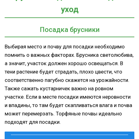
уход
Посадка брусники
Выбирая место и почву для посадки необходимо
помнить о важных факторах. Брусника светолюбива,
а значит, участок должен хорошо освещаться. В
тени растение будет страдать, плохо цвести, что
соответственно пагубно скажется на урожайности.
Также сажать кустарничек важно на ровном
участке. Если в месте посадки имеются неровности
и впадины, то там будет скапливаться влага и почва
может перемерзать. Торфяные почвы идеально
подходят для посадки.