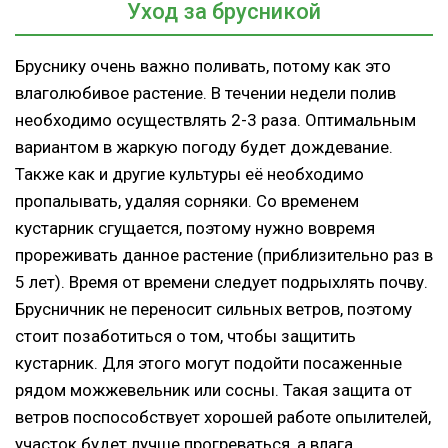
Уход за брусникой
Бруснику очень важно поливать, потому как это
влаголюбивое растение. В течении недели полив
необходимо осуществлять 2-3 раза. Оптимальным
вариантом в жаркую погоду будет дождевание.
Также как и другие культуры её необходимо
пропалывать, удаляя сорняки. Со временем
кустарник сгущается, поэтому нужно вовремя
прореживать данное растение (приблизительно раз в
5 лет). Время от времени следует подрыхлять почву.
Брусничник не переносит сильных ветров, поэтому
стоит позаботиться о том, чтобы защитить
кустарник. Для этого могут подойти посаженные
рядом можжевельник или сосны. Такая защита от
ветров поспособствует хорошей работе опылителей,
участок будет лучше прогреваться, а влага