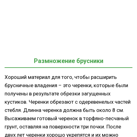
Размножение брусники
Хороший материал для того, чтобы расширить
брусничные владения – это черенки, которые были
получены в результате обрезки загущенных
кустиков. Черенки обрезают с одеревенелых частей
стебля. Длинна черенка должна быть около 8 см.
Высаживаем готовый черенок в торфяно-песчаный
грунт, оставляя на поверхности три почки. После
двух лет черенки хорошо укрепятся и их можно