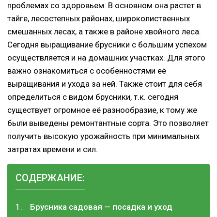
проблемах со здоровьем. В основном она растет в
тайге, лесостепных районах, широколиственных
смешанных лесах, а также в районе хвойного леса.
Сегодня выращивание брусники с большим успехом
осуществляется и на домашних участках. Для этого
важно ознакомиться с особенностями её
выращивания и ухода за ней. Также стоит для себя
определиться с видом брусники, т.к. сегодня
существует огромное её разнообразие, к тому же
были выведены ремонтантные сорта. Это позволяет
получить высокую урожайность при минимальных
затратах времени и сил.
СОДЕРЖАНИЕ:
Брусника садовая — посадка и уход