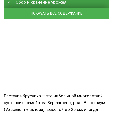
Сбор и хранение урожая
ПОКАЗАТЬ ВСЕ СОДЕРЖАНИЕ
Растение брусника — это небольшой многолетний
кустарник, семейства Вересковых, рода Вакциниум
(Vaccinium vitis idea), высотой до 25 см, иногда