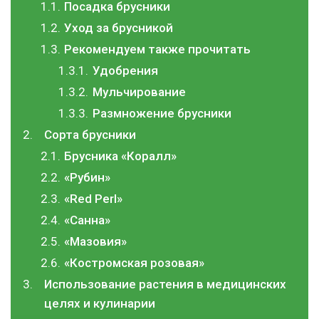
Посадка брусники
Уход за брусникой
Рекомендуем также прочитать
Удобрения
Мульчирование
Размножение брусники
Сорта брусники
Брусника «Коралл»
«Рубин»
«Red Perl»
«Санна»
«Мазовия»
«Костромская розовая»
Использование растения в медицинских
целях и кулинарии