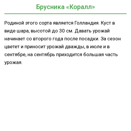
Брусника «Коралл»
Родиной этого сорта является Голландия. Куст в
виде шара, высотой до 30 см. Давать урожай
начинает со второго года после посадки. За сезон
цветет и приносит урожай дважды, в июле и в
сентябре, на сентябрь приходится большая часть
урожая.