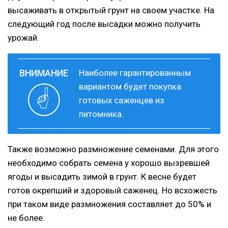
высаживать в открытый грунт на своем участке. На
следующий год после высадки можно получить
урожай.
Наиболее гарантированным
вариантом будет покупка
готовых саженцев из
питомника.
Также возможно размножение семенами. Для этого
необходимо собрать семена у хорошо вызревшей
ягоды и высадить зимой в грунт. К весне будет
готов окрепший и здоровый саженец. Но всхожесть
при таком виде размножения составляет до 50% и
не более.