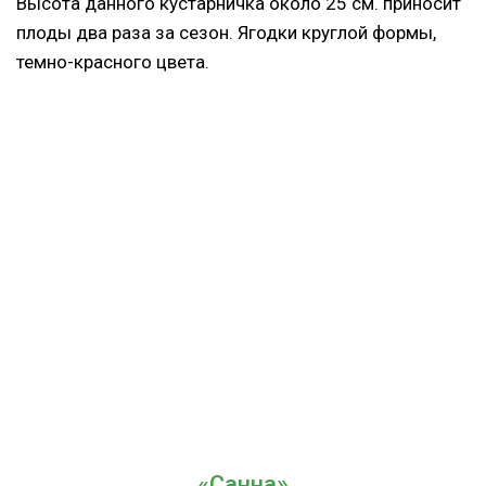
Высота данного кустарничка около 25 см. приносит
плоды два раза за сезон. Ягодки круглой формы,
темно-красного цвета.
«Санна»