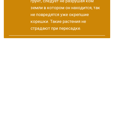
грунт, следует не разрушая ком
земли в котором он находится, так
не повредятся уже окрепшие
корешки. Такие растения не
страдают при пересадке.