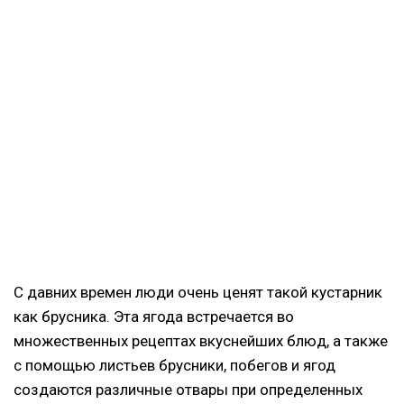
С давних времен люди очень ценят такой кустарник
как брусника. Эта ягода встречается во
множественных рецептах вкуснейших блюд, а также
с помощью листьев брусники, побегов и ягод
создаются различные отвары при определенных