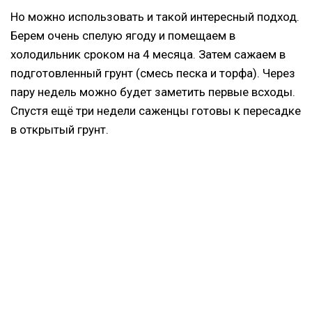
Но можно использовать и такой интересный подход.
Берем очень спелую ягоду и помещаем в
холодильник сроком на 4 месяца. Затем сажаем в
подготовленный грунт (смесь песка и торфа). Через
пару недель можно будет заметить первые всходы.
Спустя ещё три недели саженцы готовы к пересадке
в открытый грунт.