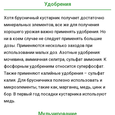
Удобрения
Хотя брусничный кустарник получает достаточно
минеральных элементов, все же для получения
хорошего урожая важно применять удобрения. Но
ни в коем случае не следует применять большие
дозы. Применяются несколько заходов при
использовании малых доз. Азотные удобрения:
мочевина, аммиачная селитра, сульфат аммония. К
фосфорным удобрениям относится суперфосфат.
Также применяют калийные удобрения – сульфат
калия. Для брусничника полезно использовать и
микроэлементы, такие как, марганец, медь, цинк и
бор. В первый год посадки кустарника используют
медь.
Мульчирование