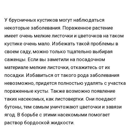
У брусничных кустиков могут наблюдаться
некоторые заболевания. Пораженное растение
имеет очень мелкие листочки и цветочков на таком
кустике очень мало. Избежать такой проблемы в
своем саду, можно только тщательно выбирая
саженцы. Если вы заметили на посадочном
материале мелкие листочки, откажитесь от их
посадки. Избавиться от такого рода заболевания
невозможно, придется полностью удалять с участка
пораженные кусты. Также возможно появление
таких насекомых, как листовертки. Они поедают
бутоны, тем самым уничтожают цветочки и завязи
ягод. В борьбе с этими насекомыми помогает
раствор бордоской жидкости.