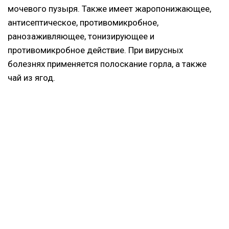
мочевого пузыря. Также имеет жаропонижающее,
антисептическое, противомикробное,
ранозаживляющее, тонизирующее и
противомикробное действие. При вирусных
болезнях применяется полоскание горла, а также
чай из ягод.