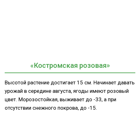
«Костромская розовая»
Высотой растение достигает 15 см. Начинает давать
урожай в середине августа, ягоды имеют розовый
цвет. Морозостойкая, выживает до -33, а при
отсутствии снежного покрова, до -15.