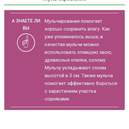
Мульчирование помогает
хорошо сохранить влагу. Как
уже упоминалось выше, в
качестве мульчи можно
использовать опавшую хвою,
древесные опилки, солому.
Мульчу укладывают слоем
высотой в 3 см. Также мульча
помогает эффективно бороться
с зарастанием участка
сорняками.