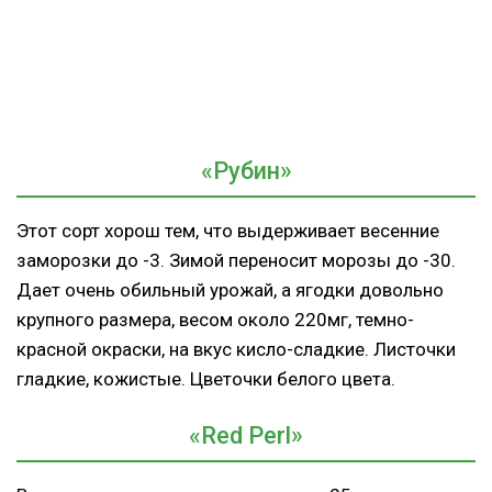
«Рубин»
Этот сорт хорош тем, что выдерживает весенние
заморозки до -3. Зимой переносит морозы до -30.
Дает очень обильный урожай, а ягодки довольно
крупного размера, весом около 220мг, темно-
красной окраски, на вкус кисло-сладкие. Листочки
гладкие, кожистые. Цветочки белого цвета.
«Red Perl»