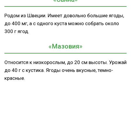
Родом из Швеции. Имеет довольно большие ягоды,
до 400 мг, а с одного куста можно собрать около
300 г ягод.
«Мазовия»
Относится к низкорослым, до 20 см высоты. Урожай
до 40 г с кустика. Ягоды очень вкусные, темно-
красные.