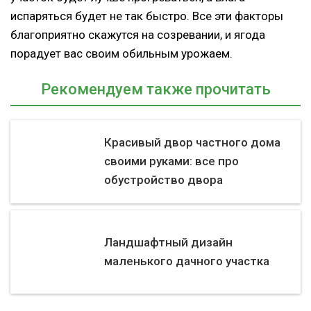
испаряться будет не так быстро. Все эти факторы
благоприятно скажутся на созревании, и ягода
порадует вас своим обильным урожаем.
Рекомендуем также прочитать
Красивый двор частного дома
своими руками: все про
обустройство двора
Ландшафтный дизайн
маленького дачного участка