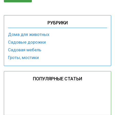
РУБРИКИ
Дома для животных
Садовые дорожки
Садовая мебель
Гроты, мостики
ПОПУЛЯРНЫЕ СТАТЬИ