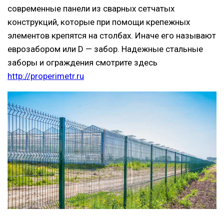
современные панели из сварных сетчатых
конструкций, которые при помощи крепежных
элементов крепятся на столбах. Иначе его называют
еврозабором или D — забор. Надежные стальные
заборы и ограждения смотрите здесь
http://properimetr.ru