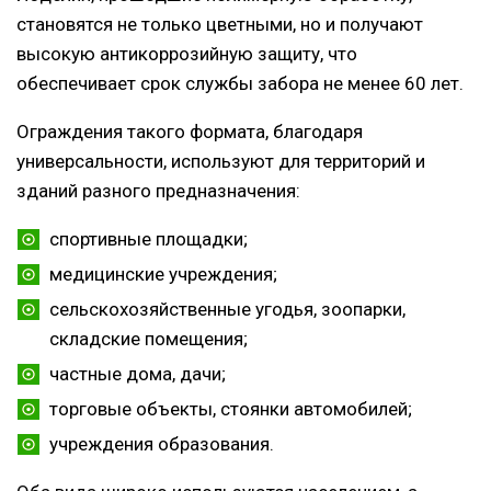
становятся не только цветными, но и получают
высокую антикоррозийную защиту, что
обеспечивает срок службы забора не менее 60 лет.
Ограждения такого формата, благодаря
универсальности, используют для территорий и
зданий разного предназначения:
спортивные площадки;
медицинские учреждения;
сельскохозяйственные угодья, зоопарки,
складские помещения;
частные дома, дачи;
торговые объекты, стоянки автомобилей;
учреждения образования.