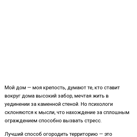
Мой дом — моя крепость, думают те, кто ставит
вокруг дома высокий забор, мечтая жить в
уединении за каменной стеной. Но психологи
склоняются к мысли, что нахождение за сплошным
ограждением способно вызвать стресс.
Лучший способ огородить территорию — это