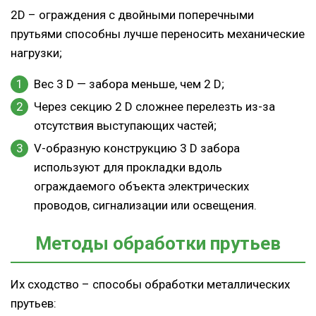
2D – ограждения с двойными поперечными
прутьями способны лучше переносить механические
нагрузки;
Вес 3 D — забора меньше, чем 2 D;
Через секцию 2 D сложнее перелезть из-за
отсутствия выступающих частей;
V-образную конструкцию 3 D забора
используют для прокладки вдоль
ограждаемого объекта электрических
проводов, сигнализации или освещения.
Методы обработки прутьев
Их сходство – способы обработки металлических
прутьев: