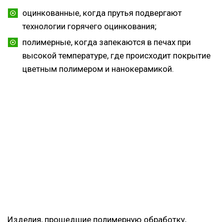
оцинкованные, когда прутья подвергают
технологии горячего оцинкования;
полимерные, когда запекаются в печах при
высокой температуре, где происходит покрытие
цветным полимером и нанокерамикой.
Изделия, прошедшие полимерную обработку,