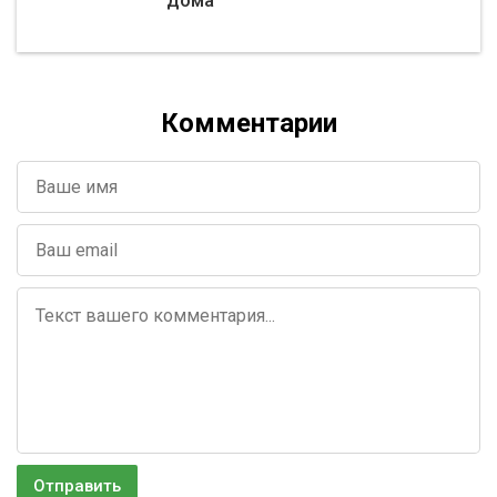
дома
Комментарии