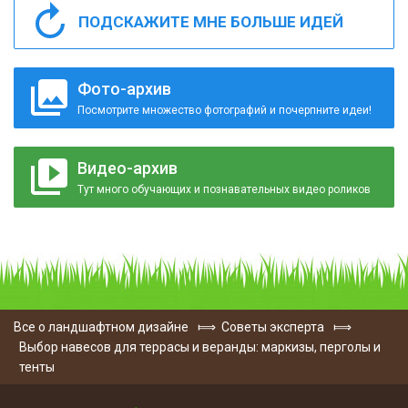
ПОДСКАЖИТЕ МНЕ БОЛЬШЕ ИДЕЙ
Фото-архив
Посмотрите множество фотографий и почерпните идеи!
Видео-архив
Тут много обучающих и познавательных видео роликов
Все о ландшафтном дизайне
⟾
Советы эксперта
⟾
Выбор навесов для террасы и веранды: маркизы, перголы и
тенты