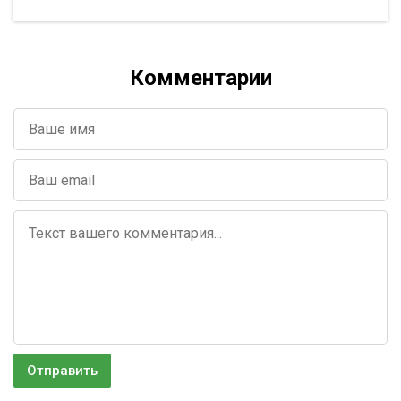
Комментарии