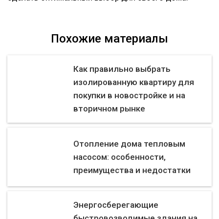
Похожие материалы
Как правильно выбрать
изолированную квартиру для
покупки в новостройке и на
вторичном рынке
Отопление дома тепловым
насосом: особенности,
преимущества и недостатки
Энергосберегающие
быстровозводимые здания на