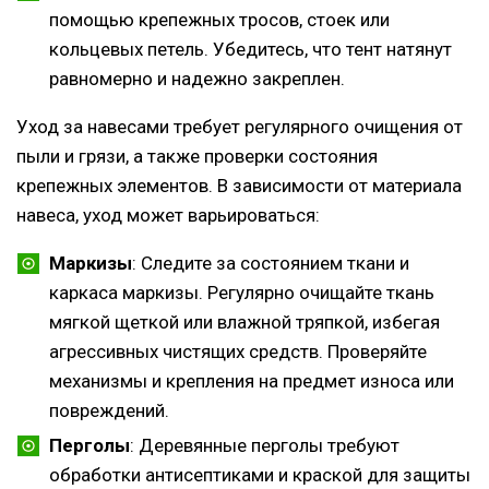
помощью крепежных тросов, стоек или
кольцевых петель. Убедитесь, что тент натянут
равномерно и надежно закреплен.
Уход за навесами требует регулярного очищения от
пыли и грязи, а также проверки состояния
крепежных элементов. В зависимости от материала
навеса, уход может варьироваться:
Маркизы
: Следите за состоянием ткани и
каркаса маркизы. Регулярно очищайте ткань
мягкой щеткой или влажной тряпкой, избегая
агрессивных чистящих средств. Проверяйте
механизмы и крепления на предмет износа или
повреждений.
Перголы
: Деревянные перголы требуют
обработки антисептиками и краской для защиты