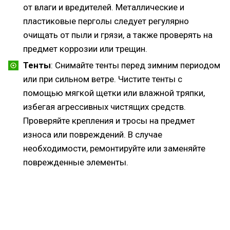
от влаги и вредителей. Металлические и
пластиковые перголы следует регулярно
очищать от пыли и грязи, а также проверять на
предмет коррозии или трещин.
Тенты
: Снимайте тенты перед зимним периодом
или при сильном ветре. Чистите тенты с
помощью мягкой щетки или влажной тряпки,
избегая агрессивных чистящих средств.
Проверяйте крепления и тросы на предмет
износа или повреждений. В случае
необходимости, ремонтируйте или заменяйте
поврежденные элементы.