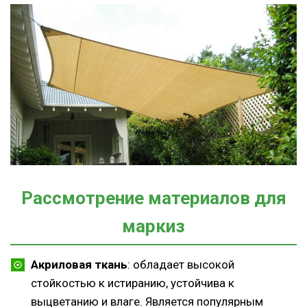
Рассмотрение материалов для
маркиз
Акриловая ткань
: обладает высокой
стойкостью к истиранию, устойчива к
выцветанию и влаге. Является популярным