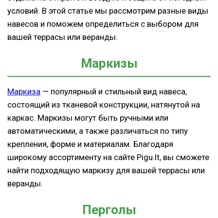
условий. В этой статье мы рассмотрим разные виды
навесов и поможем определиться с выбором для
вашей террасы или веранды.
Маркизы
Маркиза
— популярный и стильный вид навеса,
состоящий из тканевой конструкции, натянутой на
каркас. Маркизы могут быть ручными или
автоматическими, а также различаться по типу
крепления, форме и материалам. Благодаря
широкому ассортименту на сайте Pigu.lt, вы сможете
найти подходящую маркизу для вашей террасы или
веранды.
Перголы