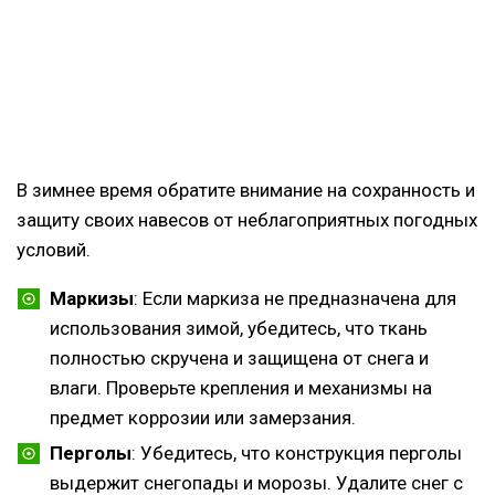
В зимнее время обратите внимание на сохранность и
защиту своих навесов от неблагоприятных погодных
условий.
Маркизы
: Если маркиза не предназначена для
использования зимой, убедитесь, что ткань
полностью скручена и защищена от снега и
влаги. Проверьте крепления и механизмы на
предмет коррозии или замерзания.
Перголы
: Убедитесь, что конструкция перголы
выдержит снегопады и морозы. Удалите снег с