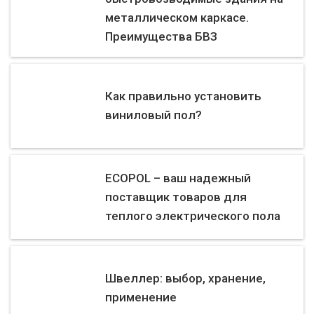
металлическом каркасе.
Преимущества БВЗ
Как правильно установить
виниловый пол?
ECOPOL – ваш надежный
поставщик товаров для
теплого электрического пола
Швеллер: выбор, хранение,
применение