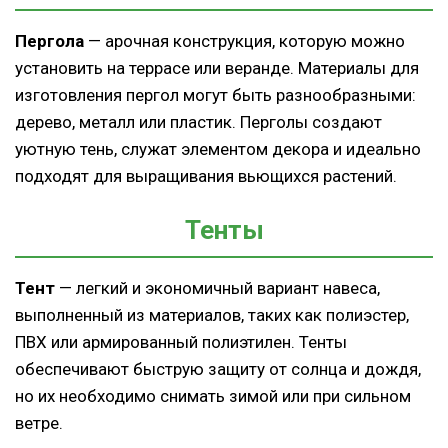
Пергола
— арочная конструкция, которую можно
установить на террасе или веранде. Материалы для
изготовления пергол могут быть разнообразными:
дерево, металл или пластик. Перголы создают
уютную тень, служат элементом декора и идеально
подходят для выращивания вьющихся растений.
Тенты
Тент
— легкий и экономичный вариант навеса,
выполненный из материалов, таких как полиэстер,
ПВХ или армированный полиэтилен. Тенты
обеспечивают быструю защиту от солнца и дождя,
но их необходимо снимать зимой или при сильном
ветре.