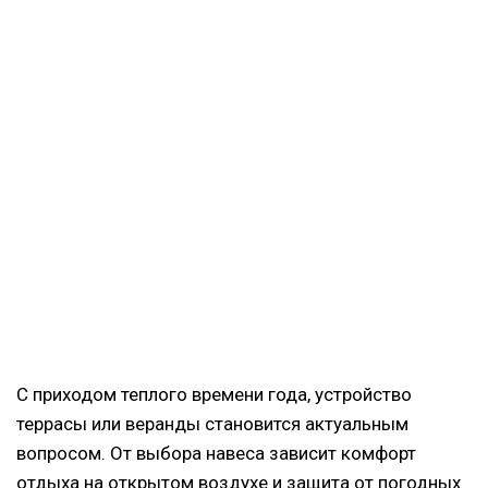
С приходом теплого времени года, устройство
террасы или веранды становится актуальным
вопросом. От выбора навеса зависит комфорт
отдыха на открытом воздухе и защита от погодных