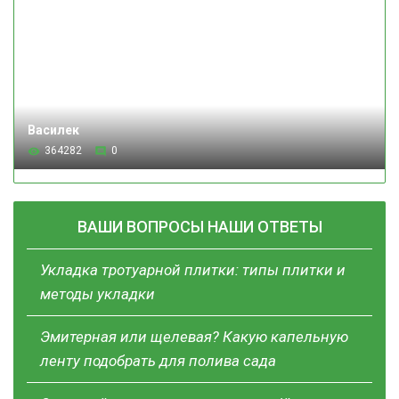
Василек
364282
0
ВАШИ ВОПРОСЫ НАШИ ОТВЕТЫ
Укладка тротуарной плитки: типы плитки и
методы укладки
Эмитерная или щелевая? Какую капельную
ленту подобрать для полива сада