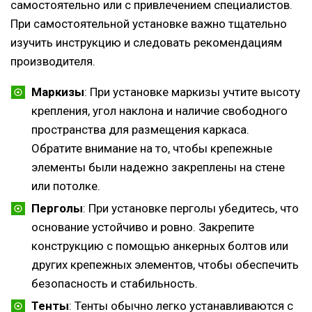
самостоятельно или с привлечением специалистов.
При самостоятельной установке важно тщательно
изучить инструкцию и следовать рекомендациям
производителя.
Маркизы
: При установке маркизы учтите высоту
крепления, угол наклона и наличие свободного
пространства для размещения каркаса.
Обратите внимание на то, чтобы крепежные
элементы были надежно закреплены на стене
или потолке.
Перголы
: При установке перголы убедитесь, что
основание устойчиво и ровно. Закрепите
конструкцию с помощью анкерных болтов или
других крепежных элементов, чтобы обеспечить
безопасность и стабильность.
Тенты
: Тенты обычно легко устанавливаются с