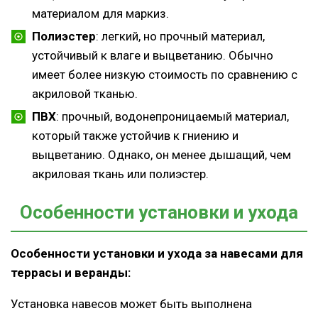
материалом для маркиз.
Полиэстер
: легкий, но прочный материал,
устойчивый к влаге и выцветанию. Обычно
имеет более низкую стоимость по сравнению с
акриловой тканью.
ПВХ
: прочный, водонепроницаемый материал,
который также устойчив к гниению и
выцветанию. Однако, он менее дышащий, чем
акриловая ткань или полиэстер.
Особенности установки и ухода
Особенности установки и ухода за навесами для
террасы и веранды:
Установка навесов может быть выполнена