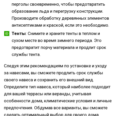
перголы своевременно, чтобы предотвратить
образование льда и перегрузку конструкции.
Производите обработку деревянных элементов
антисептиками и краской, если это необходимо.
Тенты
: Снимите и храните тенты в теплом и
сухом месте во время зимнего периода. Это
предотвратит порчу материала и продлит срок
службы тента.
Следуя этим рекомендациям по установке и уходу
за навесами, вы сможете продлить срок службы
своего навеса и сохранить его внешний вид.
Определите тип навеса, который наиболее подходит
для вашей террасы или веранды, учитывая
особенности дома, климатические условия и личные
предпочтения. Обдумав все варианты, вы сможете
сделать оптимальный выбор для своего дома.