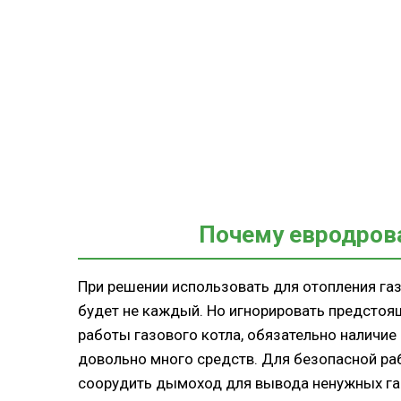
Почему евродров
При решении использовать для отопления га
будет не каждый. Но игнорировать предстоя
работы газового котла, обязательно наличие
довольно много средств. Для безопасной ра
соорудить дымоход для вывода ненужных газ