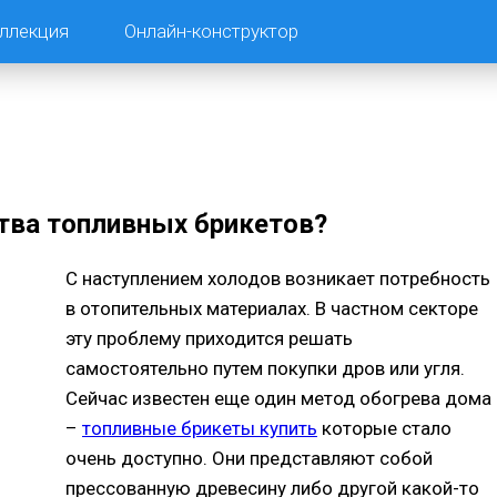
ллекция
Онлайн-конструктор
тва топливных брикетов?
С наступлением холодов возникает потребность
в отопительных материалах. В частном секторе
эту проблему приходится решать
самостоятельно путем покупки дров или угля.
Сейчас известен еще один метод обогрева дома
–
топливные брикеты купить
которые стало
очень доступно. Они представляют собой
прессованную древесину либо другой какой-то