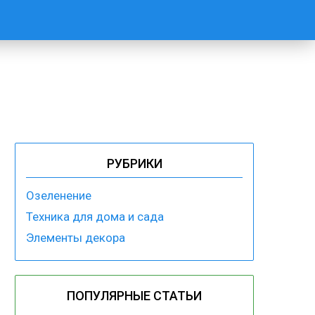
РУБРИКИ
Озеленение
Техника для дома и сада
Элементы декора
ПОПУЛЯРНЫЕ СТАТЬИ