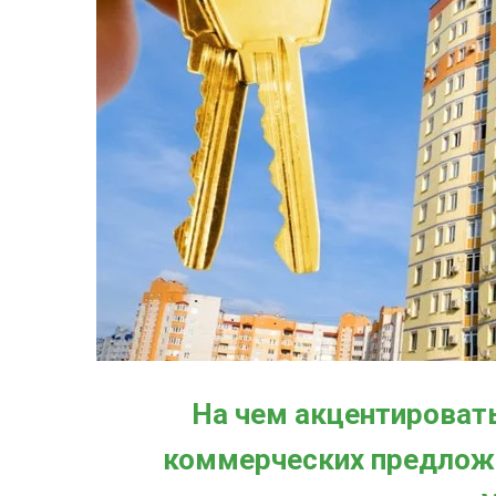
На чем акцентироват
коммерческих предлож