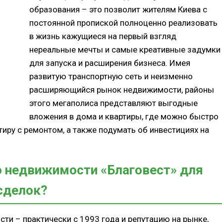
образования – это позволит жителям Киева с
постоянной пропиской полноценно реализовать
в жизнь кажущиеся на первый взгляд
нереальные мечты и самые креативные задумки
для запуска и расширения бизнеса. Имея
развитую транспортную сеть и неизменно
расширяющийся рынок недвижимости, районы
этого мегаполиса представляют выгодные
вложения в дома и квартиры, где можно быстро
иру с ремонтом, а также подумать об инвестициях на
о недвижимости «Благовест» для
сделок?
сти – практически с 1993 года и репутацию на рынке,