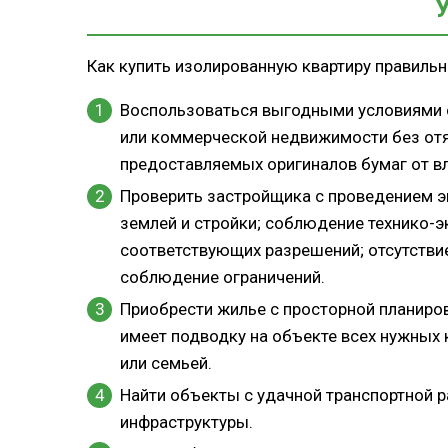
Как купить изолированную квартиру правильн
Воспользоваться выгодными условиями 
или коммерческой недвижимости без отя
предоставляемых оригиналов бумаг от в
Проверить застройщика с проведением э
землей и стройки; соблюдение технико-э
соответствующих разрешений; отсутстви
соблюдение ограничений.
Приобрести жилье с просторной планиро
имеет подводку на объекте всех нужных
или семьей.
Найти объекты с удачной транспортной р
инфраструктуры.