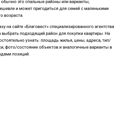
 обычно это спальные районы или варианты,
дешевле и может пригодиться для семей с маленькими
о возраста.
зу на сайте «Благовест» специализированного агентства
а выбрать подходящий район для покупки квартиры. На
стоятельно узнать: площадь жилья, цены, адреса, тип/
ки, фото/состояние объектов и аналогичные варианты в
одами позиций.