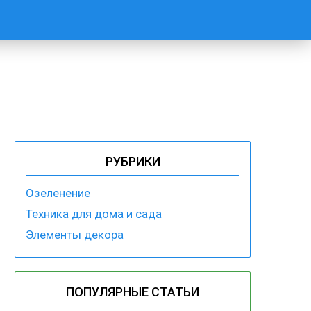
РУБРИКИ
Озеленение
Техника для дома и сада
Элементы декора
ПОПУЛЯРНЫЕ СТАТЬИ