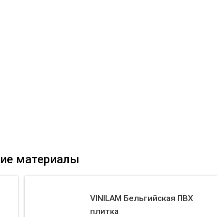
ие материалы
VINILAM Бельгийская ПВХ
плитка