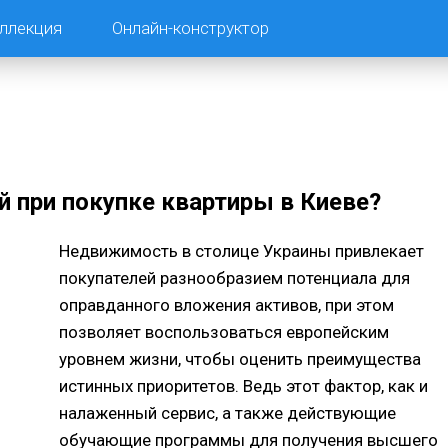
ллекция
Онлайн-конструктор
й при покупке квартиры в Киеве?
Недвижимость в столице Украины привлекает
покупателей разнообразием потенциала для
оправданного вложения активов, при этом
позволяет воспользоваться европейским
уровнем жизни, чтобы оценить преимущества
истинных приоритетов. Ведь этот фактор, как и
налаженный сервис, а также действующие
обучающие программы для получения высшего