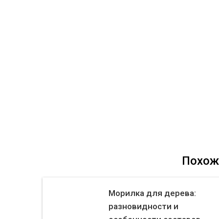
Похож
Морилка для дерева:
разновидности и