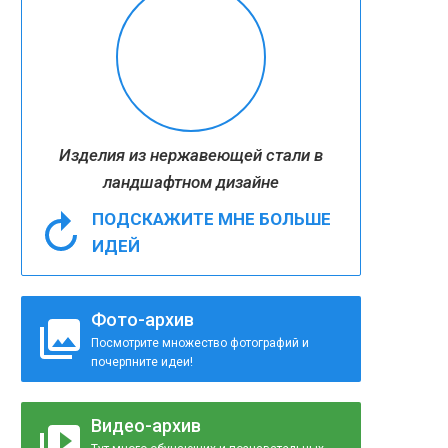
Изделия из нержавеющей стали в
ландшафтном дизайне
ПОДСКАЖИТЕ МНЕ БОЛЬШЕ
ИДЕЙ
Фото-архив
Посмотрите множество фотографий и
почерпните идеи!
Видео-архив