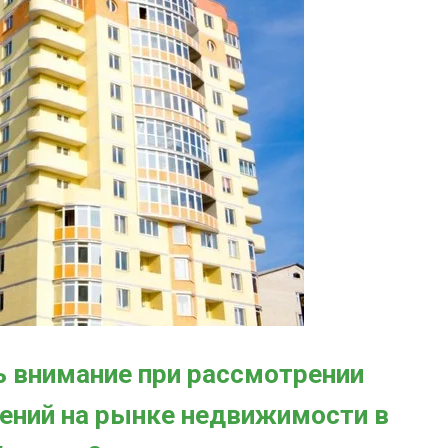
ь внимание при рассмотрении
ений на рынке недвижимости в