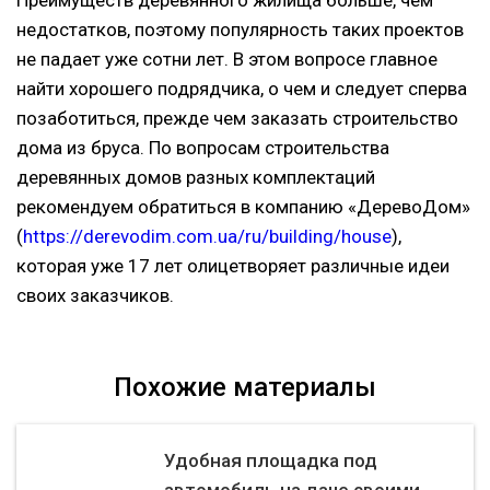
Преимуществ деревянного жилища больше, чем
недостатков, поэтому популярность таких проектов
не падает уже сотни лет. В этом вопросе главное
найти хорошего подрядчика, о чем и следует сперва
позаботиться, прежде чем заказать строительство
дома из бруса. По вопросам строительства
деревянных домов разных комплектаций
рекомендуем обратиться в компанию «ДеревоДом»
(
https://derevodim.com.ua/ru/building/house
),
которая уже 17 лет олицетворяет различные идеи
своих заказчиков.
Похожие материалы
Удобная площадка под
автомобиль на даче своими