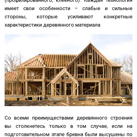
имеет свои особенности – слабые и сильные
стороны, которые усиливают конкретные
характеристики деревянного материала.
Со всеми преимуществами деревянного строения
вы столкнетесь только в том случае, если на
подготовительном этапе бревна были высушены по