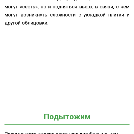
могут «сесть», но и подняться вверх, в связи, с чем
могут возникнуть сложности с укладкой плитки и
другой облицовки.
Подытожим