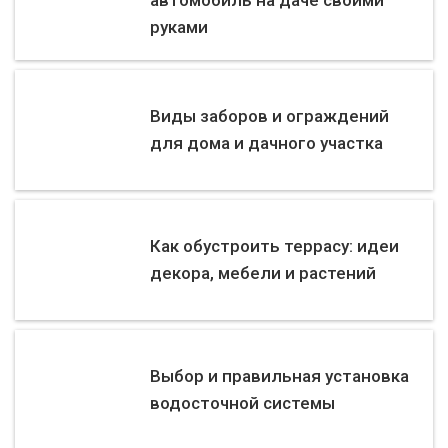
руками
Виды заборов и ограждений
для дома и дачного участка
Как обустроить террасу: идеи
декора, мебели и растений
Выбор и правильная установка
водосточной системы