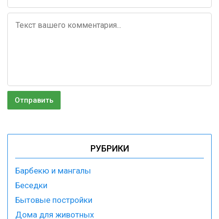
РУБРИКИ
Барбекю и мангалы
Беседки
Бытовые постройки
Дома для животных