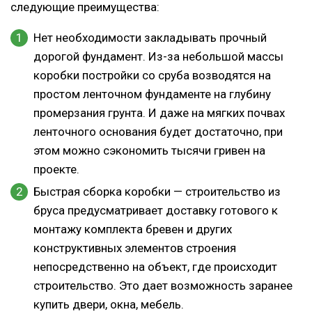
следующие преимущества:
Нет необходимости закладывать прочный
дорогой фундамент. Из-за небольшой массы
коробки постройки со сруба возводятся на
простом ленточном фундаменте на глубину
промерзания грунта. И даже на мягких почвах
ленточного основания будет достаточно, при
этом можно сэкономить тысячи гривен на
проекте.
Быстрая сборка коробки — строительство из
бруса предусматривает доставку готового к
монтажу комплекта бревен и других
конструктивных элементов строения
непосредственно на объект, где происходит
строительство. Это дает возможность заранее
купить двери, окна, мебель.