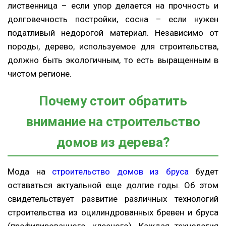
лиственница – если упор делается на прочность и
долговечность постройки, сосна – если нужен
податливый недорогой материал. Независимо от
породы, дерево, используемое для строительства,
должно быть экологичным, то есть выращенным в
чистом регионе.
Почему стоит обратить
внимание на строительство
домов из дерева?
Мода на
строительство домов из бруса
будет
оставаться актуальной еще долгие годы. Об этом
свидетельствует развитие различных технологий
строительства из оцилиндрованных бревен и бруса
(профилированного, клееного). Каждая технология