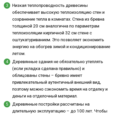
Низкая теплопроводность древесины
обеспечивает высокую теплоизоляцию стен и
сохранение тепла в комнатах. Стена из бревна
толщиной 20 см аналогична по параметрам
теплоизоляции кирпичной 32 см стене с
оштукатуриванием. Это позволяет экономить
энергию на обогрев зимой и кондиционирование
летом.
Деревянные здания не обязательно утеплять
(если укладка сделана правильно) и
облицованы стены – бревно имеет
привлекательный аутентичный внешний вид,
поэтому можно сэкономить время на отделку и
деньги на отделочный материал.
Деревянные постройки рассчитаны на
длительную эксплуатацию – до 100 лет. Чтобы