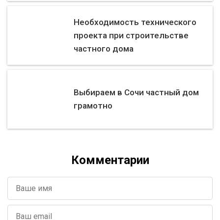
Необходимость технического
проекта при строительстве
частного дома
Выбираем в Сочи частный дом
грамотно
Комментарии