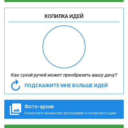
КОПИЛКА ИДЕЙ
Как сухой ручей может преобразить вашу дачу?
ПОДСКАЖИТЕ МНЕ БОЛЬШЕ ИДЕЙ
Фото-архив
Посмотрите множество фотографий и почерпните идеи!