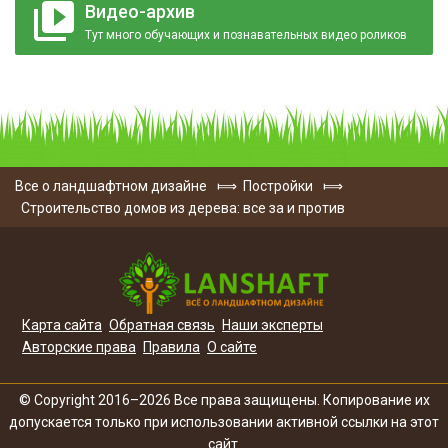
Видео-архив
Тут много обучающих и познавательных видео роликов
Все о ландшафтном дизайне
⟾
Постройки
⟾
Строительство домов из дерева: все за и против
Карта сайта
Обратная связь
Наши эксперты
Авторские права
Правила
О сайте
© Copyright 2016–2026 Все права защищены. Копирование их
допускается только при использовании активной ссылки на этот
сайт.