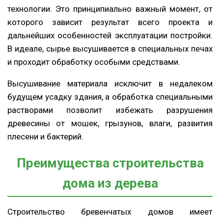
технологии. Это принципиально важный момент, от
которого зависит результат всего проекта и
дальнейших особенностей эксплуатации постройки.
В идеале, сырье высушивается в специальных печах
и проходит обработку особыми средствами.
Высушивание материала исключит в недалеком
будущем усадку здания, а обработка специальными
растворами позволит избежать разрушения
древесины от мошек, грызунов, влаги, развития
плесени и бактерий.
Преимущества строительства
дома из дерева
Строительство бревенчатых домов имеет