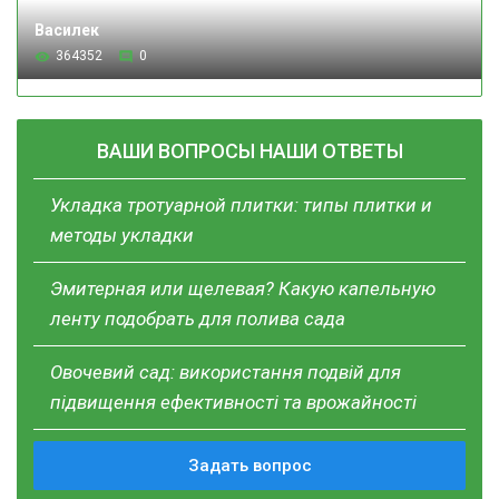
Василек
364352
0
ВАШИ ВОПРОСЫ НАШИ ОТВЕТЫ
Укладка тротуарной плитки: типы плитки и
методы укладки
Эмитерная или щелевая? Какую капельную
ленту подобрать для полива сада
Овочевий сад: використання подвій для
підвищення ефективності та врожайності
Задать вопрос