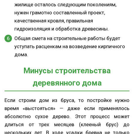
жилище осталось следующим поколениям,
нужен грамотно составленный проект,
качественная кровля, правильная
гидроизоляция и обработка древесины.
Общая смета на строительные работы будет
уступать расценкам на возведение кирпичного
дома.
Минусы строительства
деревянного дома
Если строим дом из бруса, то постройке нужно
время «выстояться» — даже если применялось
абсолютно сухое дерево. Этот процесс может
длиться от трех месяцев (клееный брус) до
нескольких лет. В ходе усадки бревна не только