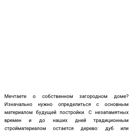
Мечтаете о собственном загородном доме?
Изначально нужно определиться с основным
материалом будущей постройки. С незапамятных
времен и до наших дней традиционным
стройматериалом остается дерево: дуб или