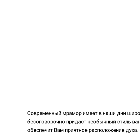
Современный мрамор имеет в наши дни широ
безоговорочно придаст необычный стиль ван
обеспечит Вам приятное расположение духа.