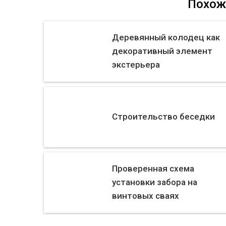
Похож
Деревянный колодец как
декоративный элемент
экстерьера
Строительство беседки
Проверенная схема
установки забора на
винтовых сваях