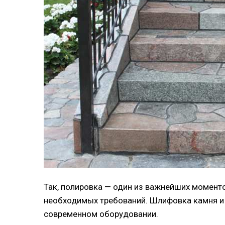
Так, полировка — один из важнейших моментов
необходимых требований. Шлифовка камня и 
современном оборудовании.