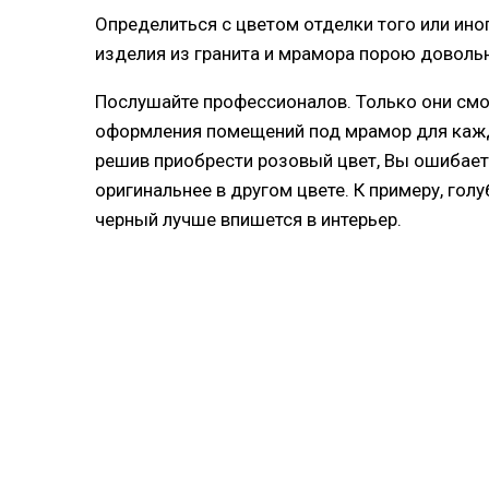
Определиться с цветом отделки того или ино
изделия из гранита и мрамора порою доволь
Послушайте профессионалов. Только они смо
оформления помещений под мрамор для кажд
решив приобрести розовый цвет, Вы ошибает
оригинальнее в другом цвете. К примеру, го
черный лучше впишется в интерьер.