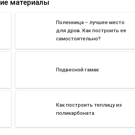
ие материалы
Поленница – лучшее место
для дров. Как построить ее
самостоятельно?
Подвесной гамак
Как построить теплицу из
поликарбоната