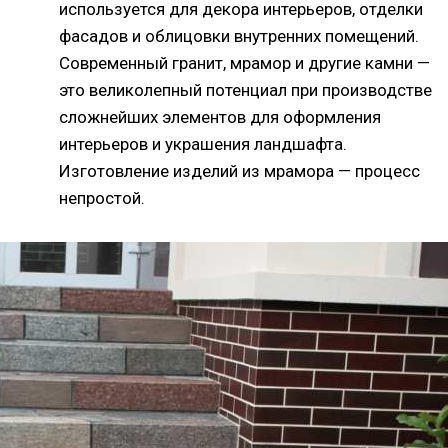
используется для декора интерьеров, отделки
фасадов и облицовки внутренних помещений.
Современный гранит, мрамор и другие камни —
это великолепный потенциал при производстве
сложнейших элементов для оформления
интерьеров и украшения ландшафта.
Изготовление изделий из мрамора — процесс
непростой.