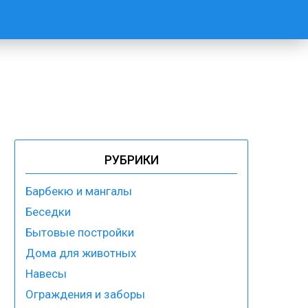
РУБРИКИ
м
Барбекю и мангалы
Беседки
Бытовые постройки
Дома для животных
Навесы
Ограждения и заборы