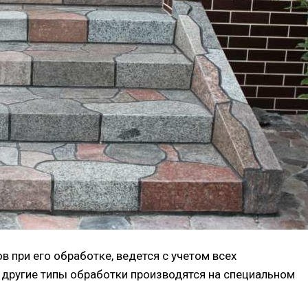
 при его обработке, ведется с учетом всех
другие типы обработки производятся на специальном