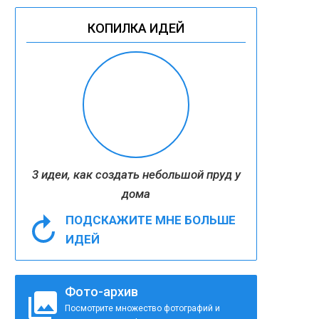
КОПИЛКА ИДЕЙ
3 идеи, как создать небольшой пруд у
дома
ПОДСКАЖИТЕ МНЕ БОЛЬШЕ
ИДЕЙ
Фото-архив
Посмотрите множество фотографий и