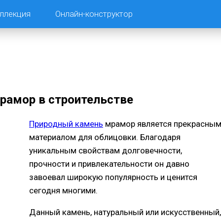
ллекция
Онлайн-конструктор
рамор в строительстве
Природный камень
мрамор является прекрасны
материалом для облицовки. Благодаря
уникальным свойствам долговечности,
прочности и привлекательности он давно
завоевал широкую популярность и ценится
сегодня многими.
Данный камень, натуральный или искусственный,