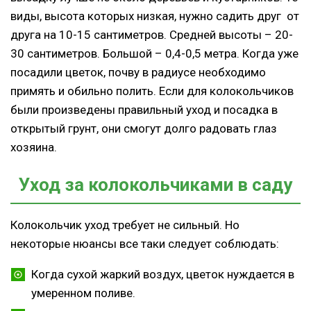
виды, высота которых низкая, нужно садить друг от
друга на 10-15 сантиметров. Средней высоты – 20-
30 сантиметров. Большой – 0,4-0,5 метра. Когда уже
посадили цветок, почву в радиусе необходимо
примять и обильно полить. Если для колокольчиков
были произведены правильный уход и посадка в
открытый грунт, они смогут долго радовать глаз
хозяина.
Уход за колокольчиками в саду
Колокольчик уход требует не сильный. Но
некоторые нюансы все таки следует соблюдать:
Когда сухой жаркий воздух, цветок нуждается в
умеренном поливе.