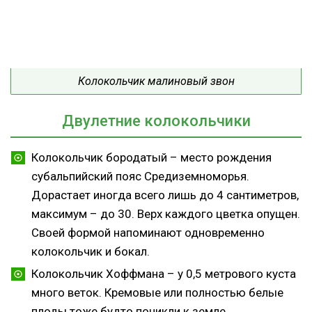
Колокольчик малиновый звон
Двулетние колокольчики
Колокольчик бородатый – место рождения
субальпийский пояс Средиземноморья.
Дорастает иногда всего лишь до 4 сантиметров,
максимум – до 30. Верх каждого цветка опущен.
Своей формой напоминают одновременно
колокольчик и бокал.
Колокольчик Хоффмана – у 0,5 метрового куста
много веток. Кремовые или полностью белые
плоды тоже будто поникли к земле.