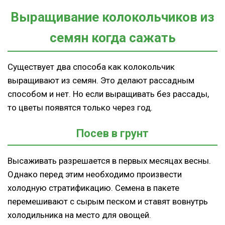
Выращивание колокольчиков из
семян когда сажать
Существует два способа как колокольчик
выращивают из семян. Это делают рассадным
способом и нет. Но если выращивать без рассады,
то цветы появятся только через год.
Посев в грунт
Высаживать разрешается в первых месяцах весны.
Однако перед этим необходимо произвести
холодную стратификацию. Семена в пакете
перемешивают с сырым песком и ставят вовнутрь
холодильника на место для овощей.