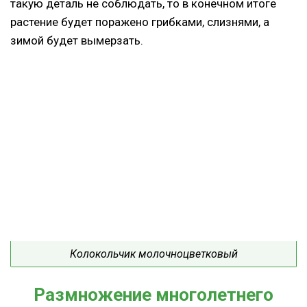
такую деталь не соблюдать, то в конечном итоге
растение будет поражено грибками, слизнями, а
зимой будет вымерзать.
Колокольчик молочноцветковый
Размножение многолетнего