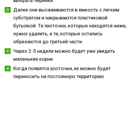
выбрать черенки.
Далее они высаживаются в емкость с легким
субстратом и накрываются пластиковой
бутылкой. Те листочки, которые находятся ниже,
нужно удалить, а те, которые остались
обрезаются до третьей части.
Через 2-3 недели можно будет уже увидеть
маленькие корни.
Когда появятся росточки, их можно будет
переносить на постоянную территорию.