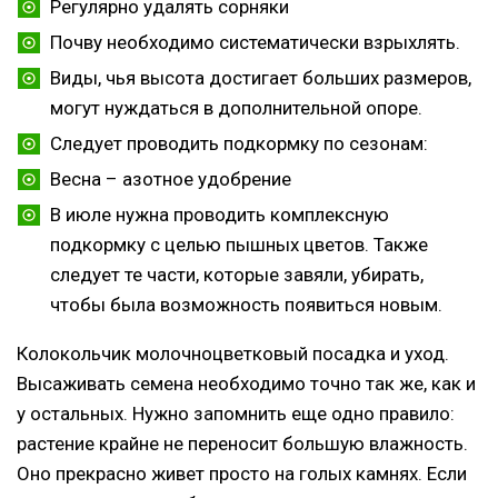
Регулярно удалять сорняки
Почву необходимо систематически взрыхлять.
Виды, чья высота достигает больших размеров,
могут нуждаться в дополнительной опоре.
Следует проводить подкормку по сезонам:
Весна – азотное удобрение
В июле нужна проводить комплексную
подкормку с целью пышных цветов. Также
следует те части, которые завяли, убирать,
чтобы была возможность появиться новым.
Колокольчик молочноцветковый посадка и уход.
Высаживать семена необходимо точно так же, как и
у остальных. Нужно запомнить еще одно правило:
растение крайне не переносит большую влажность.
Оно прекрасно живет просто на голых камнях. Если