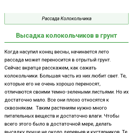
Рассада Колокольчика
Высадка колокольчиков в грунт
Когда насупил конец весны, начинается лето
рассада может переносится в отрытый грунт.
Сейчас вкратце расскажем, как сажать
колокольчики. Большая часть из них любит свет. Те,
которые его не очень хорошо переносят,
отличаются своими темно-зелеными листьями. Но их
достаточно мало. Все они плохо относятся к
сквознякам. Таким растениям нужно много
питательных веществ и достаточно влаги. Чтобы
всего этого было в достаточной мере, делать
высадку лучше не около деревьев и кустарников. Те