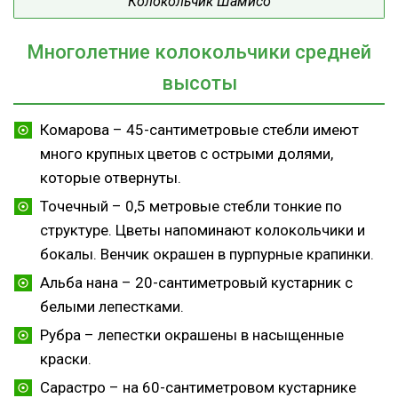
Колокольчик Шамисо
Многолетние колокольчики средней
высоты
Комарова – 45-сантиметровые стебли имеют
много крупных цветов с острыми долями,
которые отвернуты.
Точечный – 0,5 метровые стебли тонкие по
структуре. Цветы напоминают колокольчики и
бокалы. Венчик окрашен в пурпурные крапинки.
Альба нана – 20-сантиметровый кустарник с
белыми лепестками.
Рубра – лепестки окрашены в насыщенные
краски.
Сарастро – на 60-сантиметровом кустарнике