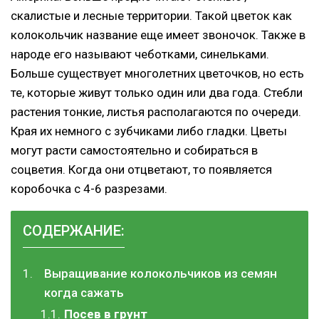
скалистые и лесные территории. Такой цветок как
колокольчик название еще имеет звоночок. Также в
народе его называют чеботками, синельками.
Больше существует многолетних цветочков, но есть
те, которые живут только один или два года. Стебли
растения тонкие, листья располагаются по очереди.
Края их немного с зубчиками либо гладки. Цветы
могут расти самостоятельно и собираться в
соцветия. Когда они отцветают, то появляется
коробочка с 4-6 разрезами.
СОДЕРЖАНИЕ:
Выращивание колокольчиков из семян
когда сажать
Посев в грунт