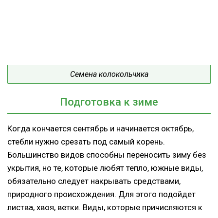
Семена колокольчика
Подготовка к зиме
Когда кончается сентябрь и начинается октябрь,
стебли нужно срезать под самый корень.
Большинство видов способны переносить зиму без
укрытия, но те, которые любят тепло, южные виды,
обязательно следует накрывать средствами,
природного происхождения. Для этого подойдет
листва, хвоя, ветки. Виды, которые причисляются к