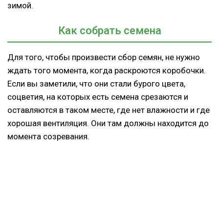
зимой.
Как собрать семена
Для того, чтобы произвести сбор семян, не нужно
ждать того момента, когда раскроются коробочки.
Если вы заметили, что они стали бурого цвета,
соцветия, на которых есть семена срезаются и
оставляются в таком месте, где нет влажности и где
хорошая вентиляция. Они там должны находится до
момента созревания.