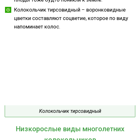
Колокольчик тирсовидный – воронковидные
цветки составляют соцветие, которое по виду
напоминает колос.
Колокольчик тирсовидный
Низкорослые виды многолетних
колокольчиков