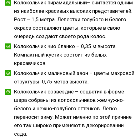
Колокольчик пирамидальный– считается одним
из наиболее красивых высоких представителей.
Рост – 1,5 метра. Лепестки голубого и белого
окраса составляют цветы, которые в свою
очередь создают своего рода колос.
Колокольчик чио бланко – 0,35 м высота.
Компактный кустик состоит из белых
красавчиков.
Колокольчик малиновый звон – цветы махровой
структуры. 0,75 метра высота.
Колокольчик созвездие – соцветия в форме
шара собраны из колокольчиков жемчужно-
белого и нежно-голубого оттенков. Легко
переносит зиму. Может именно по этой причине
его так широко применяют в декорировании
сада.