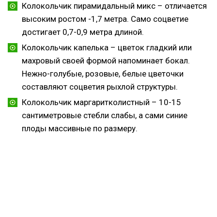
Колокольчик пирамидальный микс – отличается
высоким ростом -1,7 метра. Само соцветие
достигает 0,7-0,9 метра длиной.
Колокольчик капелька – цветок гладкий или
махровый своей формой напоминает бокал.
Нежно-голубые, розовые, белые цветочки
составляют соцветия рыхлой структуры.
Колокольчик маргаритколистный – 10-15
сантиметровые стебли слабы, а сами синие
плоды массивные по размеру.