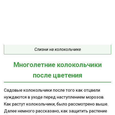
Слизни на колокольчике
Многолетние колокольчики
после цветения
Садовые колокольчики после того как отцвели
нуждаются в уходе перед наступлением морозов.
Как растут колокольчики, было рассмотрено выше.
Далее немного рассказано, как защитить растение