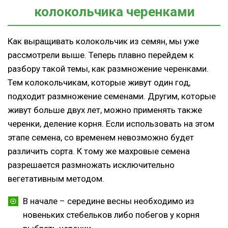
колокольчика черенками
Как выращивать колокольчик из семян, мы уже
рассмотрели выше. Теперь плавно перейдем к
разбору такой темы, как размножение черенками.
Тем колокольчикам, которые живут один год,
подходит размножение семенами. Другим, которые
живут больше двух лет, можно применять также
черенки, деление корня. Если использовать на этом
этапе семена, со временем невозможно будет
различить сорта. К тому же махровые семена
разрешается размножать исключительно
вегетативным методом.
В начале – середине весны необходимо из
новеньких стебельков либо побегов у корня