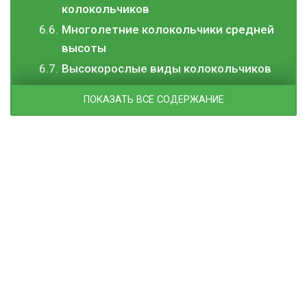
колокольчиков
Многолетние колокольчики средней
высоты
Высокорослые виды колокольчиков
ПОКАЗАТЬ ВСЕ СОДЕРЖАНИЕ