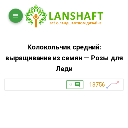
Колокольчик средний:
выращивание из семян — Розы для
Леди
13756
0