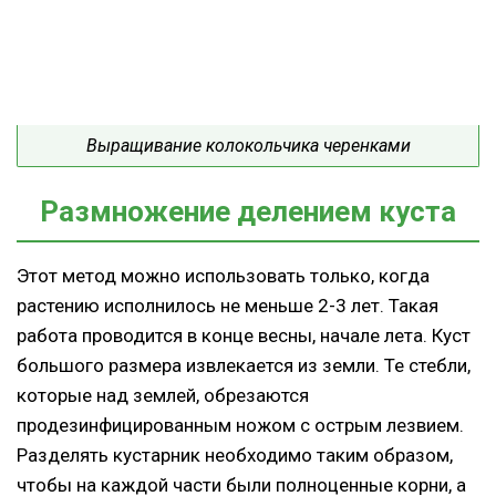
Выращивание колокольчика черенками
Размножение делением куста
Этот метод можно использовать только, когда
растению исполнилось не меньше 2-3 лет. Такая
работа проводится в конце весны, начале лета. Куст
большого размера извлекается из земли. Те стебли,
которые над землей, обрезаются
продезинфицированным ножом с острым лезвием.
Разделять кустарник необходимо таким образом,
чтобы на каждой части были полноценные корни, а