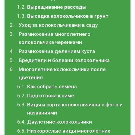
Выращивание рассады
Высадка колокольчиков в грунт
Уход за колокольчиками в саду
Размножение многолетнего
колокольчика черенками
Размножение делением куста
Вредители и болезни колокольчика
Многолетние колокольчики после
цветения
Как собрать семена
Подготовка к зиме
Виды и сорта колокольчиков с фото и
названиями
Двулетние колокольчики
Низкорослые виды многолетних