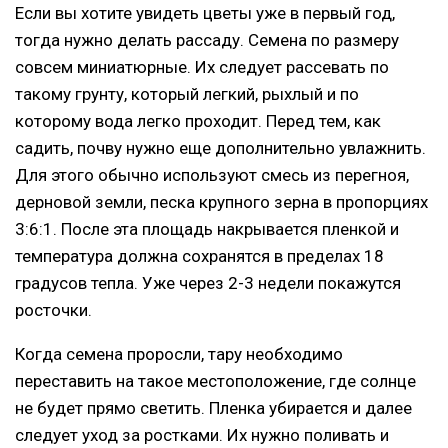
Если вы хотите увидеть цветы уже в первый год,
тогда нужно делать рассаду. Семена по размеру
совсем миниатюрные. Их следует рассевать по
такому грунту, который легкий, рыхлый и по
которому вода легко проходит. Перед тем, как
садить, почву нужно еще дополнительно увлажнить.
Для этого обычно используют смесь из перегноя,
дерновой земли, песка крупного зерна в пропорциях
3:6:1. После эта площадь накрывается пленкой и
температура должна сохранятся в пределах 18
градусов тепла. Уже через 2-3 недели покажутся
росточки.
Когда семена проросли, тару необходимо
переставить на такое местоположение, где солнце
не будет прямо светить. Пленка убирается и далее
следует уход за ростками. Их нужно поливать и