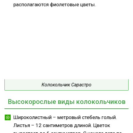
располагаются фиолетовые цветы.
Колокольчик Сарастро
Высокорослые виды колокольчиков
Широколистный – метровый стебель голый.
Листья – 12 сантиметров длиной. Цветок