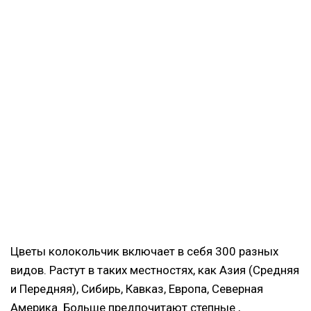
Цветы колокольчик включает в себя 300 разных
видов. Растут в таких местностях, как Азия (Средняя
и Передняя), Сибирь, Кавказ, Европа, Северная
Америка. Больше предпочитают степные ,