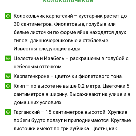
Колокольчик карпатский – кустарник растет до
30 сантиметров. Фиолетовые, голубые или
белые листочки по форме яйца находятся двух
типов: длинночерешковые и стеблевые.
Известны следующие виды:
Целестина и Изабель – раскрашены в голубой с
небесным оттенком
Карпатенкроне – цветочки фиолетового тона.
Клип – по высоте не выше 0,2 метра. Цветочки 5
сантиметров в ширину. Высаживают на улице и в
домашних условиях.
Гарганский – 15 сантиметров высотой. Хрупкие
побеги будто ползут и приподнимаются. Круглые
листочки имеют по три зубчика. Цветы, как