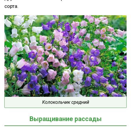
сорта.
Колокольчик средний
Выращивание рассады