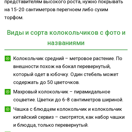
представителям высокого роста, нужно покрывать
на 15-20 сантиметров перегноем либо сухим
торфом.
Виды и сорта колокольчиков с фото и
названиями
Колокольчик средний – метровое растение. По
внешности похож на бокал перевернутый,
который одет в юбочку. Один стебель может
содержать до 50 цветочков.
Махровый колокольчик – пирамидальное
соцветие. Цветки до 6-8 сантиметров шириной.
Чашка с блюдцем колокольчик и колокольчик
китайский сервиз – смотрятся, как набор чашки
и блюдца, только перевернутый.