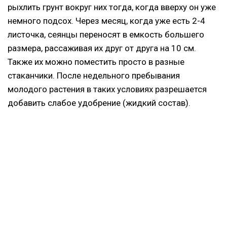
рыхлить грунт вокруг них тогда, когда вверху он уже
немного подсох. Через месяц, когда уже есть 2-4
листочка, сеянцы переносят в емкость большего
размера, рассаживая их друг от друга на 10 см.
Также их можно поместить просто в разные
стаканчики. После недельного пребывания
молодого растения в таких условиях разрешается
добавить слабое удобрение (жидкий состав).