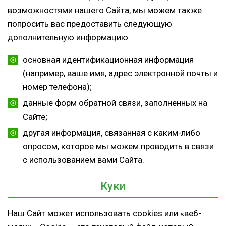
возможностями нашего Сайта, мы можем также
попросить вас предоставить следующую
дополнительную информацию:
основная идентификационная информация
(например, ваше имя, адрес электронной почты и
номер телефона);
данные форм обратной связи, заполненных на
Сайте;
другая информация, связанная с каким-либо
опросом, которое мы можем проводить в связи
с использованием вами Сайта.
Куки
Наш Сайт может использовать cookies или «веб-