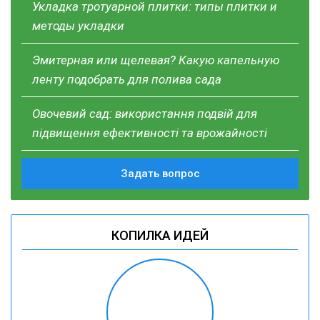
Укладка тротуарной плитки: типы плитки и
методы укладки
Эмитерная или щелевая? Какую капельную
ленту подобрать для полива сада
Овочевий сад: використання подвій для
підвищення ефективності та врожайності
Задать вопрос
КОПИЛКА ИДЕЙ