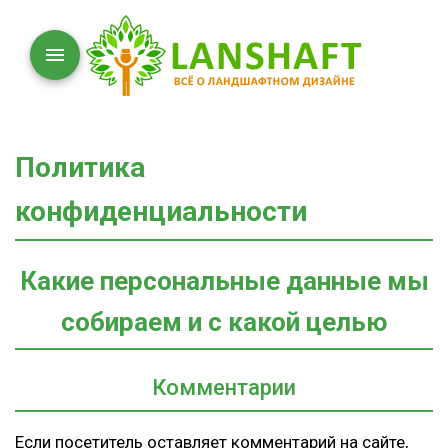
Политика
конфиденциальности
Какие персональные данные мы
собираем и с какой целью
Комментарии
Если посетитель оставляет комментарий на сайте,