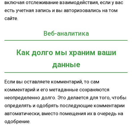
включая отслеживание взаимодействия, если у вас
есть учетная запись и вы авторизовались на том
сайте.
Веб-аналитика
Как долго мы храним ваши
данные
Если вы оставляете комментарий, то сам
комментарий и его метаданные сохраняются
неопределенно долго. Это делается для того, чтобы
определять и одобрять последующие комментарии
автоматически, вместо помещения их в очередь на
одобрение.