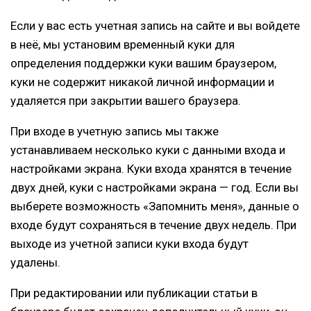
Если у вас есть учетная запись на сайте и вы войдете
в неё, мы установим временный куки для
определения поддержки куки вашим браузером,
куки не содержит никакой личной информации и
удаляется при закрытии вашего браузера.
При входе в учетную запись мы также
устанавливаем несколько куки с данными входа и
настройками экрана. Куки входа хранятся в течение
двух дней, куки с настройками экрана — год. Если вы
выберете возможность «Запомнить меня», данные о
входе будут сохраняться в течение двух недель. При
выходе из учетной записи куки входа будут
удалены.
При редактировании или публикации статьи в