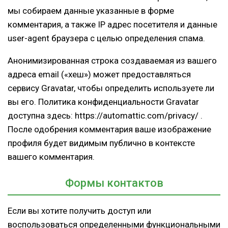
мы собираем данные указанные в форме
комментария, а также IP адрес посетителя и данные
user-agent браузера с целью определения спама.
Анонимизированная строка создаваемая из вашего
адреса email («хеш») может предоставляться
сервису Gravatar, чтобы определить используете ли
вы его. Политика конфиденциальности Gravatar
доступна здесь: https://automattic.com/privacy/ .
После одобрения комментария ваше изображение
профиля будет видимым публично в контексте
вашего комментария.
Формы контактов
Если вы хотите получить доступ или
воспользоваться определенными функциональными