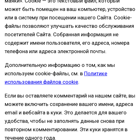
маяки». Cookie — это текстовый файл, который
может быть помещен на ваш компьютер, устройство
или в систему при посещении нашего Сайта. Cookie-
файлы позволяют улучшать качество обслуживания
посетителей Сайта. Собранная информация не
содержит имени пользователя, его адреса, номера
телефона или адреса электронной почты.
Дополнительную информацию о том, как мы
используем cookie-файлы, см. в
Политике
использования файлов cookie
.
Если вы оставляете комментарий на нашем сайте, вы
можете включить сохранение вашего имени, адреса
email и вебсайта в куки. Это делается для вашего
удобства, чтобы не заполнять данные снова при
повторном комментировании. Эти куки хранятся в
течение одного года.