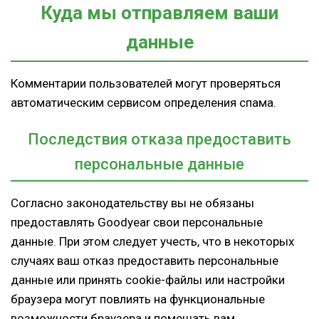
Куда мы отправляем ваши
данные
Комментарии пользователей могут проверяться
автоматическим сервисом определения спама.
Последствия отказа предоставить
персональные данные
Согласно законодательству вы не обязаны
предоставлять Goodyear свои персональные
данные. При этом следует учесть, что в некоторых
случаях ваш отказ предоставить персональные
данные или принять cookie-файлы или настройки
браузера могут повлиять на функциональные
возможности браузера и помешать вам