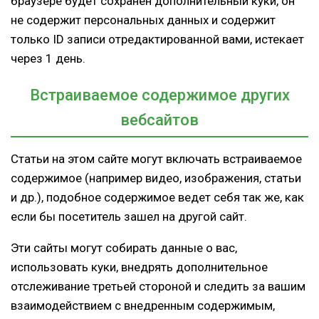
браузере будет сохранен дополнительный куки, он
не содержит персональных данных и содержит
только ID записи отредактированной вами, истекает
через 1 день.
Встраиваемое содержимое других
вебсайтов
Статьи на этом сайте могут включать встраиваемое
содержимое (например видео, изображения, статьи
и др.), подобное содержимое ведет себя так же, как
если бы посетитель зашел на другой сайт.
Эти сайты могут собирать данные о вас,
использовать куки, внедрять дополнительное
отслеживание третьей стороной и следить за вашим
взаимодействием с внедренным содержимым,