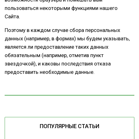
пользоваться некоторыми функциями нашего
Сайта.
Поэтому в каждом случае сбора персональных
данных (например, в формах) мы будем указывать,
является ли предоставление таких данных
обязательным (например, отметив пункт
звездочкой), и каковы последствия отказа
предоставить необходимые данные.
ПОПУЛЯРНЫЕ СТАТЬИ